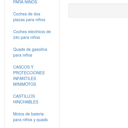
PARA NIÑOS
Coches de dos
plazas para niños
Coches electricos de
24v para niños
Quads de gasolina
para niños
CASCOS Y
PROTECCIONES
INFANTILES
MINIMOTOS
CASTILLOS
HINCHABLES
Motos de bateria
para niños y quads