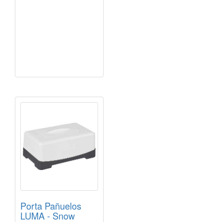
Porta Pañuelos
LUMA - Snow