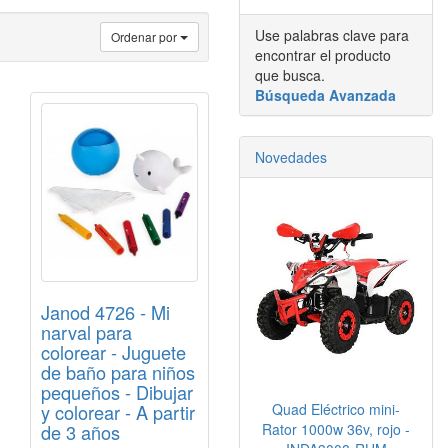
Use palabras clave para
Ordenar por
encontrar el producto
que busca.
Búsqueda Avanzada
Novedades
Janod 4726 - Mi
narval para
colorear - Juguete
de baño para niños
pequeños - Dibujar
y colorear - A partir
Quad Eléctrico mini-
de 3 años
Rator 1000w 36v, rojo -