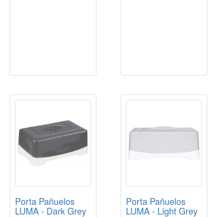
Porta Pañuelos
Porta Pañuelos
LUMA - Dark Grey
LUMA - Light Grey