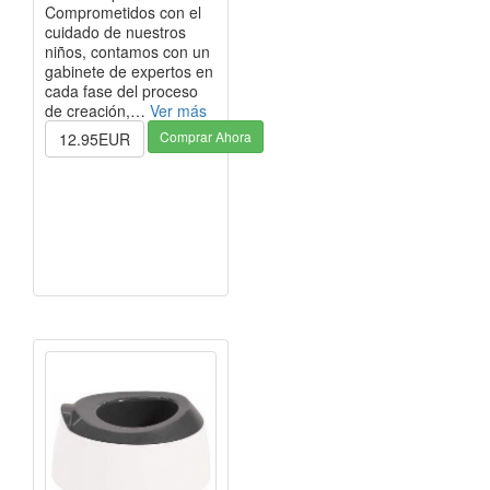
Comprometidos con el
cuidado de nuestros
niños, contamos con un
gabinete de expertos en
cada fase del proceso
de creación,…
Ver más
Comprar Ahora
12.95EUR