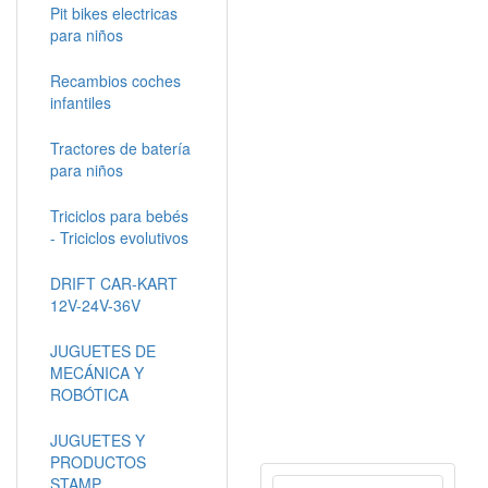
Pit bikes electricas
para niños
Recambios coches
infantiles
Tractores de batería
para niños
Triciclos para bebés
- Triciclos evolutivos
DRIFT CAR-KART
12V-24V-36V
JUGUETES DE
MECÁNICA Y
ROBÓTICA
JUGUETES Y
PRODUCTOS
STAMP