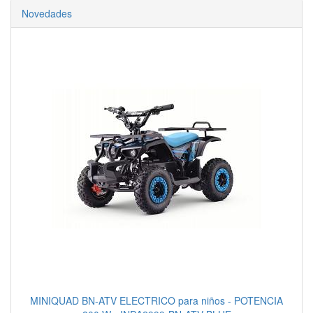
Novedades
MINIQUAD BN-ATV ELECTRICO para niños - POTENCIA