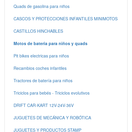
Quads de gasolina para niños
CASCOS Y PROTECCIONES INFANTILES MINIMOTOS
CASTILLOS HINCHABLES
Motos de bateria para niños y quads
Pit bikes electricas para niños
Recambios coches infantiles
Tractores de batería para niños
Triciclos para bebés - Triciclos evolutivos
DRIFT CAR-KART 12V-24V-36V
JUGUETES DE MECÁNICA Y ROBÓTICA
JUGUETES Y PRODUCTOS STAMP