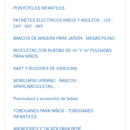
PONYCYCLES INFANTILES
PATINETES ELECTRICOS NIÑOS Y ADULTOS - 12V -
24V - 36V - 48V
BANCOS DE MADERA PARA JARDÍN - MESAS PICNIC
BICICLETAS CON RUEDAS DE 16" Y 14" PULGADAS
PARA NIÑOS
KART Y BUGGYES DE GASOLINA
MOBILIARIO URBANO - BANCOS -
APARCABICICLETAS...
Puericultura y accesorios de bebés
TOBOGANES PARA NIÑOS - TOBOGANES
INFANTILES
ANDADORES Y TACATÁ PARA BEBÉ