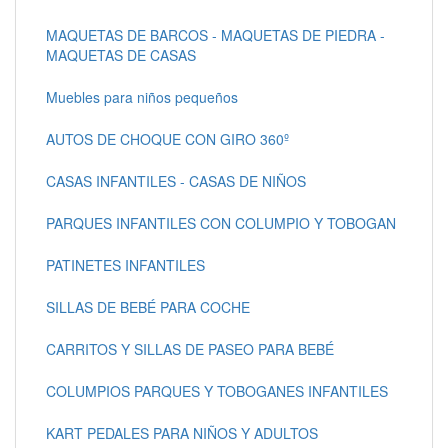
MAQUETAS DE BARCOS - MAQUETAS DE PIEDRA -
MAQUETAS DE CASAS
Muebles para niños pequeños
AUTOS DE CHOQUE CON GIRO 360º
CASAS INFANTILES - CASAS DE NIÑOS
PARQUES INFANTILES CON COLUMPIO Y TOBOGAN
PATINETES INFANTILES
SILLAS DE BEBÉ PARA COCHE
CARRITOS Y SILLAS DE PASEO PARA BEBÉ
COLUMPIOS PARQUES Y TOBOGANES INFANTILES
KART PEDALES PARA NIÑOS Y ADULTOS