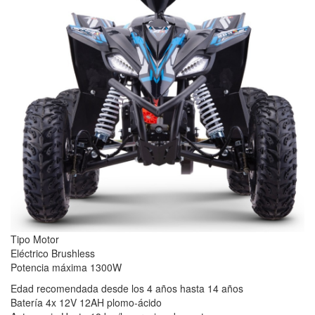
Tipo Motor
Eléctrico Brushless
Potencia máxima 1300W
Edad recomendada desde los 4 años hasta 14 años
Batería 4x 12V 12AH plomo-ácido