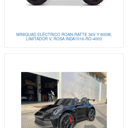
MINIQUAD ELÉCTRICO ROAN-RATTE 36V Y 800W,
LIMITADOR V, ROSA INDA1016-RO-4003