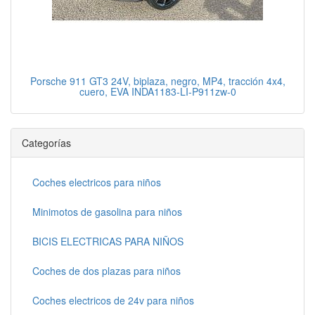
Porsche 911 GT3 24V, biplaza, negro, MP4, tracción 4x4,
cuero, EVA INDA1183-LI-P911zw-0
Categorías
Coches electricos para niños
Minimotos de gasolina para niños
BICIS ELECTRICAS PARA NIÑOS
Coches de dos plazas para niños
Coches electricos de 24v para niños