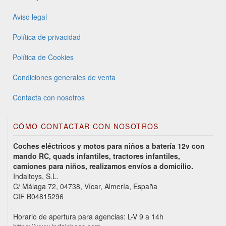
Aviso legal
Política de privacidad
Política de Cookies
Condiciones generales de venta
Contacta con nosotros
CÓMO CONTACTAR CON NOSOTROS
Coches eléctricos y motos para niños a batería 12v con
mando RC, quads infantiles, tractores infantiles,
camiones para niños, realizamos envíos a domicilio.
Indaltoys, S.L.
C/ Málaga 72, 04738, Vícar, Almería, España
CIF B04815296
Horario de apertura para agencias: L-V 9 a 14h