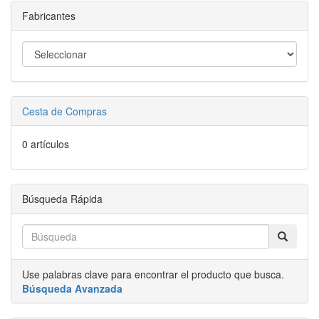
Fabricantes
Cesta de Compras
0 artículos
Búsqueda Rápida
Use palabras clave para encontrar el producto que busca.
Búsqueda Avanzada