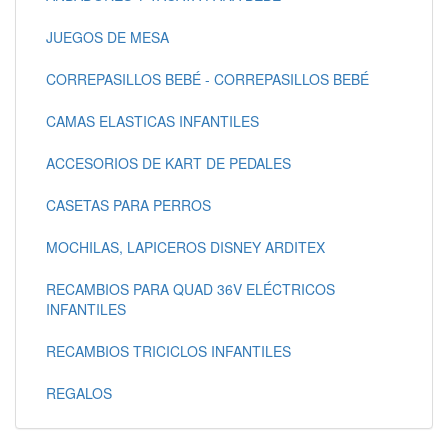
JUEGOS DE MESA
CORREPASILLOS BEBÉ - CORREPASILLOS BEBÉ
CAMAS ELASTICAS INFANTILES
ACCESORIOS DE KART DE PEDALES
CASETAS PARA PERROS
MOCHILAS, LAPICEROS DISNEY ARDITEX
RECAMBIOS PARA QUAD 36V ELÉCTRICOS
INFANTILES
RECAMBIOS TRICICLOS INFANTILES
REGALOS