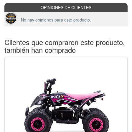
OPINIONES DE CLIENTES
No hay opiniones para este producto.
Clientes que compraron este producto,
también han comprado