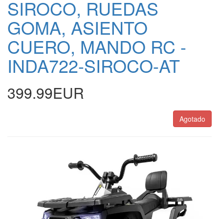
SIROCO, RUEDAS
GOMA, ASIENTO
CUERO, MANDO RC -
INDA722-SIROCO-AT
399.99EUR
Agotado