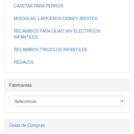
CASETAS PARA PERROS
MOCHILAS, LAPICEROS DISNEY ARDITEX
RECAMBIOS PARA QUAD 36V ELÉCTRICOS
INFANTILES
RECAMBIOS TRICICLOS INFANTILES
REGALOS
Fabricantes
Cesta de Compras