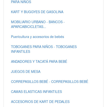
PARA NIÑOS
KART Y BUGGYES DE GASOLINA
MOBILIARIO URBANO - BANCOS -
APARCABICICLETAS...
Puericultura y accesorios de bebés
TOBOGANES PARA NIÑOS - TOBOGANES
INFANTILES
ANDADORES Y TACATÁ PARA BEBÉ
JUEGOS DE MESA
CORREPASILLOS BEBÉ - CORREPASILLOS BEBÉ
CAMAS ELASTICAS INFANTILES
ACCESORIOS DE KART DE PEDALES