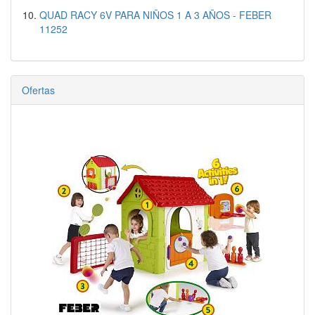
QUAD RACY 6V PARA NIÑOS 1 A 3 AÑOS - FEBER
11252
Ofertas