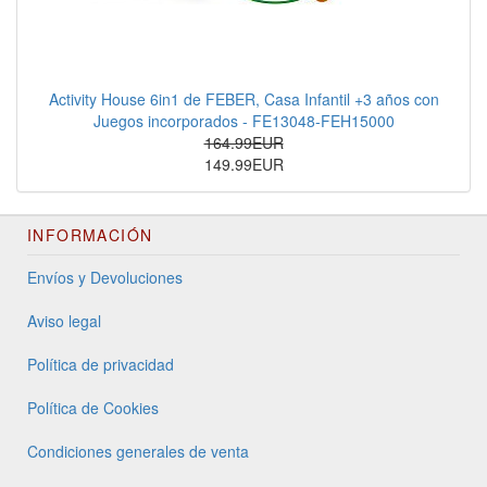
Activity House 6in1 de FEBER, Casa Infantil +3 años con
Juegos incorporados - FE13048-FEH15000
164.99EUR
149.99EUR
INFORMACIÓN
Envíos y Devoluciones
Aviso legal
Política de privacidad
Política de Cookies
Condiciones generales de venta