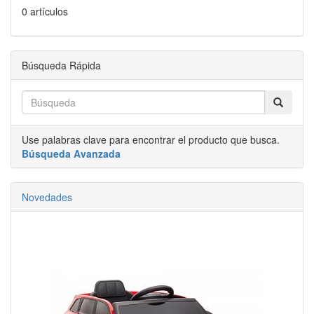
0 artículos
Búsqueda Rápida
Use palabras clave para encontrar el producto que busca.
Búsqueda Avanzada
Novedades