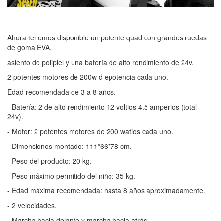
Ahora tenemos disponible un potente quad con grandes ruedas
de goma EVA,
asiento de polipiel y una batería de alto rendimiento de 24v.
2 potentes motores de 200w d epotencia cada uno.
Edad recomendada de 3 a 8 años.
- Batería: 2 de alto rendimiento 12 voltios 4.5 amperios (total
24v).
- Motor: 2 potentes motores de 200 watios cada uno.
- Dimensiones montado: 111*66*78 cm.
- Peso del producto: 20 kg.
- Peso máximo permitido del niño: 35 kg.
- Edad máxima recomendada: hasta 8 años aproximadamente.
- 2 velocidades.
- Marcha hacia delante y marcha hacia atrás.