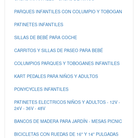
PARQUES INFANTILES CON COLUMPIO Y TOBOGAN
PATINETES INFANTILES
SILLAS DE BEBÉ PARA COCHE
CARRITOS Y SILLAS DE PASEO PARA BEBÉ
COLUMPIOS PARQUES Y TOBOGANES INFANTILES
KART PEDALES PARA NIÑOS Y ADULTOS
PONYCYCLES INFANTILES
PATINETES ELECTRICOS NIÑOS Y ADULTOS - 12V -
24V - 36V - 48V
BANCOS DE MADERA PARA JARDÍN - MESAS PICNIC
BICICLETAS CON RUEDAS DE 16" Y 14" PULGADAS