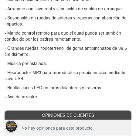
- Arranque con llave real y simulación de sonido de arranque.
- Suspensión en ruedas delanteras y traseras con absorción de
impactos.
- Mando control remoto para que el quad pueda ser también
conducido por los padres remotamente.
- Grandes ruedas "todoterreno" de goma antipinchazos de 36.5
cm diámetro.
- Música preinstalada.
- Reproductor MP3 para reproducir su propia música mediante
llave USB.
- Bonitas luces LED en faros delanteros y traseros.
- Asa de arrastre.
OPINIONES DE CLIENTES
No hay opiniones para este producto.