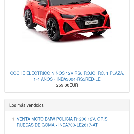
COCHE ELECTRICO NIÑOS 12V RS6 ROJO, RC, 1 PLAZA,
1-4 AÑOS - INDA3004-RS5RED-LE
259.00EUR
Los más vendidos
VENTA MOTO BMW POLICIA R1200 12V, GRIS,
RUEDAS DE GOMA - INDA700-LE2817-AT