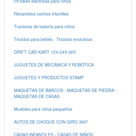
Pit bikes electricas para niños
Recambios coches infantiles
Tractores de batería para niños
Triciclos para bebés - Triciclos evolutivos
DRIFT CAR-KART 12V-24V-36V
JUGUETES DE MECÁNICA Y ROBÓTICA
JUGUETES Y PRODUCTOS STAMP
MAQUETAS DE BARCOS - MAQUETAS DE PIEDRA -
MAQUETAS DE CASAS
Muebles para niños pequeños
AUTOS DE CHOQUE CON GIRO 360º
CASAS INFANTILES - CASAS DE NIÑOS