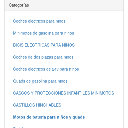
Categorías
Coches electricos para niños
Minimotos de gasolina para niños
BICIS ELECTRICAS PARA NIÑOS
Coches de dos plazas para niños
Coches electricos de 24v para niños
Quads de gasolina para niños
CASCOS Y PROTECCIONES INFANTILES MINIMOTOS
CASTILLOS HINCHABLES
Motos de bateria para niños y quads