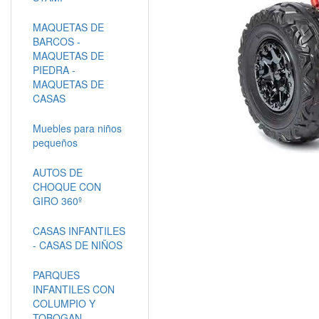
MAQUETAS DE
BARCOS -
MAQUETAS DE
PIEDRA -
MAQUETAS DE
CASAS
Muebles para niños
pequeños
AUTOS DE
CHOQUE CON
GIRO 360º
CASAS INFANTILES
- CASAS DE NIÑOS
PARQUES
INFANTILES CON
COLUMPIO Y
TOBOGAN