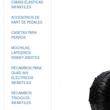
CAMAS ELASTICAS
INFANTILES
ACCESORIOS DE
KART DE PEDALES
CASETAS PARA
PERROS
MOCHILAS,
LAPICEROS
DISNEY ARDITEX
RECAMBIOS PARA
QUAD 36V
ELÉCTRICOS
INFANTILES
RECAMBIOS
TRICICLOS
INFANTILES