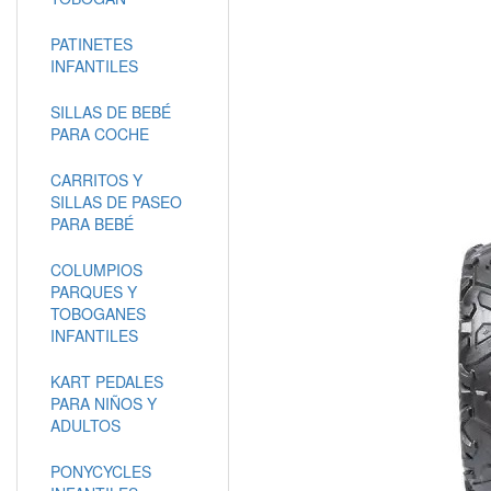
PATINETES
INFANTILES
SILLAS DE BEBÉ
PARA COCHE
CARRITOS Y
SILLAS DE PASEO
PARA BEBÉ
COLUMPIOS
PARQUES Y
TOBOGANES
INFANTILES
KART PEDALES
PARA NIÑOS Y
ADULTOS
PONYCYCLES