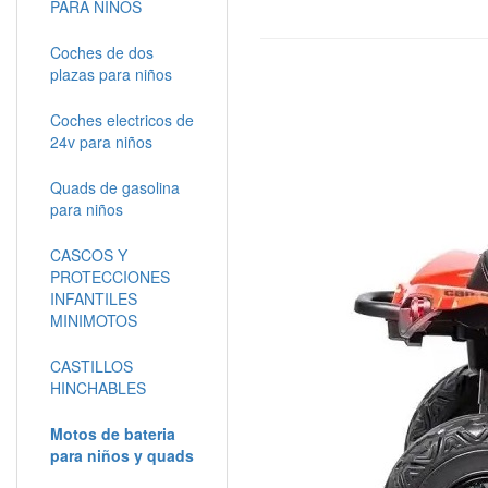
PARA NIÑOS
Coches de dos
plazas para niños
Coches electricos de
24v para niños
Quads de gasolina
para niños
CASCOS Y
PROTECCIONES
INFANTILES
MINIMOTOS
CASTILLOS
HINCHABLES
Motos de bateria
para niños y quads