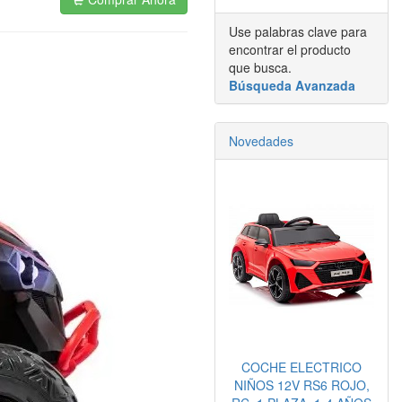
Use palabras clave para
encontrar el producto
que busca.
Búsqueda Avanzada
Novedades
COCHE ELECTRICO
NIÑOS 12V RS6 ROJO,