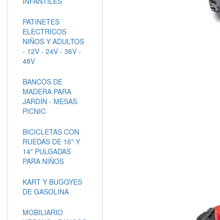
INFANTILES
PATINETES
ELECTRICOS
NIÑOS Y ADULTOS
- 12V - 24V - 36V -
48V
BANCOS DE
MADERA PARA
JARDÍN - MESAS
PICNIC
BICICLETAS CON
RUEDAS DE 16" Y
14" PULGADAS
PARA NIÑOS
KART Y BUGGYES
DE GASOLINA
MOBILIARIO