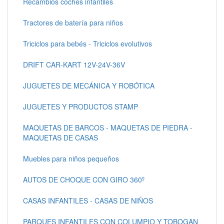
Recambios coches infantiles
Tractores de batería para niños
Triciclos para bebés - Triciclos evolutivos
DRIFT CAR-KART 12V-24V-36V
JUGUETES DE MECÁNICA Y ROBÓTICA
JUGUETES Y PRODUCTOS STAMP
MAQUETAS DE BARCOS - MAQUETAS DE PIEDRA -
MAQUETAS DE CASAS
Muebles para niños pequeños
AUTOS DE CHOQUE CON GIRO 360º
CASAS INFANTILES - CASAS DE NIÑOS
PARQUES INFANTILES CON COLUMPIO Y TOBOGAN