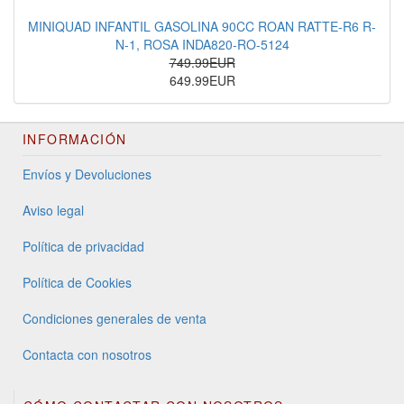
MINIQUAD INFANTIL GASOLINA 90CC ROAN RATTE-R6 R-
N-1, ROSA INDA820-RO-5124
749.99EUR
649.99EUR
INFORMACIÓN
Envíos y Devoluciones
Aviso legal
Política de privacidad
Política de Cookies
Condiciones generales de venta
Contacta con nosotros