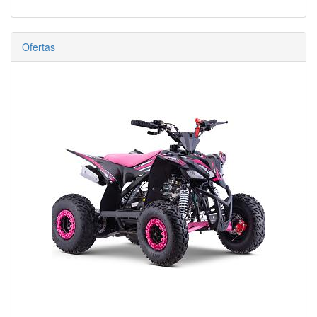
Ofertas