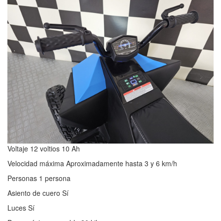
Voltaje 12 voltios 10 Ah
Velocidad máxima Aproximadamente hasta 3 y 6 km/h
Personas 1 persona
Asiento de cuero Sí
Luces Sí