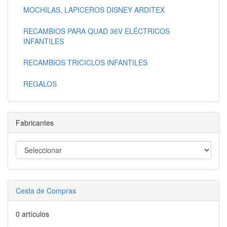
MOCHILAS, LAPICEROS DISNEY ARDITEX
RECAMBIOS PARA QUAD 36V ELÉCTRICOS
INFANTILES
RECAMBIOS TRICICLOS INFANTILES
REGALOS
Fabricantes
Cesta de Compras
0 artículos