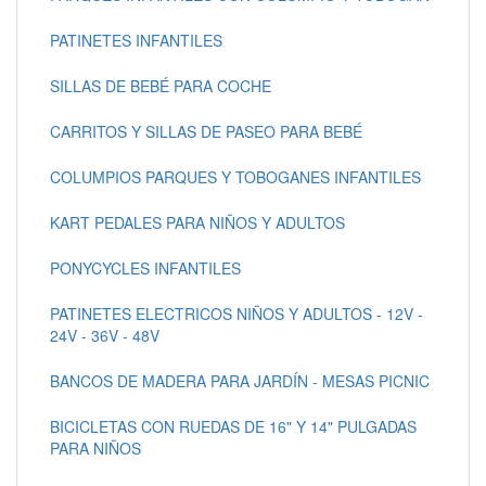
PATINETES INFANTILES
SILLAS DE BEBÉ PARA COCHE
CARRITOS Y SILLAS DE PASEO PARA BEBÉ
COLUMPIOS PARQUES Y TOBOGANES INFANTILES
KART PEDALES PARA NIÑOS Y ADULTOS
PONYCYCLES INFANTILES
PATINETES ELECTRICOS NIÑOS Y ADULTOS - 12V -
24V - 36V - 48V
BANCOS DE MADERA PARA JARDÍN - MESAS PICNIC
BICICLETAS CON RUEDAS DE 16" Y 14" PULGADAS
PARA NIÑOS