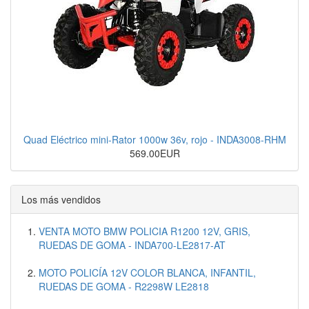
Quad Eléctrico mini-Rator 1000w 36v, rojo - INDA3008-RHM
569.00EUR
Los más vendidos
VENTA MOTO BMW POLICIA R1200 12V, GRIS,
RUEDAS DE GOMA - INDA700-LE2817-AT
MOTO POLICÍA 12V COLOR BLANCA, INFANTIL,
RUEDAS DE GOMA - R2298W LE2818