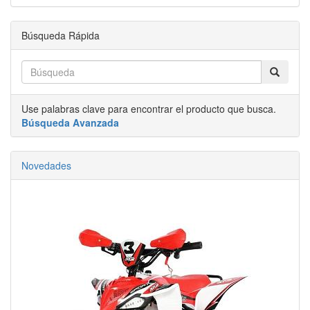
Búsqueda Rápida
Use palabras clave para encontrar el producto que busca.
Búsqueda Avanzada
Novedades