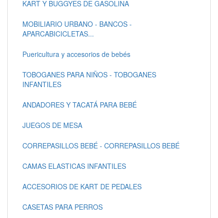
KART Y BUGGYES DE GASOLINA
MOBILIARIO URBANO - BANCOS -
APARCABICICLETAS...
Puericultura y accesorios de bebés
TOBOGANES PARA NIÑOS - TOBOGANES
INFANTILES
ANDADORES Y TACATÁ PARA BEBÉ
JUEGOS DE MESA
CORREPASILLOS BEBÉ - CORREPASILLOS BEBÉ
CAMAS ELASTICAS INFANTILES
ACCESORIOS DE KART DE PEDALES
CASETAS PARA PERROS