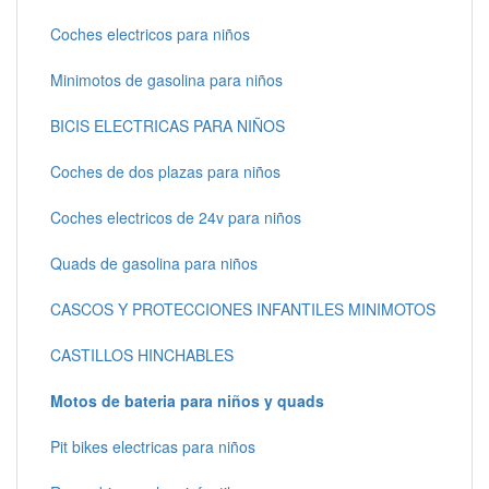
Coches electricos para niños
Minimotos de gasolina para niños
BICIS ELECTRICAS PARA NIÑOS
Coches de dos plazas para niños
Coches electricos de 24v para niños
Quads de gasolina para niños
CASCOS Y PROTECCIONES INFANTILES MINIMOTOS
CASTILLOS HINCHABLES
Motos de bateria para niños y quads
Pit bikes electricas para niños