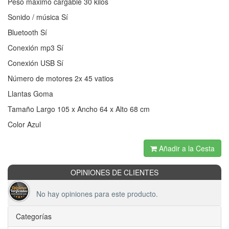
Peso máximo cargable 30 kilos
Sonido / música Sí
Bluetooth Sí
Conexión mp3 Sí
Conexión USB Sí
Número de motores 2x 45 vatios
Llantas Goma
Tamaño Largo 105 x Ancho 64 x Alto 68 cm
Color Azul
Añadir a la Cesta
OPINIONES DE CLIENTES
No hay opiniones para este producto.
Categorías