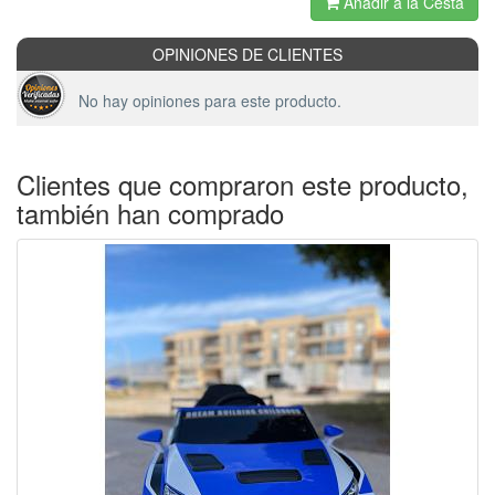
Añadir a la Cesta
OPINIONES DE CLIENTES
No hay opiniones para este producto.
Clientes que compraron este producto,
también han comprado