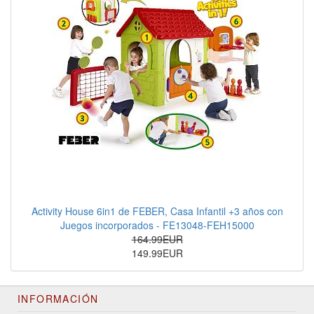
Activity House 6in1 de FEBER, Casa Infantil +3 años con
Juegos incorporados - FE13048-FEH15000
164.99EUR
149.99EUR
INFORMACIÓN