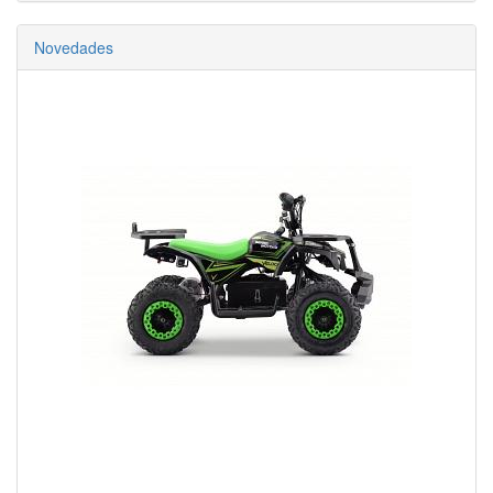
Novedades