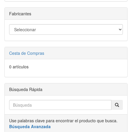
Fabricantes
Cesta de Compras
0 artículos
Búsqueda Rápida
Use palabras clave para encontrar el producto que busca.
Búsqueda Avanzada