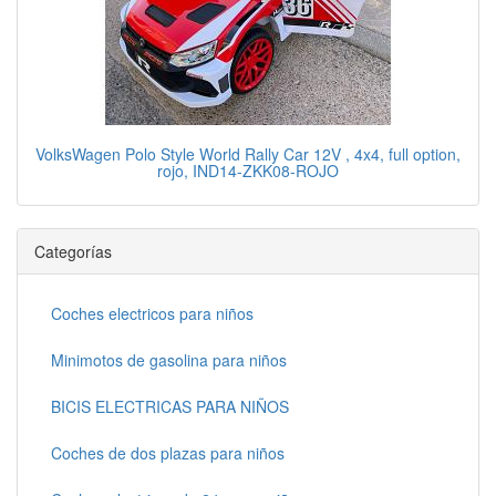
VolksWagen Polo Style World Rally Car 12V , 4x4, full option,
rojo, IND14-ZKK08-ROJO
Categorías
Coches electricos para niños
Minimotos de gasolina para niños
BICIS ELECTRICAS PARA NIÑOS
Coches de dos plazas para niños