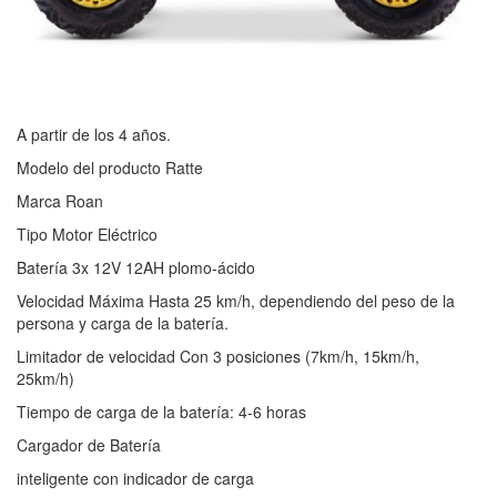
A partir de los 4 años.
Modelo del producto Ratte
Marca Roan
Tipo Motor Eléctrico
Batería 3x 12V 12AH plomo-ácido
Velocidad Máxima Hasta 25 km/h, dependiendo del peso de la
persona y carga de la batería.
Limitador de velocidad Con 3 posiciones (7km/h, 15km/h,
25km/h)
Tiempo de carga de la batería: 4-6 horas
Cargador de Batería
inteligente con indicador de carga