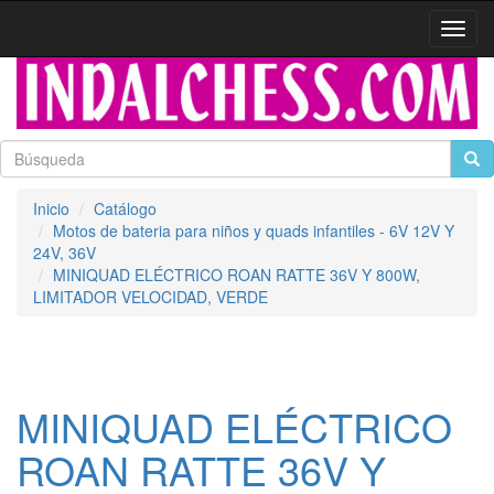
Activa
naveg
Inicio
Catálogo
Motos de bateria para niños y quads infantiles - 6V 12V Y
24V, 36V
MINIQUAD ELÉCTRICO ROAN RATTE 36V Y 800W,
LIMITADOR VELOCIDAD, VERDE
MINIQUAD ELÉCTRICO
ROAN RATTE 36V Y