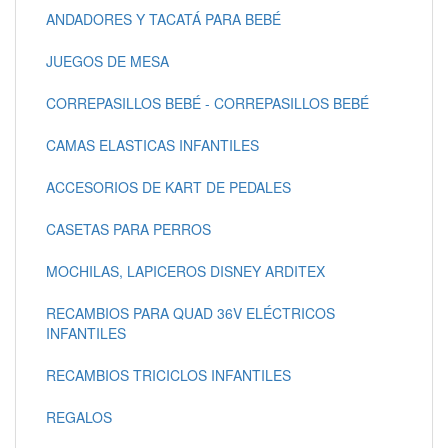
ANDADORES Y TACATÁ PARA BEBÉ
JUEGOS DE MESA
CORREPASILLOS BEBÉ - CORREPASILLOS BEBÉ
CAMAS ELASTICAS INFANTILES
ACCESORIOS DE KART DE PEDALES
CASETAS PARA PERROS
MOCHILAS, LAPICEROS DISNEY ARDITEX
RECAMBIOS PARA QUAD 36V ELÉCTRICOS
INFANTILES
RECAMBIOS TRICICLOS INFANTILES
REGALOS