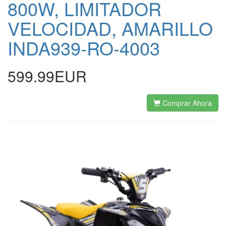
800W, LIMITADOR
VELOCIDAD, AMARILLO
INDA939-RO-4003
599.99EUR
Comprar Ahora