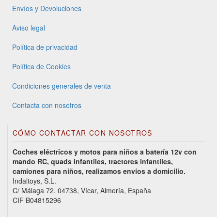
Envíos y Devoluciones
Aviso legal
Política de privacidad
Política de Cookies
Condiciones generales de venta
Contacta con nosotros
CÓMO CONTACTAR CON NOSOTROS
Coches eléctricos y motos para niños a batería 12v con
mando RC, quads infantiles, tractores infantiles,
camiones para niños, realizamos envíos a domicilio.
Indaltoys, S.L.
C/ Málaga 72, 04738, Vícar, Almería, España
CIF B04815296