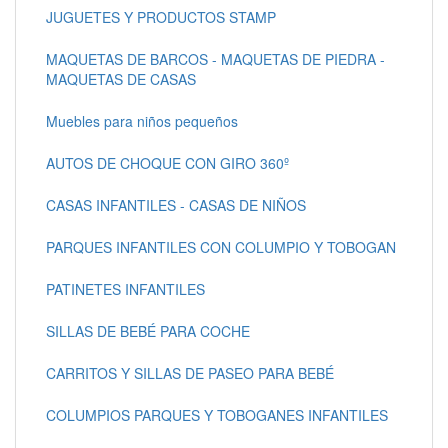
JUGUETES Y PRODUCTOS STAMP
MAQUETAS DE BARCOS - MAQUETAS DE PIEDRA -
MAQUETAS DE CASAS
Muebles para niños pequeños
AUTOS DE CHOQUE CON GIRO 360º
CASAS INFANTILES - CASAS DE NIÑOS
PARQUES INFANTILES CON COLUMPIO Y TOBOGAN
PATINETES INFANTILES
SILLAS DE BEBÉ PARA COCHE
CARRITOS Y SILLAS DE PASEO PARA BEBÉ
COLUMPIOS PARQUES Y TOBOGANES INFANTILES