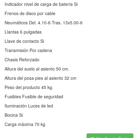
Indicador nivel de carga de batería Si
Frenos de disco por cable
Neumáticos Del. 4.10-6 Tras. 13x5.00-6
Llantas 6 pulgadas
Llave de contacto Si
Transmisión Por cadena
Chasis Reforzado
Altura del suelo al asiento 50 cm.
Altura del posa pies al asiento 32 cm
Peso del producto 45 kg.
Fusibles Fusible de seguridad
Iluminación Luces de led
Bocina Si
Carga máxima 70 kg