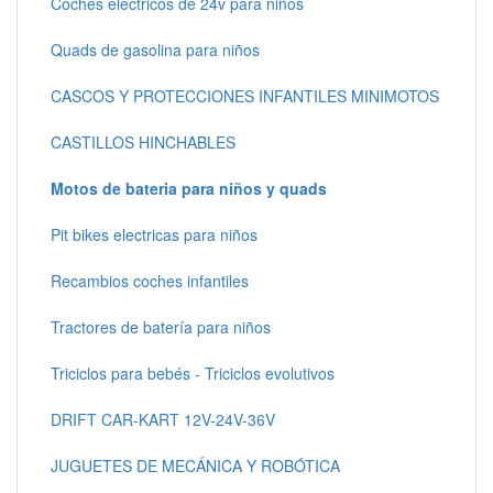
Coches electricos de 24v para niños
Quads de gasolina para niños
CASCOS Y PROTECCIONES INFANTILES MINIMOTOS
CASTILLOS HINCHABLES
Motos de bateria para niños y quads
Pit bikes electricas para niños
Recambios coches infantiles
Tractores de batería para niños
Triciclos para bebés - Triciclos evolutivos
DRIFT CAR-KART 12V-24V-36V
JUGUETES DE MECÁNICA Y ROBÓTICA