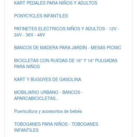
KART PEDALES PARA NIÑOS Y ADULTOS
PONYCYCLES INFANTILES
PATINETES ELECTRICOS NIÑOS Y ADULTOS - 12V -
24V - 36V - 48V
BANCOS DE MADERA PARA JARDÍN - MESAS PICNIC
BICICLETAS CON RUEDAS DE 16" Y 14" PULGADAS
PARA NIÑOS
KART Y BUGGYES DE GASOLINA
MOBILIARIO URBANO - BANCOS -
APARCABICICLETAS...
Puericultura y accesorios de bebés
TOBOGANES PARA NIÑOS - TOBOGANES
INFANTILES