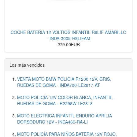
COCHE BATERIA 12 VOLTIOS INFANTIL R8LIF AMARILLO
- INDA-3005-R8LIFAM
279.00EUR
Los más vendidos
VENTA MOTO BMW POLICIA R1200 12V, GRIS,
RUEDAS DE GOMA - INDA700-LE2817-AT
MOTO POLICÍA 12V COLOR BLANCA, INFANTIL,
RUEDAS DE GOMA - R2298W LE2818
MOTO ELECTRICA INFANTIL ENDURO APRILIA
DORSODURO 12V - INDA466-RA-LI
MOTO POLICÍA PARA NIÑOS BATERIA 12V ROJO,