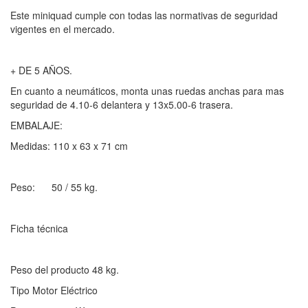
Este miniquad cumple con todas las normativas de seguridad
vigentes en el mercado.
+ DE 5 AÑOS.
En cuanto a neumáticos, monta unas ruedas anchas para mas
seguridad de 4.10-6 delantera y 13x5.00-6 trasera.
EMBALAJE:
Medidas: 110 x 63 x 71 cm
Peso: 50 / 55 kg.
Ficha técnica
Peso del producto 48 kg.
Tipo Motor Eléctrico