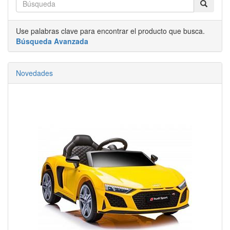
Use palabras clave para encontrar el producto que busca.
Búsqueda Avanzada
Novedades