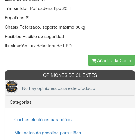
Transmisión Por cadena tipo 25H
Pegatinas Si
Chasis Reforzado, soporte máximo 80kg
Fusibles Fusible de seguridad
Iluminación Luz delantera de LED.
Añadir a la Cesta
OPINIONES DE CLIENTES
No hay opiniones para este producto.
Categorías
Coches electricos para niños
Minimotos de gasolina para niños