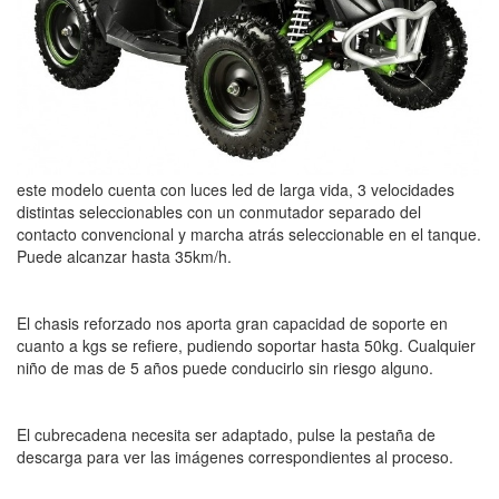
este modelo cuenta con luces led de larga vida, 3 velocidades
distintas seleccionables con un conmutador separado del
contacto convencional y marcha atrás seleccionable en el tanque.
Puede alcanzar hasta 35km/h.
El chasis reforzado nos aporta gran capacidad de soporte en
cuanto a kgs se refiere, pudiendo soportar hasta 50kg. Cualquier
niño de mas de 5 años puede conducirlo sin riesgo alguno.
El cubrecadena necesita ser adaptado, pulse la pestaña de
descarga para ver las imágenes correspondientes al proceso.