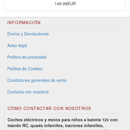
149.99EUR
INFORMACIÓN
Envíos y Devoluciones
Aviso legal
Política de privacidad
Política de Cookies
Condiciones generales de venta
Contacta con nosotros
CÓMO CONTACTAR CON NOSOTROS
Coches eléctricos y motos para niños a batería 12v con
mando RC, quads infantiles, tractores infantiles,