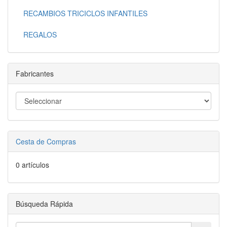
RECAMBIOS TRICICLOS INFANTILES
REGALOS
Fabricantes
Cesta de Compras
0 artículos
Búsqueda Rápida