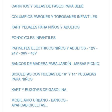
CARRITOS Y SILLAS DE PASEO PARA BEBÉ
COLUMPIOS PARQUES Y TOBOGANES INFANTILES
KART PEDALES PARA NIÑOS Y ADULTOS
PONYCYCLES INFANTILES
PATINETES ELECTRICOS NIÑOS Y ADULTOS - 12V -
24V - 36V - 48V
BANCOS DE MADERA PARA JARDÍN - MESAS PICNIC
BICICLETAS CON RUEDAS DE 16" Y 14" PULGADAS
PARA NIÑOS
KART Y BUGGYES DE GASOLINA
MOBILIARIO URBANO - BANCOS -
APARCABICICLETAS...