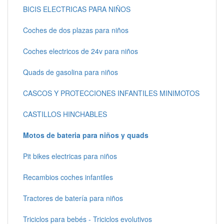
BICIS ELECTRICAS PARA NIÑOS
Coches de dos plazas para niños
Coches electricos de 24v para niños
Quads de gasolina para niños
CASCOS Y PROTECCIONES INFANTILES MINIMOTOS
CASTILLOS HINCHABLES
Motos de bateria para niños y quads
Pit bikes electricas para niños
Recambios coches infantiles
Tractores de batería para niños
Triciclos para bebés - Triciclos evolutivos