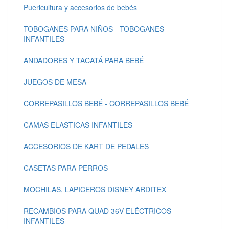
Puericultura y accesorios de bebés
TOBOGANES PARA NIÑOS - TOBOGANES
INFANTILES
ANDADORES Y TACATÁ PARA BEBÉ
JUEGOS DE MESA
CORREPASILLOS BEBÉ - CORREPASILLOS BEBÉ
CAMAS ELASTICAS INFANTILES
ACCESORIOS DE KART DE PEDALES
CASETAS PARA PERROS
MOCHILAS, LAPICEROS DISNEY ARDITEX
RECAMBIOS PARA QUAD 36V ELÉCTRICOS
INFANTILES