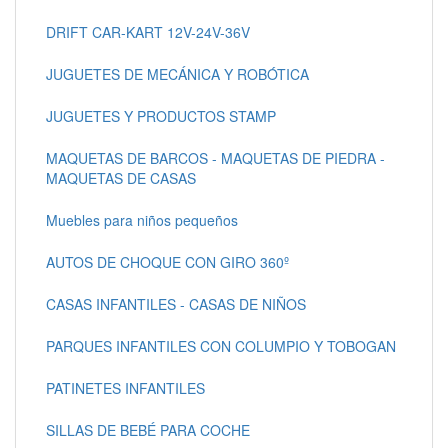
DRIFT CAR-KART 12V-24V-36V
JUGUETES DE MECÁNICA Y ROBÓTICA
JUGUETES Y PRODUCTOS STAMP
MAQUETAS DE BARCOS - MAQUETAS DE PIEDRA -
MAQUETAS DE CASAS
Muebles para niños pequeños
AUTOS DE CHOQUE CON GIRO 360º
CASAS INFANTILES - CASAS DE NIÑOS
PARQUES INFANTILES CON COLUMPIO Y TOBOGAN
PATINETES INFANTILES
SILLAS DE BEBÉ PARA COCHE