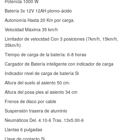
Potencia 1000 W
Batería 3x 12V 12AH plomo-ácido
Autonomía Hasta 20 Km por carga.
Velocidad Máxima 35 km/h
Limitador de velocidad Con 3 posiciones (7km/h, 15km/h,
35km/h)
Tiempo de carga de la batería: 6-8 horas
Cargador de Batería inteligente con indicador de carga
Indicador nivel de carga de batería Si
Altura del suelo al asiento 50 cm.
Altura del posa pies al asiento 34 cm
Frenos de disco por cable
Suspensión trasera de aluminio
Neumáticos Del. 4.10-6 Tras. 13x5.00-6
Llantas 6 pulgadas
Llave de contacto Si