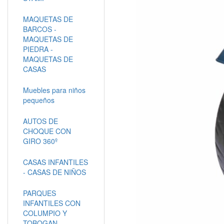
MAQUETAS DE
BARCOS -
MAQUETAS DE
PIEDRA -
MAQUETAS DE
CASAS
Muebles para niños
pequeños
AUTOS DE
CHOQUE CON
GIRO 360º
CASAS INFANTILES
- CASAS DE NIÑOS
PARQUES
INFANTILES CON
COLUMPIO Y
TOBOGAN