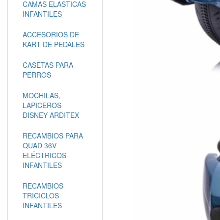
CAMAS ELASTICAS
INFANTILES
ACCESORIOS DE
KART DE PEDALES
CASETAS PARA
PERROS
MOCHILAS,
LAPICEROS
DISNEY ARDITEX
RECAMBIOS PARA
QUAD 36V
ELÉCTRICOS
INFANTILES
RECAMBIOS
TRICICLOS
INFANTILES