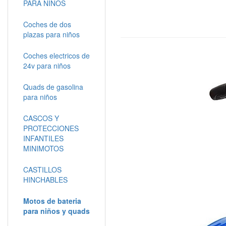
PARA NIÑOS
Coches de dos
plazas para niños
Coches electricos de
24v para niños
Quads de gasolina
para niños
CASCOS Y
PROTECCIONES
INFANTILES
MINIMOTOS
CASTILLOS
HINCHABLES
Motos de bateria
para niños y quads