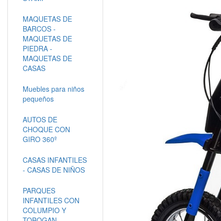
MAQUETAS DE
BARCOS -
MAQUETAS DE
PIEDRA -
MAQUETAS DE
CASAS
Muebles para niños
pequeños
AUTOS DE
CHOQUE CON
GIRO 360º
CASAS INFANTILES
- CASAS DE NIÑOS
PARQUES
INFANTILES CON
COLUMPIO Y
TOBOGAN