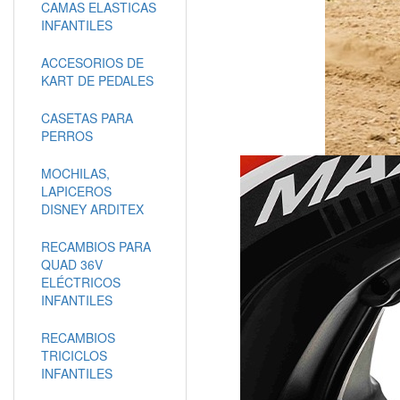
CAMAS ELASTICAS
INFANTILES
ACCESORIOS DE
KART DE PEDALES
CASETAS PARA
PERROS
MOCHILAS,
LAPICEROS
DISNEY ARDITEX
RECAMBIOS PARA
QUAD 36V
ELÉCTRICOS
INFANTILES
RECAMBIOS
TRICICLOS
INFANTILES