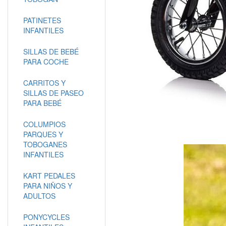
PATINETES
INFANTILES
SILLAS DE BEBÉ
PARA COCHE
CARRITOS Y
SILLAS DE PASEO
PARA BEBÉ
COLUMPIOS
PARQUES Y
TOBOGANES
INFANTILES
KART PEDALES
PARA NIÑOS Y
ADULTOS
PONYCYCLES