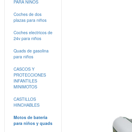
PARA NIÑOS
Coches de dos
plazas para niños
Coches electricos de
24v para niños
Quads de gasolina
para niños
CASCOS Y
PROTECCIONES
INFANTILES
MINIMOTOS
CASTILLOS
HINCHABLES
Motos de bateria
para niños y quads