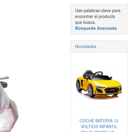
Use palabras clave para
encontrar el producto
que busca.
Búsqueda Avanzada
Novedades
COCHE BATERIA 12
VOLTIOS INFANTIL