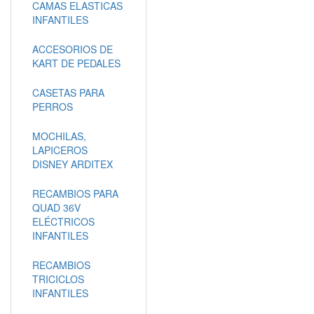
CAMAS ELASTICAS
INFANTILES
ACCESORIOS DE
KART DE PEDALES
CASETAS PARA
PERROS
MOCHILAS,
LAPICEROS
DISNEY ARDITEX
RECAMBIOS PARA
QUAD 36V
ELÉCTRICOS
INFANTILES
RECAMBIOS
TRICICLOS
INFANTILES