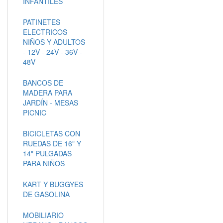
INFANTILES
PATINETES
ELECTRICOS
NIÑOS Y ADULTOS
- 12V - 24V - 36V -
48V
BANCOS DE
MADERA PARA
JARDÍN - MESAS
PICNIC
BICICLETAS CON
RUEDAS DE 16" Y
14" PULGADAS
PARA NIÑOS
KART Y BUGGYES
DE GASOLINA
MOBILIARIO