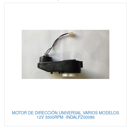
MOTOR DE DIRECCIÓN UNIVERSAL VARIOS MODELOS
12V 3500RPM -INDALPZ00086