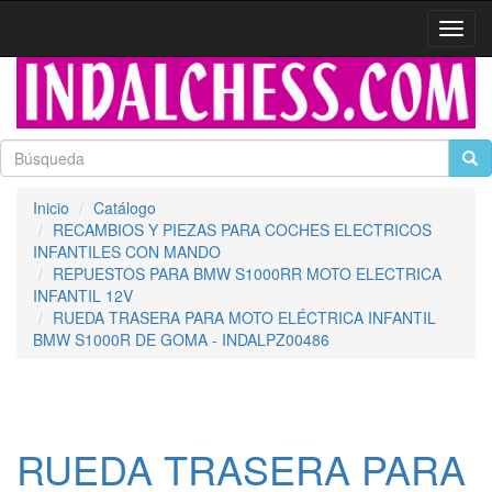
Activa
naveg
Inicio
Catálogo
RECAMBIOS Y PIEZAS PARA COCHES ELECTRICOS
INFANTILES CON MANDO
REPUESTOS PARA BMW S1000RR MOTO ELECTRICA
INFANTIL 12V
RUEDA TRASERA PARA MOTO ELÉCTRICA INFANTIL
BMW S1000R DE GOMA - INDALPZ00486
RUEDA TRASERA PARA