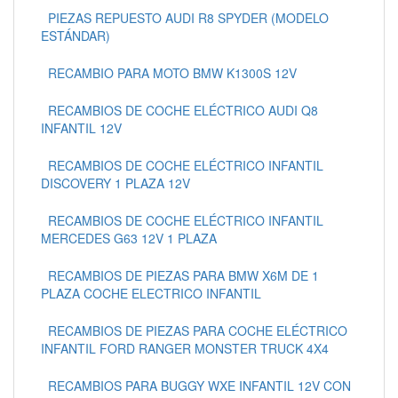
PIEZAS REPUESTO AUDI R8 SPYDER (MODELO
ESTÁNDAR)
RECAMBIO PARA MOTO BMW K1300S 12V
RECAMBIOS DE COCHE ELÉCTRICO AUDI Q8
INFANTIL 12V
RECAMBIOS DE COCHE ELÉCTRICO INFANTIL
DISCOVERY 1 PLAZA 12V
RECAMBIOS DE COCHE ELÉCTRICO INFANTIL
MERCEDES G63 12V 1 PLAZA
RECAMBIOS DE PIEZAS PARA BMW X6M DE 1
PLAZA COCHE ELECTRICO INFANTIL
RECAMBIOS DE PIEZAS PARA COCHE ELÉCTRICO
INFANTIL FORD RANGER MONSTER TRUCK 4X4
RECAMBIOS PARA BUGGY WXE INFANTIL 12V CON