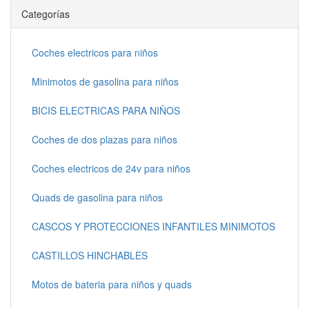
Categorías
Coches electricos para niños
Minimotos de gasolina para niños
BICIS ELECTRICAS PARA NIÑOS
Coches de dos plazas para niños
Coches electricos de 24v para niños
Quads de gasolina para niños
CASCOS Y PROTECCIONES INFANTILES MINIMOTOS
CASTILLOS HINCHABLES
Motos de bateria para niños y quads