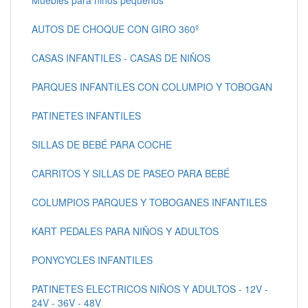
AUTOS DE CHOQUE CON GIRO 360º
CASAS INFANTILES - CASAS DE NIÑOS
PARQUES INFANTILES CON COLUMPIO Y TOBOGAN
PATINETES INFANTILES
SILLAS DE BEBÉ PARA COCHE
CARRITOS Y SILLAS DE PASEO PARA BEBÉ
COLUMPIOS PARQUES Y TOBOGANES INFANTILES
KART PEDALES PARA NIÑOS Y ADULTOS
PONYCYCLES INFANTILES
PATINETES ELECTRICOS NIÑOS Y ADULTOS - 12V -
24V - 36V - 48V