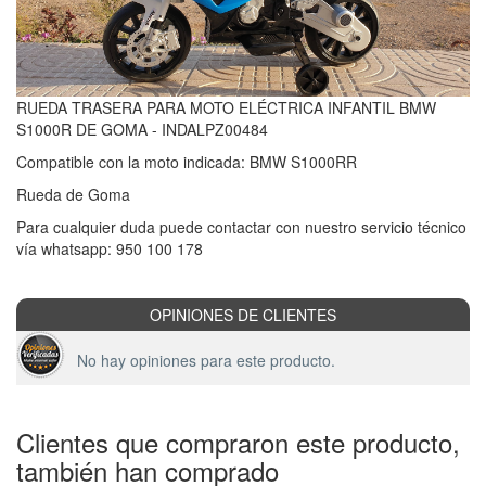
RUEDA TRASERA PARA MOTO ELÉCTRICA INFANTIL BMW
S1000R DE GOMA - INDALPZ00484
Compatible con la moto indicada: BMW S1000RR
Rueda de Goma
Para cualquier duda puede contactar con nuestro servicio técnico
vía whatsapp: 950 100 178
OPINIONES DE CLIENTES
No hay opiniones para este producto.
Clientes que compraron este producto,
también han comprado