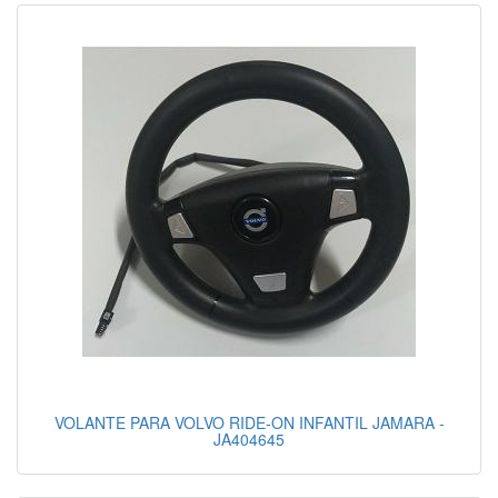
VOLANTE PARA VOLVO RIDE-ON INFANTIL JAMARA -
JA404645