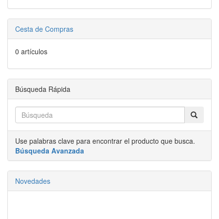
Cesta de Compras
0 artículos
Búsqueda Rápida
Use palabras clave para encontrar el producto que busca.
Búsqueda Avanzada
Novedades