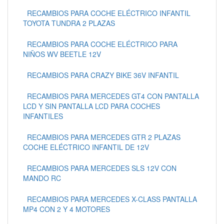
RECAMBIOS PARA COCHE ELÉCTRICO INFANTIL
TOYOTA TUNDRA 2 PLAZAS
RECAMBIOS PARA COCHE ELÉCTRICO PARA
NIÑOS WV BEETLE 12V
RECAMBIOS PARA CRAZY BIKE 36V INFANTIL
RECAMBIOS PARA MERCEDES GT4 CON PANTALLA
LCD Y SIN PANTALLA LCD PARA COCHES
INFANTILES
RECAMBIOS PARA MERCEDES GTR 2 PLAZAS
COCHE ELÉCTRICO INFANTIL DE 12V
RECAMBIOS PARA MERCEDES SLS 12V CON
MANDO RC
RECAMBIOS PARA MERCEDES X-CLASS PANTALLA
MP4 CON 2 Y 4 MOTORES