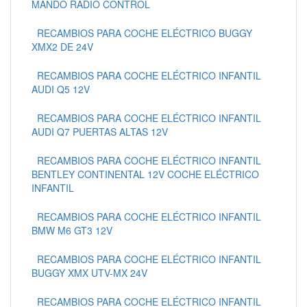
MANDO RADIO CONTROL
RECAMBIOS PARA COCHE ELÉCTRICO BUGGY
XMX2 DE 24V
RECAMBIOS PARA COCHE ELÉCTRICO INFANTIL
AUDI Q5 12V
RECAMBIOS PARA COCHE ELÉCTRICO INFANTIL
AUDI Q7 PUERTAS ALTAS 12V
RECAMBIOS PARA COCHE ELÉCTRICO INFANTIL
BENTLEY CONTINENTAL 12V COCHE ELÉCTRICO
INFANTIL
RECAMBIOS PARA COCHE ELÉCTRICO INFANTIL
BMW M6 GT3 12V
RECAMBIOS PARA COCHE ELÉCTRICO INFANTIL
BUGGY XMX UTV-MX 24V
RECAMBIOS PARA COCHE ELÉCTRICO INFANTIL