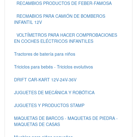
RECAMBIOS PRODUCTOS DE FEBER-FAMOSA
RECMABIOS PARA CAMIÓN DE BOMBEROS
INFANTIL 12V
VOLTÍMETROS PARA HACER COMPROBACIONES
EN COCHES ELÉCTRICOS INFANTILES
Tractores de batería para niños
Triciclos para bebés - Triciclos evolutivos
DRIFT CAR-KART 12V-24V-36V
JUGUETES DE MECÁNICA Y ROBÓTICA
JUGUETES Y PRODUCTOS STAMP
MAQUETAS DE BARCOS - MAQUETAS DE PIEDRA -
MAQUETAS DE CASAS
Muebles para niños pequeños