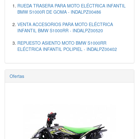
RUEDA TRASERA PARA MOTO ELÉCTRICA INFANTIL
BMW S1000R DE GOMA - INDALPZ00486
VENTA ACCESORIOS PARA MOTO ELÉCTRICA
INFANTIL BMW S1000RR - INDALPZ00520
REPUESTO ASIENTO MOTO BMW S1000RR
ELÉCTRICA INFANTIL POLIPIEL - INDALPZ00402
Ofertas