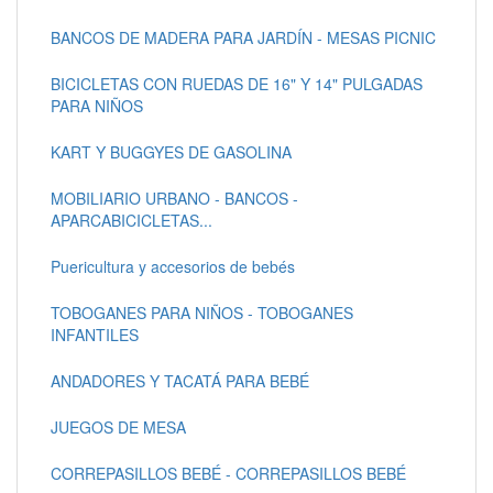
BANCOS DE MADERA PARA JARDÍN - MESAS PICNIC
BICICLETAS CON RUEDAS DE 16" Y 14" PULGADAS
PARA NIÑOS
KART Y BUGGYES DE GASOLINA
MOBILIARIO URBANO - BANCOS -
APARCABICICLETAS...
Puericultura y accesorios de bebés
TOBOGANES PARA NIÑOS - TOBOGANES
INFANTILES
ANDADORES Y TACATÁ PARA BEBÉ
JUEGOS DE MESA
CORREPASILLOS BEBÉ - CORREPASILLOS BEBÉ