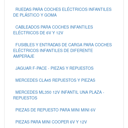
RUEDAS PARA COCHES ELÉCTRICOS INFANTILES
DE PLÁSTICO Y GOMA
CABLEADOS PARA COCHES INFANTILES
ELÉCTRICOS DE 6V Y 12V
FUSIBLES Y ENTRADAS DE CARGA PARA COCHES
ELÉCTRICOS INFANTILES DE DIFERENTE
AMPERAJE
JAGUAR F-PACE - PIEZAS Y REPUESTOS
MERCEDES CLA45 REPUESTOS Y PIEZAS
MERCEDES ML350 12V INFANTIL UNA PLAZA -
REPUESTOS
PIEZAS DE REPUESTO PARA MINI MINI 6V
PIEZAS PARA MINI COOPER 6V Y 12V