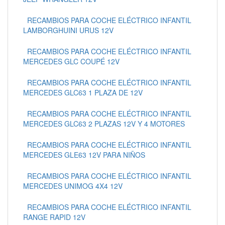
RECAMBIOS PARA COCHE ELÉCTRICO INFANTIL
LAMBORGHUINI URUS 12V
RECAMBIOS PARA COCHE ELÉCTRICO INFANTIL
MERCEDES GLC COUPÉ 12V
RECAMBIOS PARA COCHE ELÉCTRICO INFANTIL
MERCEDES GLC63 1 PLAZA DE 12V
RECAMBIOS PARA COCHE ELÉCTRICO INFANTIL
MERCEDES GLC63 2 PLAZAS 12V Y 4 MOTORES
RECAMBIOS PARA COCHE ELÉCTRICO INFANTIL
MERCEDES GLE63 12V PARA NIÑOS
RECAMBIOS PARA COCHE ELÉCTRICO INFANTIL
MERCEDES UNIMOG 4X4 12V
RECAMBIOS PARA COCHE ELÉCTRICO INFANTIL
RANGE RAPID 12V