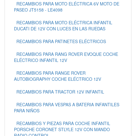
RECAMBIOS PARA MOTO ELÉCTRICA 6V MOTO DE
PASEO JT5158 - LE4098
RECAMBIOS PARA MOTO ELÉCTRICA INFANTIL
DUCATI DE 12V CON LUCES EN LAS RUEDAS
RECAMBIOS PARA PATINETES ELÉCTRICOS
RECAMBIOS PARA RANG ROVER EVOQUE COCHE
ELÉCTRICO INFANTIL 12V
RECAMBIOS PARA RANGE ROVER
AUTOBIOGRAPHY COCHE ELÉCTRICO 12V
RECAMBIOS PARA TRACTOR 12V INFANTIL
RECAMBIOS PARA VESPAS A BATERIA INFANTILES
PARA NIÑOS
RECAMBIOS Y PIEZAS PARA COCHE INFANTIL
PORSCHE CORONET STLYLE 12V CON MANDO
RADIO CONTROL