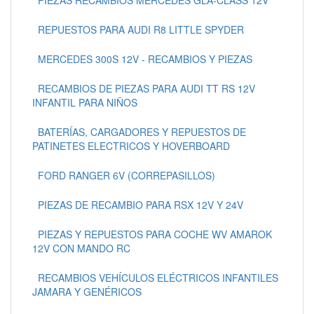
REPUESTOS PARA AUDI R8 LITTLE SPYDER
MERCEDES 300S 12V - RECAMBIOS Y PIEZAS
RECAMBIOS DE PIEZAS PARA AUDI TT RS 12V
INFANTIL PARA NIÑOS
BATERÍAS, CARGADORES Y REPUESTOS DE
PATINETES ELECTRICOS Y HOVERBOARD
FORD RANGER 6V (CORREPASILLOS)
PIEZAS DE RECAMBIO PARA RSX 12V Y 24V
PIEZAS Y REPUESTOS PARA COCHE WV AMAROK
12V CON MANDO RC
RECAMBIOS VEHÍCULOS ELÉCTRICOS INFANTILES
JAMARA Y GENÉRICOS