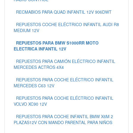
RECMABIOS PARA QUAD INFANTIL 12V 906DWT
REPUESTOS COCHE ELÉCTRICO INFANTIL AUDI R8
MEDIUM 12V
REPUESTOS PARA BMW S1000RR MOTO
ELECTRICA INFANTIL 12V
REPUESTOS PARA CAMIÓN ELÉCTRICO INFANTIL
MERCEDES ACTROS 4X4
REPUESTOS PARA COCHE ELÉCTRICO INFANTIL
MERCEDES C63 12V
REPUESTOS PARA COCHE ELÉCTRICO INFANTIL
VOLVO XC90 12V
REPUESTOS PARA COCHE INFANTIL BMW X6M 2
PLAZAS12V CON MANDO PARENTAL PARA NIÑOS