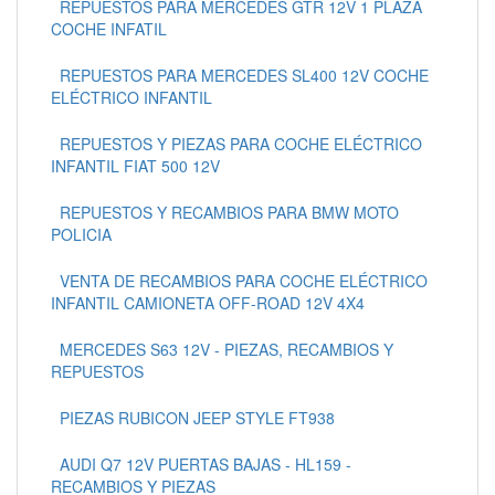
REPUESTOS PARA MERCEDES GTR 12V 1 PLAZA
COCHE INFATIL
REPUESTOS PARA MERCEDES SL400 12V COCHE
ELÉCTRICO INFANTIL
REPUESTOS Y PIEZAS PARA COCHE ELÉCTRICO
INFANTIL FIAT 500 12V
REPUESTOS Y RECAMBIOS PARA BMW MOTO
POLICIA
VENTA DE RECAMBIOS PARA COCHE ELÉCTRICO
INFANTIL CAMIONETA OFF-ROAD 12V 4X4
MERCEDES S63 12V - PIEZAS, RECAMBIOS Y
REPUESTOS
PIEZAS RUBICON JEEP STYLE FT938
AUDI Q7 12V PUERTAS BAJAS - HL159 -
RECAMBIOS Y PIEZAS