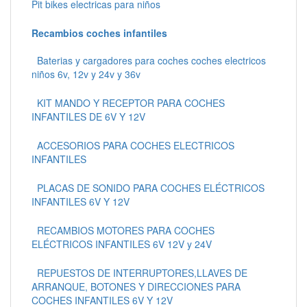
Pit bikes electricas para niños
Recambios coches infantiles
Baterias y cargadores para coches coches electricos
niños 6v, 12v y 24v y 36v
KIT MANDO Y RECEPTOR PARA COCHES
INFANTILES DE 6V Y 12V
ACCESORIOS PARA COCHES ELECTRICOS
INFANTILES
PLACAS DE SONIDO PARA COCHES ELÉCTRICOS
INFANTILES 6V Y 12V
RECAMBIOS MOTORES PARA COCHES
ELÉCTRICOS INFANTILES 6V 12V y 24V
REPUESTOS DE INTERRUPTORES,LLAVES DE
ARRANQUE, BOTONES Y DIRECCIONES PARA
COCHES INFANTILES 6V Y 12V