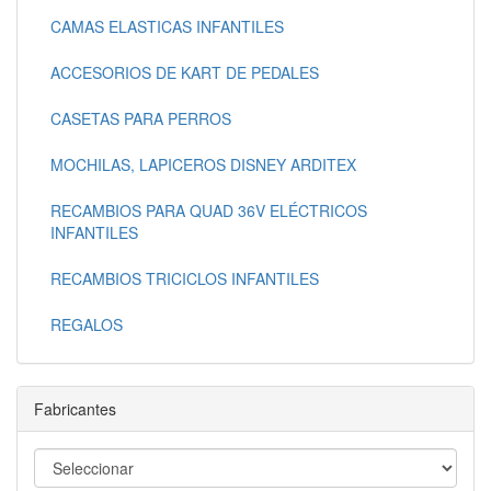
CAMAS ELASTICAS INFANTILES
ACCESORIOS DE KART DE PEDALES
CASETAS PARA PERROS
MOCHILAS, LAPICEROS DISNEY ARDITEX
RECAMBIOS PARA QUAD 36V ELÉCTRICOS
INFANTILES
RECAMBIOS TRICICLOS INFANTILES
REGALOS
Fabricantes