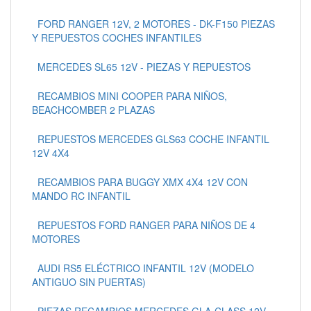
FORD RANGER 12V, 2 MOTORES - DK-F150 PIEZAS
Y REPUESTOS COCHES INFANTILES
MERCEDES SL65 12V - PIEZAS Y REPUESTOS
RECAMBIOS MINI COOPER PARA NIÑOS,
BEACHCOMBER 2 PLAZAS
REPUESTOS MERCEDES GLS63 COCHE INFANTIL
12V 4X4
RECAMBIOS PARA BUGGY XMX 4X4 12V CON
MANDO RC INFANTIL
REPUESTOS FORD RANGER PARA NIÑOS DE 4
MOTORES
AUDI RS5 ELÉCTRICO INFANTIL 12V (MODELO
ANTIGUO SIN PUERTAS)
PIEZAS RECAMBIOS MERCEDES GLA-CLASS 12V