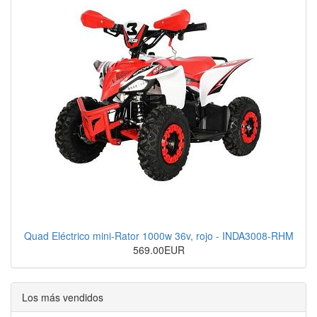
Quad Eléctrico mini-Rator 1000w 36v, rojo - INDA3008-RHM
569.00EUR
Los más vendidos