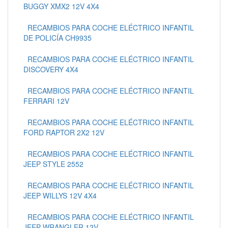
BUGGY XMX2 12V 4X4
RECAMBIOS PARA COCHE ELÉCTRICO INFANTIL
DE POLICÍA CH9935
RECAMBIOS PARA COCHE ELÉCTRICO INFANTIL
DISCOVERY 4X4
RECAMBIOS PARA COCHE ELÉCTRICO INFANTIL
FERRARI 12V
RECAMBIOS PARA COCHE ELÉCTRICO INFANTIL
FORD RAPTOR 2X2 12V
RECAMBIOS PARA COCHE ELÉCTRICO INFANTIL
JEEP STYLE 2552
RECAMBIOS PARA COCHE ELÉCTRICO INFANTIL
JEEP WILLYS 12V 4X4
RECAMBIOS PARA COCHE ELÉCTRICO INFANTIL
JEEP WRANGLER 12V