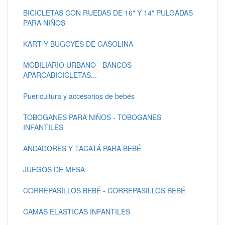
BICICLETAS CON RUEDAS DE 16" Y 14" PULGADAS
PARA NIÑOS
KART Y BUGGYES DE GASOLINA
MOBILIARIO URBANO - BANCOS -
APARCABICICLETAS...
Puericultura y accesorios de bebés
TOBOGANES PARA NIÑOS - TOBOGANES
INFANTILES
ANDADORES Y TACATÁ PARA BEBÉ
JUEGOS DE MESA
CORREPASILLOS BEBÉ - CORREPASILLOS BEBÉ
CAMAS ELASTICAS INFANTILES