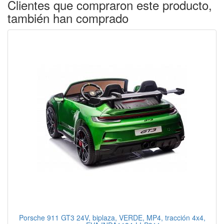
Clientes que compraron este producto,
también han comprado
Porsche 911 GT3 24V, biplaza, VERDE, MP4, tracción 4x4,