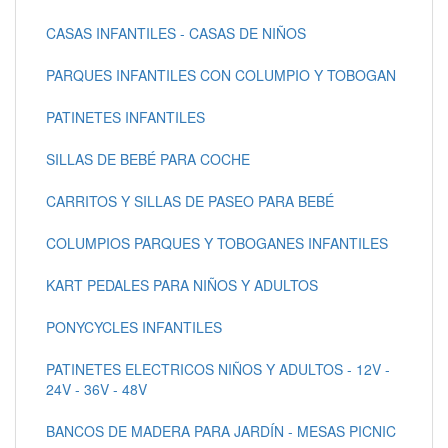
CASAS INFANTILES - CASAS DE NIÑOS
PARQUES INFANTILES CON COLUMPIO Y TOBOGAN
PATINETES INFANTILES
SILLAS DE BEBÉ PARA COCHE
CARRITOS Y SILLAS DE PASEO PARA BEBÉ
COLUMPIOS PARQUES Y TOBOGANES INFANTILES
KART PEDALES PARA NIÑOS Y ADULTOS
PONYCYCLES INFANTILES
PATINETES ELECTRICOS NIÑOS Y ADULTOS - 12V -
24V - 36V - 48V
BANCOS DE MADERA PARA JARDÍN - MESAS PICNIC