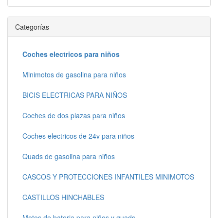
Categorías
Coches electricos para niños
Minimotos de gasolina para niños
BICIS ELECTRICAS PARA NIÑOS
Coches de dos plazas para niños
Coches electricos de 24v para niños
Quads de gasolina para niños
CASCOS Y PROTECCIONES INFANTILES MINIMOTOS
CASTILLOS HINCHABLES
Motos de bateria para niños y quads