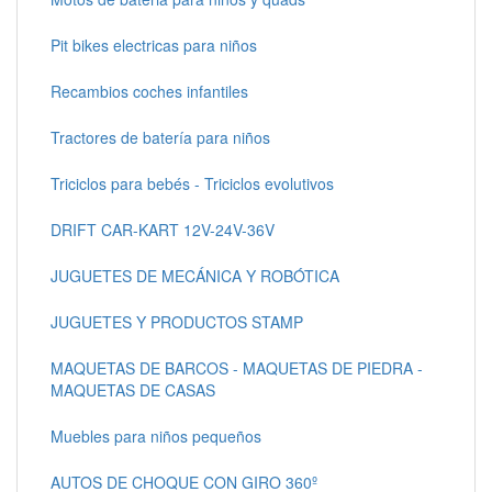
Pit bikes electricas para niños
Recambios coches infantiles
Tractores de batería para niños
Triciclos para bebés - Triciclos evolutivos
DRIFT CAR-KART 12V-24V-36V
JUGUETES DE MECÁNICA Y ROBÓTICA
JUGUETES Y PRODUCTOS STAMP
MAQUETAS DE BARCOS - MAQUETAS DE PIEDRA -
MAQUETAS DE CASAS
Muebles para niños pequeños
AUTOS DE CHOQUE CON GIRO 360º