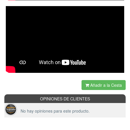
Añadir a la Cesta
OPINIONES DE CLIENTES
No hay opiniones para este producto.