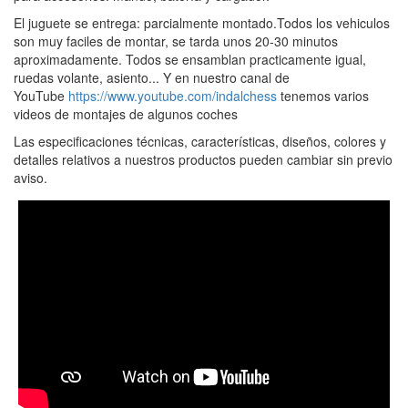
El juguete se entrega: parcialmente montado.Todos los vehiculos
son muy faciles de montar, se tarda unos 20-30 minutos
aproximadamente. Todos se ensamblan practicamente igual,
ruedas volante, asiento... Y en nuestro canal de
YouTube
https://www.youtube.com/indalchess
tenemos varios
videos de montajes de algunos coches
Las especificaciones técnicas, características, diseños, colores y
detalles relativos a nuestros productos pueden cambiar sin previo
aviso.