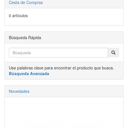
Cesta de Compras
0 artículos
Búsqueda Rápida
Use palabras clave para encontrar el producto que busca.
Búsqueda Avanzada
Novedades