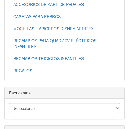
ACCESORIOS DE KART DE PEDALES
CASETAS PARA PERROS
MOCHILAS, LAPICEROS DISNEY ARDITEX
RECAMBIOS PARA QUAD 36V ELÉCTRICOS
INFANTILES
RECAMBIOS TRICICLOS INFANTILES
REGALOS
Fabricantes