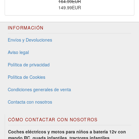
164.99EUR
149.99EUR
INFORMACIÓN
Envíos y Devoluciones
Aviso legal
Política de privacidad
Política de Cookies
Condiciones generales de venta
Contacta con nosotros
CÓMO CONTACTAR CON NOSOTROS
Coches eléctricos y motos para niños a batería 12v con
mando RC, quads infantiles, tractores infantiles,