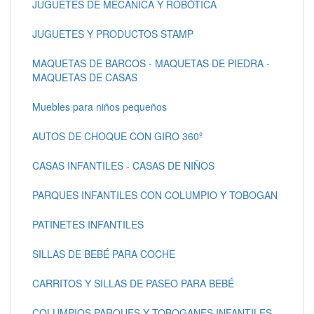
JUGUETES DE MECÁNICA Y ROBÓTICA
JUGUETES Y PRODUCTOS STAMP
MAQUETAS DE BARCOS - MAQUETAS DE PIEDRA -
MAQUETAS DE CASAS
Muebles para niños pequeños
AUTOS DE CHOQUE CON GIRO 360º
CASAS INFANTILES - CASAS DE NIÑOS
PARQUES INFANTILES CON COLUMPIO Y TOBOGAN
PATINETES INFANTILES
SILLAS DE BEBÉ PARA COCHE
CARRITOS Y SILLAS DE PASEO PARA BEBÉ
COLUMPIOS PARQUES Y TOBOGANES INFANTILES