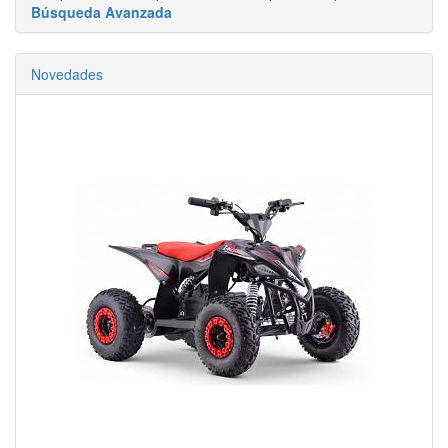
Búsqueda Avanzada
Novedades