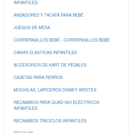
INFANTILES
ANDADORES Y TACATÁ PARA BEBÉ
JUEGOS DE MESA
CORREPASILLOS BEBÉ - CORREPASILLOS BEBÉ
CAMAS ELASTICAS INFANTILES
ACCESORIOS DE KART DE PEDALES
CASETAS PARA PERROS
MOCHILAS, LAPICEROS DISNEY ARDITEX
RECAMBIOS PARA QUAD 36V ELÉCTRICOS
INFANTILES
RECAMBIOS TRICICLOS INFANTILES