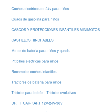
Coches electricos de 24v para niños
Quads de gasolina para niños
CASCOS Y PROTECCIONES INFANTILES MINIMOTOS
CASTILLOS HINCHABLES
Motos de bateria para niños y quads
Pit bikes electricas para niños
Recambios coches infantiles
Tractores de batería para niños
Triciclos para bebés - Triciclos evolutivos
DRIFT CAR-KART 12V-24V-36V