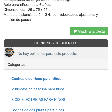
Apto para niños hasta 6 años.
Dimensiones: 125 x 75 x 55 cm
Mando a distancia de 2,4 GHz con velocidades ajustables y
función de pausa
Añadir a la Cesta
OPINIONES DE CLIENTES
No hay opiniones para este producto.
Categorías
Coches electricos para niños
Minimotos de gasolina para niños
BICIS ELECTRICAS PARA NIÑOS
Coches de dos plazas para niños