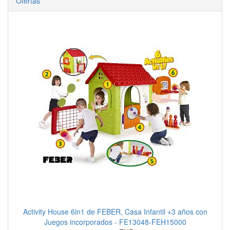
Ofertas
Activity House 6in1 de FEBER, Casa Infantil +3 años con
Juegos incorporados - FE13048-FEH15000