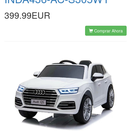
399.99EUR
Comprar Ahora