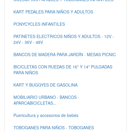
KART PEDALES PARA NIÑOS Y ADULTOS
PONYCYCLES INFANTILES
PATINETES ELECTRICOS NIÑOS Y ADULTOS - 12V -
24V - 36V - 48V
BANCOS DE MADERA PARA JARDÍN - MESAS PICNIC
BICICLETAS CON RUEDAS DE 16" Y 14" PULGADAS
PARA NIÑOS
KART Y BUGGYES DE GASOLINA
MOBILIARIO URBANO - BANCOS -
APARCABICICLETAS...
Puericultura y accesorios de bebés
TOBOGANES PARA NIÑOS - TOBOGANES