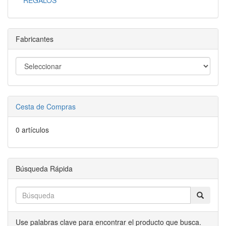
REGALOS
Fabricantes
Cesta de Compras
0 artículos
Búsqueda Rápida
Use palabras clave para encontrar el producto que busca.