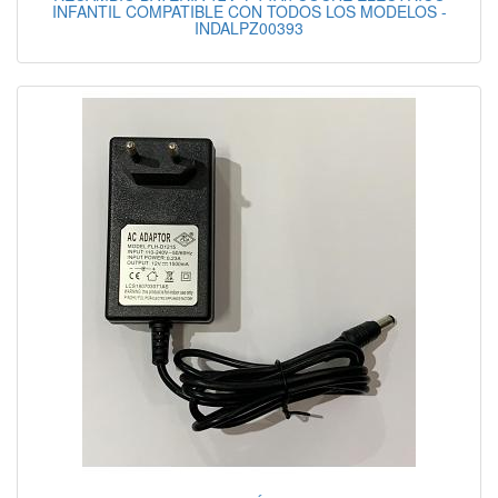
INFANTIL COMPATIBLE CON TODOS LOS MODELOS -
INDALPZ00393