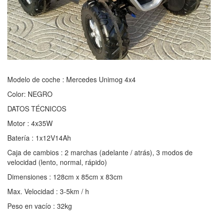
Modelo de coche : Mercedes Unimog 4x4
Color: NEGRO
DATOS TÉCNICOS
Motor : 4x35W
Batería : 1x12V14Ah
Caja de cambios : 2 marchas (adelante / atrás), 3 modos de
velocidad (lento, normal, rápido)
Dimensiones : 128cm x 85cm x 83cm
Max. Velocidad : 3-5km / h
Peso en vacío : 32kg