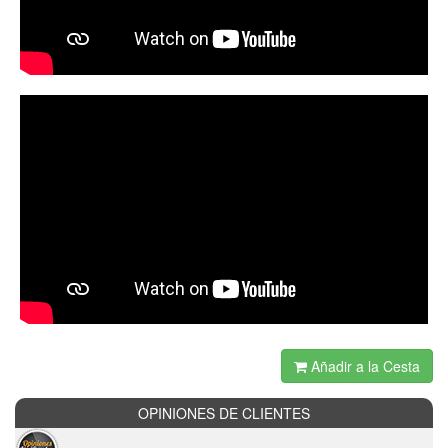
Añadir a la Cesta
OPINIONES DE CLIENTES