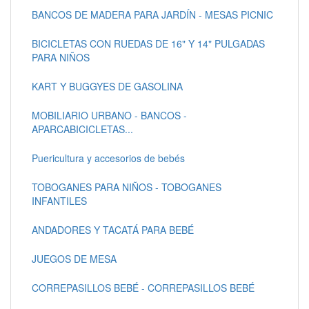
BANCOS DE MADERA PARA JARDÍN - MESAS PICNIC
BICICLETAS CON RUEDAS DE 16" Y 14" PULGADAS
PARA NIÑOS
KART Y BUGGYES DE GASOLINA
MOBILIARIO URBANO - BANCOS -
APARCABICICLETAS...
Puericultura y accesorios de bebés
TOBOGANES PARA NIÑOS - TOBOGANES
INFANTILES
ANDADORES Y TACATÁ PARA BEBÉ
JUEGOS DE MESA
CORREPASILLOS BEBÉ - CORREPASILLOS BEBÉ