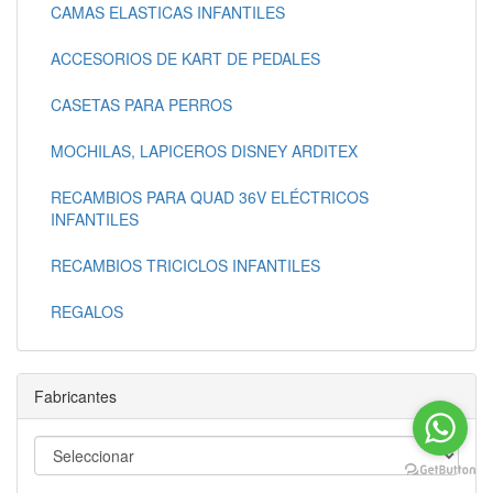
CAMAS ELASTICAS INFANTILES
ACCESORIOS DE KART DE PEDALES
CASETAS PARA PERROS
MOCHILAS, LAPICEROS DISNEY ARDITEX
RECAMBIOS PARA QUAD 36V ELÉCTRICOS
INFANTILES
RECAMBIOS TRICICLOS INFANTILES
REGALOS
Fabricantes