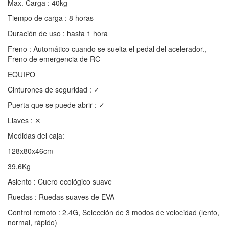
Max. Carga : 40kg
Tiempo de carga : 8 horas
Duración de uso : hasta 1 hora
Freno : Automático cuando se suelta el pedal del acelerador.,
Freno de emergencia de RC
EQUIPO
Cinturones de seguridad : ✓
Puerta que se puede abrir : ✓
Llaves : ✕
Medidas del caja:
128x80x46cm
39,6Kg
Asiento : Cuero ecológico suave
Ruedas : Ruedas suaves de EVA
Control remoto : 2.4G, Selección de 3 modos de velocidad (lento,
normal, rápido)