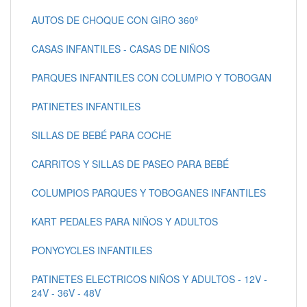
AUTOS DE CHOQUE CON GIRO 360º
CASAS INFANTILES - CASAS DE NIÑOS
PARQUES INFANTILES CON COLUMPIO Y TOBOGAN
PATINETES INFANTILES
SILLAS DE BEBÉ PARA COCHE
CARRITOS Y SILLAS DE PASEO PARA BEBÉ
COLUMPIOS PARQUES Y TOBOGANES INFANTILES
KART PEDALES PARA NIÑOS Y ADULTOS
PONYCYCLES INFANTILES
PATINETES ELECTRICOS NIÑOS Y ADULTOS - 12V -
24V - 36V - 48V