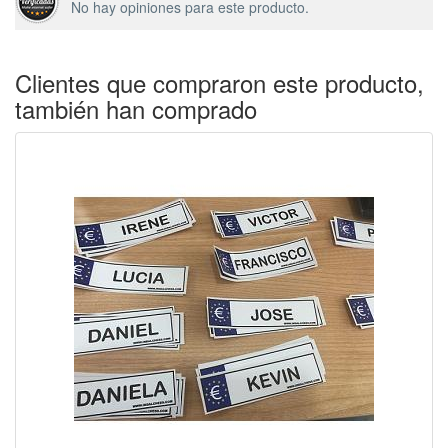
No hay opiniones para este producto.
Clientes que compraron este producto,
también han comprado