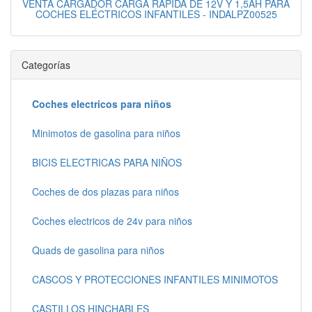
VENTA CARGADOR CARGA RÁPIDA DE 12V Y 1,5AH PARA
COCHES ELÉCTRICOS INFANTILES - INDALPZ00525
Categorías
Coches electricos para niños
Minimotos de gasolina para niños
BICIS ELECTRICAS PARA NIÑOS
Coches de dos plazas para niños
Coches electricos de 24v para niños
Quads de gasolina para niños
CASCOS Y PROTECCIONES INFANTILES MINIMOTOS
CASTILLOS HINCHABLES