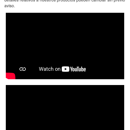
aviso.