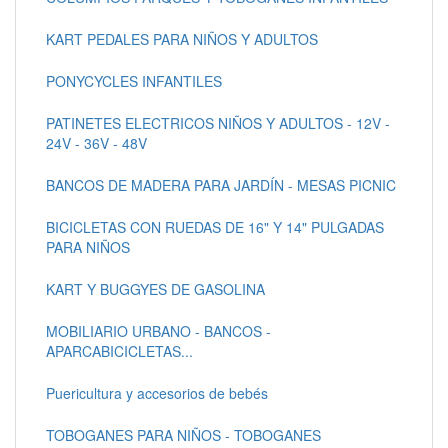
KART PEDALES PARA NIÑOS Y ADULTOS
PONYCYCLES INFANTILES
PATINETES ELECTRICOS NIÑOS Y ADULTOS - 12V -
24V - 36V - 48V
BANCOS DE MADERA PARA JARDÍN - MESAS PICNIC
BICICLETAS CON RUEDAS DE 16" Y 14" PULGADAS
PARA NIÑOS
KART Y BUGGYES DE GASOLINA
MOBILIARIO URBANO - BANCOS -
APARCABICICLETAS...
Puericultura y accesorios de bebés
TOBOGANES PARA NIÑOS - TOBOGANES