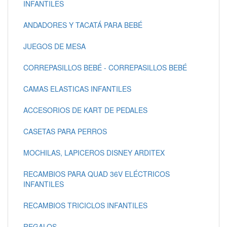
INFANTILES
ANDADORES Y TACATÁ PARA BEBÉ
JUEGOS DE MESA
CORREPASILLOS BEBÉ - CORREPASILLOS BEBÉ
CAMAS ELASTICAS INFANTILES
ACCESORIOS DE KART DE PEDALES
CASETAS PARA PERROS
MOCHILAS, LAPICEROS DISNEY ARDITEX
RECAMBIOS PARA QUAD 36V ELÉCTRICOS
INFANTILES
RECAMBIOS TRICICLOS INFANTILES
REGALOS