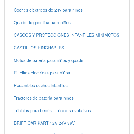
Coches electricos de 24v para niños
Quads de gasolina para niños
CASCOS Y PROTECCIONES INFANTILES MINIMOTOS
CASTILLOS HINCHABLES
Motos de bateria para niños y quads
Pit bikes electricas para niños
Recambios coches infantiles
Tractores de batería para niños
Triciclos para bebés - Triciclos evolutivos
DRIFT CAR-KART 12V-24V-36V