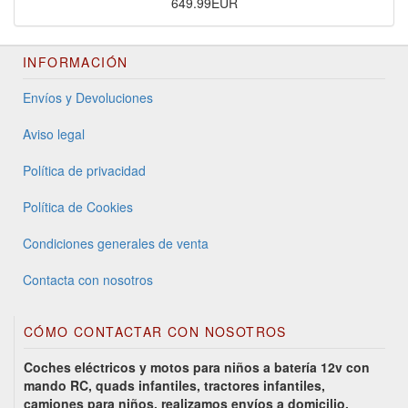
649.99EUR
INFORMACIÓN
Envíos y Devoluciones
Aviso legal
Política de privacidad
Política de Cookies
Condiciones generales de venta
Contacta con nosotros
CÓMO CONTACTAR CON NOSOTROS
Coches eléctricos y motos para niños a batería 12v con
mando RC, quads infantiles, tractores infantiles,
camiones para niños, realizamos envíos a domicilio.