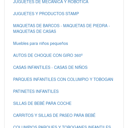
JUGUETES DE MECÁNICA Y ROBÓTICA
JUGUETES Y PRODUCTOS STAMP
MAQUETAS DE BARCOS - MAQUETAS DE PIEDRA -
MAQUETAS DE CASAS
Muebles para niños pequeños
AUTOS DE CHOQUE CON GIRO 360º
CASAS INFANTILES - CASAS DE NIÑOS
PARQUES INFANTILES CON COLUMPIO Y TOBOGAN
PATINETES INFANTILES
SILLAS DE BEBÉ PARA COCHE
CARRITOS Y SILLAS DE PASEO PARA BEBÉ
COLUMPIOS PARQUES Y TOBOGANES INFANTILES