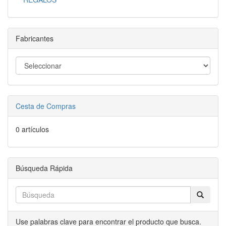
Fabricantes
Cesta de Compras
0 artículos
Búsqueda Rápida
Use palabras clave para encontrar el producto que busca.