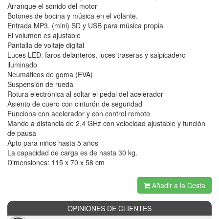
Arranque el sonido del motor
Botones de bocina y música en el volante.
Entrada MP3, (mini) SD y USB para música propia
El volumen es ajustable
Pantalla de voltaje digital
Luces LED: faros delanteros, luces traseras y salpicadero
iluminado
Neumáticos de goma (EVA)
Suspensión de rueda
Rotura electrónica al soltar el pedal del acelerador
Asiento de cuero con cinturón de seguridad
Funciona con acelerador y con control remoto
Mando a distancia de 2,4 GHz con velocidad ajustable y función
de pausa
Apto para niños hasta 5 años
La capacidad de carga es de hasta 30 kg.
Dimensiones: 115 x 70 x 58 cm
Añadir a la Cesta
OPINIONES DE CLIENTES