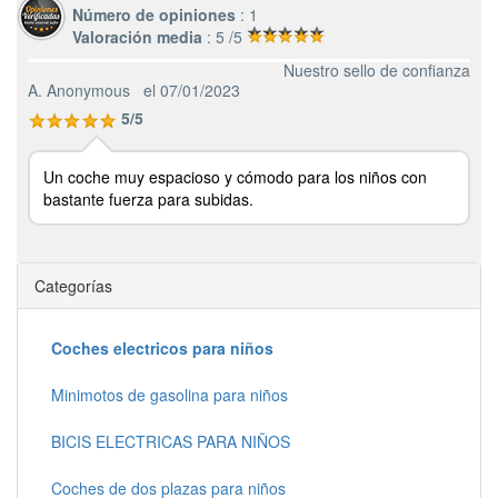
Número de opiniones
: 1
Valoración media
: 5 /5
Nuestro sello de confianza
A. Anonymous
el 07/01/2023
5/5
Un coche muy espacioso y cómodo para los niños con
bastante fuerza para subidas.
Categorías
Coches electricos para niños
Minimotos de gasolina para niños
BICIS ELECTRICAS PARA NIÑOS
Coches de dos plazas para niños