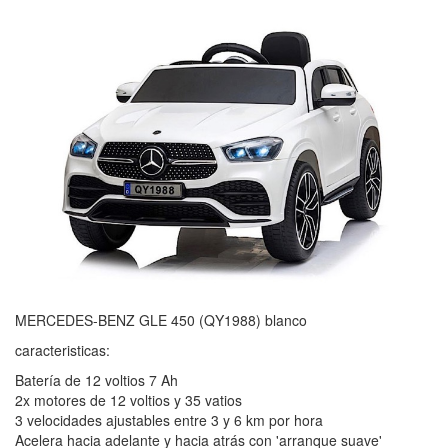
MERCEDES-BENZ GLE 450 (QY1988) blanco
caracteristicas:
Batería de 12 voltios 7 Ah
2x motores de 12 voltios y 35 vatios
3 velocidades ajustables entre 3 y 6 km por hora
Acelera hacia adelante y hacia atrás con 'arranque suave'