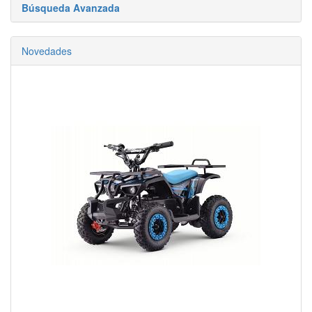
Búsqueda Avanzada
Novedades