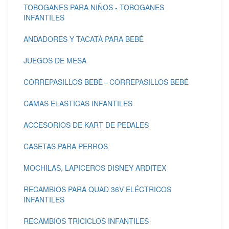
TOBOGANES PARA NIÑOS - TOBOGANES
INFANTILES
ANDADORES Y TACATÁ PARA BEBÉ
JUEGOS DE MESA
CORREPASILLOS BEBÉ - CORREPASILLOS BEBÉ
CAMAS ELASTICAS INFANTILES
ACCESORIOS DE KART DE PEDALES
CASETAS PARA PERROS
MOCHILAS, LAPICEROS DISNEY ARDITEX
RECAMBIOS PARA QUAD 36V ELÉCTRICOS
INFANTILES
RECAMBIOS TRICICLOS INFANTILES