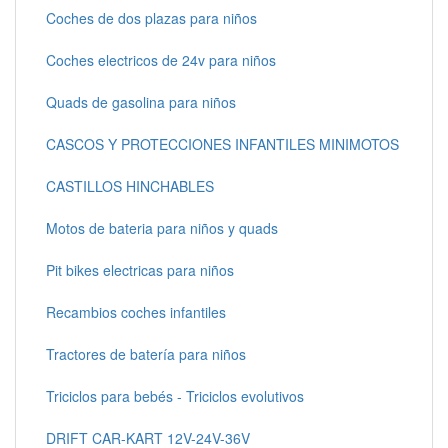
Coches de dos plazas para niños
Coches electricos de 24v para niños
Quads de gasolina para niños
CASCOS Y PROTECCIONES INFANTILES MINIMOTOS
CASTILLOS HINCHABLES
Motos de bateria para niños y quads
Pit bikes electricas para niños
Recambios coches infantiles
Tractores de batería para niños
Triciclos para bebés - Triciclos evolutivos
DRIFT CAR-KART 12V-24V-36V