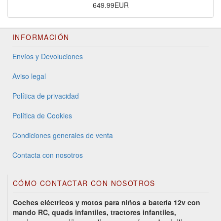
649.99EUR
INFORMACIÓN
Envíos y Devoluciones
Aviso legal
Política de privacidad
Política de Cookies
Condiciones generales de venta
Contacta con nosotros
CÓMO CONTACTAR CON NOSOTROS
Coches eléctricos y motos para niños a batería 12v con
mando RC, quads infantiles, tractores infantiles,