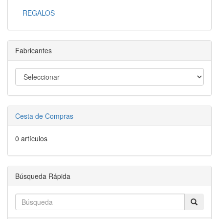
REGALOS
Fabricantes
Cesta de Compras
0 artículos
Búsqueda Rápida