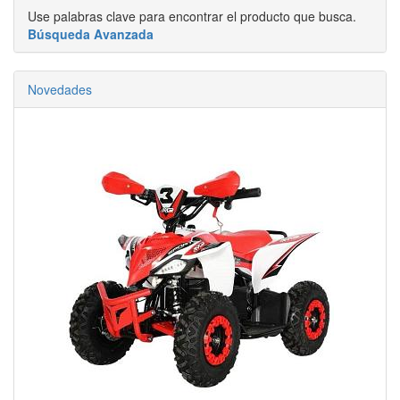
Use palabras clave para encontrar el producto que busca.
Búsqueda Avanzada
Novedades