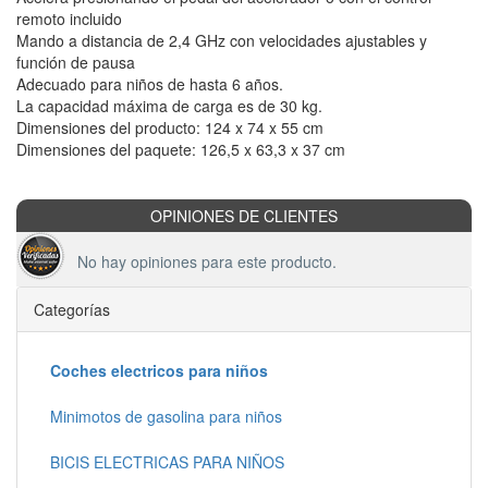
remoto incluido
Mando a distancia de 2,4 GHz con velocidades ajustables y
función de pausa
Adecuado para niños de hasta 6 años.
La capacidad máxima de carga es de 30 kg.
Dimensiones del producto: 124 x 74 x 55 cm
Dimensiones del paquete: 126,5 x 63,3 x 37 cm
OPINIONES DE CLIENTES
No hay opiniones para este producto.
Categorías
Coches electricos para niños
Minimotos de gasolina para niños
BICIS ELECTRICAS PARA NIÑOS