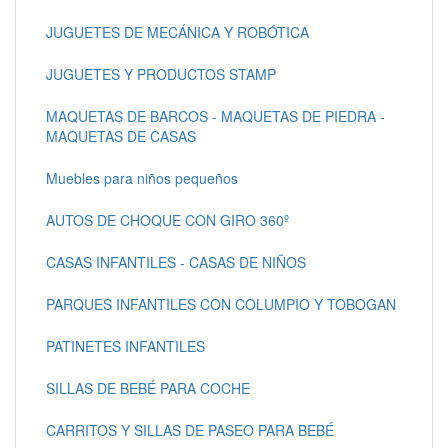
JUGUETES DE MECÁNICA Y ROBÓTICA
JUGUETES Y PRODUCTOS STAMP
MAQUETAS DE BARCOS - MAQUETAS DE PIEDRA -
MAQUETAS DE CASAS
Muebles para niños pequeños
AUTOS DE CHOQUE CON GIRO 360º
CASAS INFANTILES - CASAS DE NIÑOS
PARQUES INFANTILES CON COLUMPIO Y TOBOGAN
PATINETES INFANTILES
SILLAS DE BEBÉ PARA COCHE
CARRITOS Y SILLAS DE PASEO PARA BEBÉ