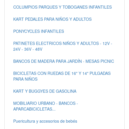
COLUMPIOS PARQUES Y TOBOGANES INFANTILES
KART PEDALES PARA NIÑOS Y ADULTOS
PONYCYCLES INFANTILES
PATINETES ELECTRICOS NIÑOS Y ADULTOS - 12V -
24V - 36V - 48V
BANCOS DE MADERA PARA JARDÍN - MESAS PICNIC
BICICLETAS CON RUEDAS DE 16" Y 14" PULGADAS
PARA NIÑOS
KART Y BUGGYES DE GASOLINA
MOBILIARIO URBANO - BANCOS -
APARCABICICLETAS...
Puericultura y accesorios de bebés