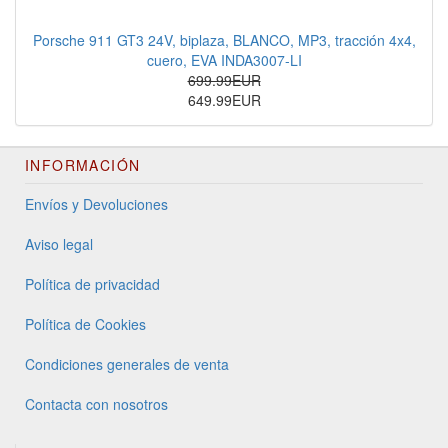
Porsche 911 GT3 24V, biplaza, BLANCO, MP3, tracción 4x4,
cuero, EVA INDA3007-LI
699.99EUR
649.99EUR
INFORMACIÓN
Envíos y Devoluciones
Aviso legal
Política de privacidad
Política de Cookies
Condiciones generales de venta
Contacta con nosotros