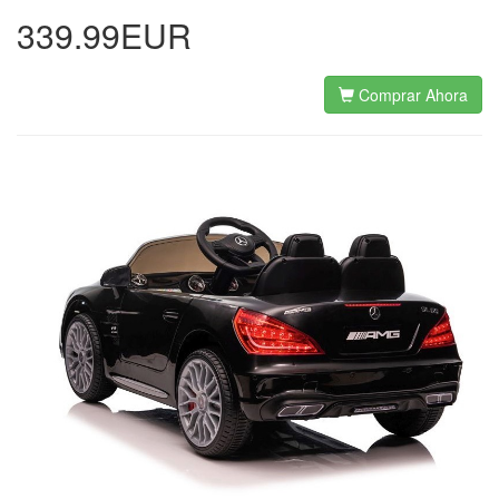
339.99EUR
Comprar Ahora