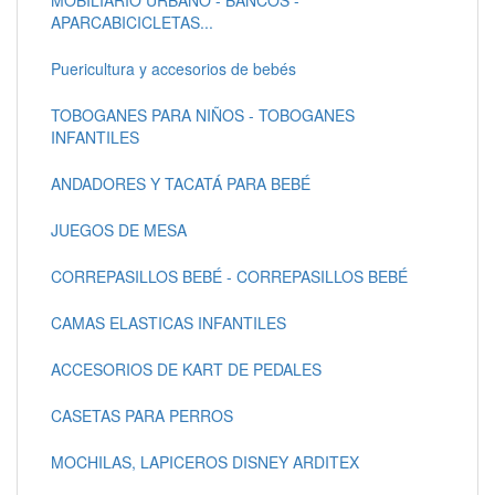
APARCABICICLETAS...
Puericultura y accesorios de bebés
TOBOGANES PARA NIÑOS - TOBOGANES
INFANTILES
ANDADORES Y TACATÁ PARA BEBÉ
JUEGOS DE MESA
CORREPASILLOS BEBÉ - CORREPASILLOS BEBÉ
CAMAS ELASTICAS INFANTILES
ACCESORIOS DE KART DE PEDALES
CASETAS PARA PERROS
MOCHILAS, LAPICEROS DISNEY ARDITEX