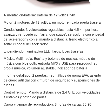
Alimentación/batería: Batería de 12 voltios 7Ah
Motor: 2 motores de 12 voltios, un motor en cada rueda trasera
Conduciendo: 3 velocidades regulables hasta 4,5 km por hora,
avanza y retrocede con 'arranque suave', se acciona con el pedal
del acelerador y con el mando a distancia, freno electrónico al
soltar el pedal del acelerador
Encendiendo: Iluminación LED: faros, luces traseras.
Música/Multimedia: Bocina y botones de música, módulo de
música con bluetooth, entrada MP3 y USB para reproducir su
propia música, volumen ajustable, indicador de batería
Informe detallado: 2 puertas, neumáticos de goma EVA, asiento
de cuero artificial con cinturón de seguridad y suspensiones de
ruedas.
Control remoto: Mando a distancia de 2,4 GHz con velocidades
ajustables y botón de pausa
Carga y tiempo de reproducción: 8 horas de carga, 60-90