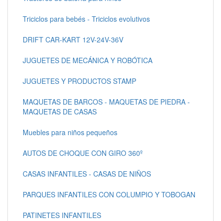
Triciclos para bebés - Triciclos evolutivos
DRIFT CAR-KART 12V-24V-36V
JUGUETES DE MECÁNICA Y ROBÓTICA
JUGUETES Y PRODUCTOS STAMP
MAQUETAS DE BARCOS - MAQUETAS DE PIEDRA -
MAQUETAS DE CASAS
Muebles para niños pequeños
AUTOS DE CHOQUE CON GIRO 360º
CASAS INFANTILES - CASAS DE NIÑOS
PARQUES INFANTILES CON COLUMPIO Y TOBOGAN
PATINETES INFANTILES