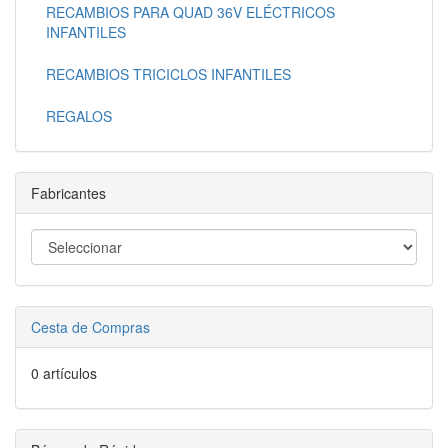
RECAMBIOS PARA QUAD 36V ELÉCTRICOS
INFANTILES
RECAMBIOS TRICICLOS INFANTILES
REGALOS
Fabricantes
Cesta de Compras
0 artículos