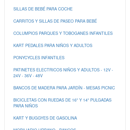
SILLAS DE BEBÉ PARA COCHE
CARRITOS Y SILLAS DE PASEO PARA BEBÉ
COLUMPIOS PARQUES Y TOBOGANES INFANTILES
KART PEDALES PARA NIÑOS Y ADULTOS
PONYCYCLES INFANTILES
PATINETES ELECTRICOS NIÑOS Y ADULTOS - 12V -
24V - 36V - 48V
BANCOS DE MADERA PARA JARDÍN - MESAS PICNIC
BICICLETAS CON RUEDAS DE 16" Y 14" PULGADAS
PARA NIÑOS
KART Y BUGGYES DE GASOLINA
MOBILIARIO URBANO - BANCOS -