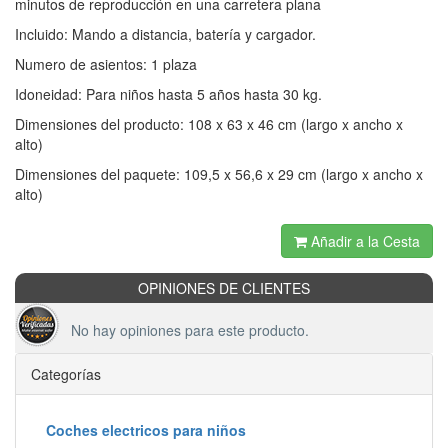
minutos de reproducción en una carretera plana
Incluido: Mando a distancia, batería y cargador.
Numero de asientos: 1 plaza
Idoneidad: Para niños hasta 5 años hasta 30 kg.
Dimensiones del producto: 108 x 63 x 46 cm (largo x ancho x
alto)
Dimensiones del paquete: 109,5 x 56,6 x 29 cm (largo x ancho x
alto)
Añadir a la Cesta
OPINIONES DE CLIENTES
No hay opiniones para este producto.
Categorías
Coches electricos para niños