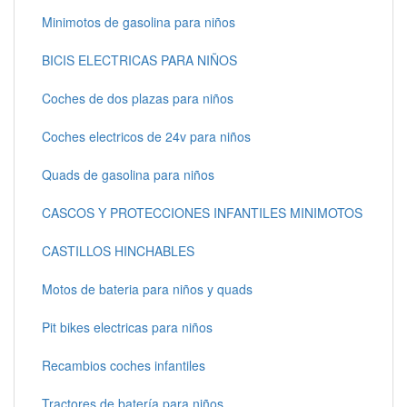
Minimotos de gasolina para niños
BICIS ELECTRICAS PARA NIÑOS
Coches de dos plazas para niños
Coches electricos de 24v para niños
Quads de gasolina para niños
CASCOS Y PROTECCIONES INFANTILES MINIMOTOS
CASTILLOS HINCHABLES
Motos de bateria para niños y quads
Pit bikes electricas para niños
Recambios coches infantiles
Tractores de batería para niños