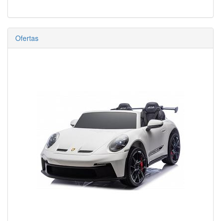
Ofertas