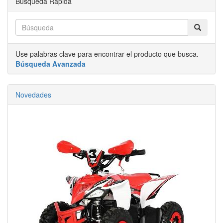
Búsqueda Rápida
Use palabras clave para encontrar el producto que busca.
Búsqueda Avanzada
Novedades