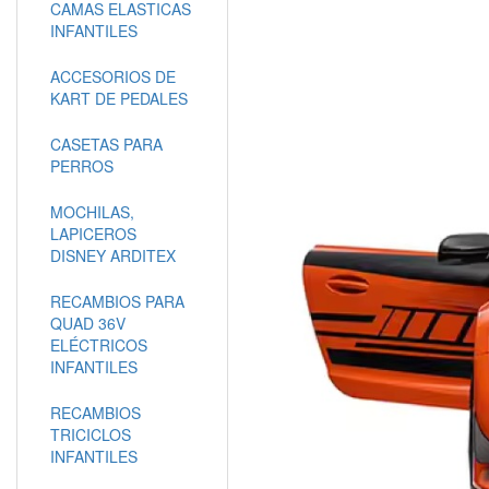
CAMAS ELASTICAS
INFANTILES
ACCESORIOS DE
KART DE PEDALES
CASETAS PARA
PERROS
MOCHILAS,
LAPICEROS
DISNEY ARDITEX
RECAMBIOS PARA
QUAD 36V
ELÉCTRICOS
INFANTILES
RECAMBIOS
TRICICLOS
INFANTILES