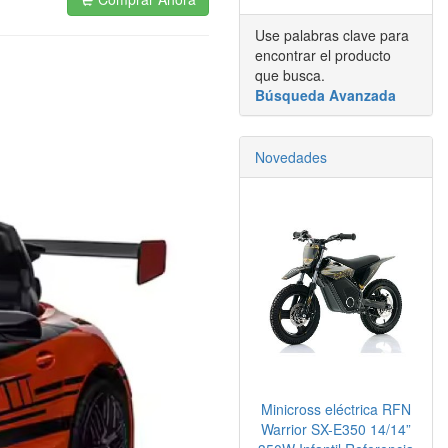
Use palabras clave para
encontrar el producto
que busca.
Búsqueda Avanzada
Novedades
Minicross eléctrica RFN
Warrior SX-E350 14/14”