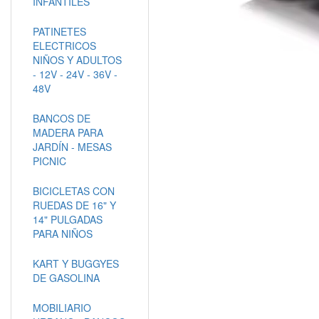
INFANTILES
PATINETES
ELECTRICOS
NIÑOS Y ADULTOS
- 12V - 24V - 36V -
48V
BANCOS DE
MADERA PARA
JARDÍN - MESAS
PICNIC
BICICLETAS CON
RUEDAS DE 16" Y
14" PULGADAS
PARA NIÑOS
KART Y BUGGYES
DE GASOLINA
MOBILIARIO