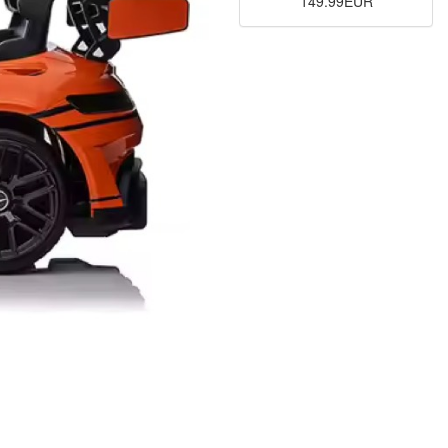
149.99EUR