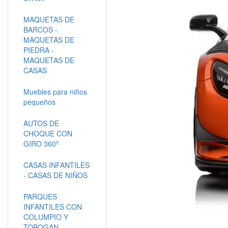
MAQUETAS DE
BARCOS -
MAQUETAS DE
PIEDRA -
MAQUETAS DE
CASAS
Muebles para niños
pequeños
AUTOS DE
CHOQUE CON
GIRO 360º
CASAS INFANTILES
- CASAS DE NIÑOS
PARQUES
INFANTILES CON
COLUMPIO Y
TOBOGAN