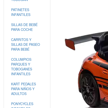
PATINETES
INFANTILES
SILLAS DE BEBÉ
PARA COCHE
CARRITOS Y
SILLAS DE PASEO
PARA BEBÉ
COLUMPIOS
PARQUES Y
TOBOGANES
INFANTILES
KART PEDALES
PARA NIÑOS Y
ADULTOS
PONYCYCLES