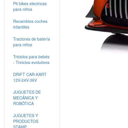
Pit bikes electricas
para niños
Recambios coches
infantiles
Tractores de batería
para niños
Triciclos para bebés
- Triciclos evolutivos
DRIFT CAR-KART
12V-24V-36V
JUGUETES DE
MECÁNICA Y
ROBÓTICA
JUGUETES Y
PRODUCTOS
STAMP