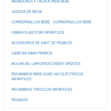
ANDADORES Y TACATÁ PARA BEBÉ
JUEGOS DE MESA
CORREPASILLOS BEBÉ - CORREPASILLOS BEBÉ
CAMAS ELASTICAS INFANTILES
ACCESORIOS DE KART DE PEDALES
CASETAS PARA PERROS
MOCHILAS, LAPICEROS DISNEY ARDITEX
RECAMBIOS PARA QUAD 36V ELÉCTRICOS
INFANTILES
RECAMBIOS TRICICLOS INFANTILES
REGALOS