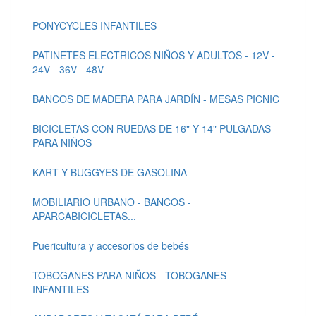
PONYCYCLES INFANTILES
PATINETES ELECTRICOS NIÑOS Y ADULTOS - 12V -
24V - 36V - 48V
BANCOS DE MADERA PARA JARDÍN - MESAS PICNIC
BICICLETAS CON RUEDAS DE 16" Y 14" PULGADAS
PARA NIÑOS
KART Y BUGGYES DE GASOLINA
MOBILIARIO URBANO - BANCOS -
APARCABICICLETAS...
Puericultura y accesorios de bebés
TOBOGANES PARA NIÑOS - TOBOGANES
INFANTILES