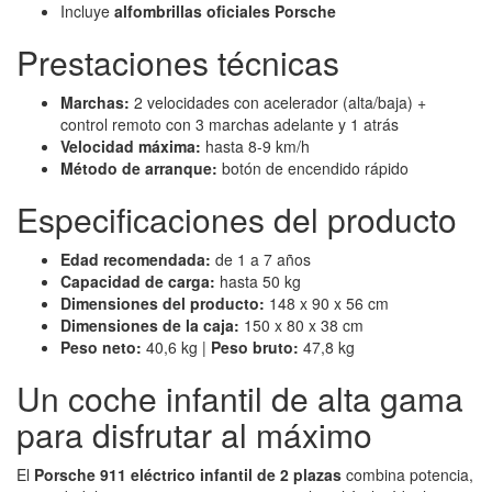
Incluye
alfombrillas oficiales Porsche
Prestaciones técnicas
Marchas:
2 velocidades con acelerador (alta/baja) +
control remoto con 3 marchas adelante y 1 atrás
Velocidad máxima:
hasta 8-9 km/h
Método de arranque:
botón de encendido rápido
Especificaciones del producto
Edad recomendada:
de 1 a 7 años
Capacidad de carga:
hasta 50 kg
Dimensiones del producto:
148 x 90 x 56 cm
Dimensiones de la caja:
150 x 80 x 38 cm
Peso neto:
40,6 kg |
Peso bruto:
47,8 kg
Un coche infantil de alta gama
para disfrutar al máximo
El
Porsche 911 eléctrico infantil de 2 plazas
combina potencia,