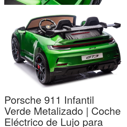
Porsche 911 Infantil
Verde Metalizado | Coche
Eléctrico de Lujo para