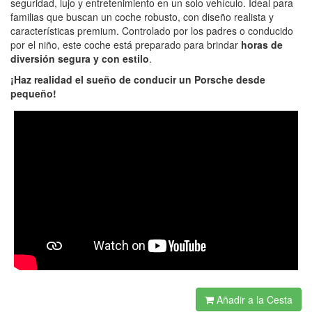
seguridad, lujo y entretenimiento en un solo vehículo. Ideal para
familias que buscan un coche robusto, con diseño realista y
características premium. Controlado por los padres o conducido
por el niño, este coche está preparado para brindar
horas de
diversión segura y con estilo
.
¡Haz realidad el sueño de conducir un Porsche desde
pequeño!
Añadir a la Cesta