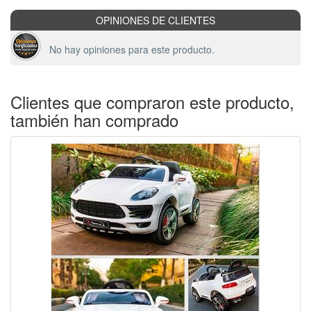
OPINIONES DE CLIENTES
No hay opiniones para este producto.
Clientes que compraron este producto,
también han comprado