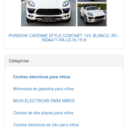
PORSCHE CAYENNE STYLE CORONET 12V, BLANCO, RC -
INDA477-RA-LE-HL1518
Categorías
Coches electricos para niños
Minimotos de gasolina para niños
BICIS ELECTRICAS PARA NIÑOS
Coches de dos plazas para niños
Coches electricos de 24v para niños