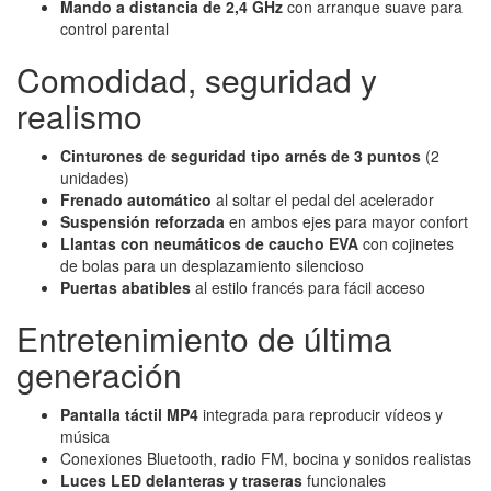
Mando a distancia de 2,4 GHz
con arranque suave para
control parental
Comodidad, seguridad y
realismo
Cinturones de seguridad tipo arnés de 3 puntos
(2
unidades)
Frenado automático
al soltar el pedal del acelerador
Suspensión reforzada
en ambos ejes para mayor confort
Llantas con neumáticos de caucho EVA
con cojinetes
de bolas para un desplazamiento silencioso
Puertas abatibles
al estilo francés para fácil acceso
Entretenimiento de última
generación
Pantalla táctil MP4
integrada para reproducir vídeos y
música
Conexiones Bluetooth, radio FM, bocina y sonidos realistas
Luces LED delanteras y traseras
funcionales