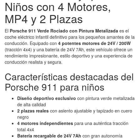
Niños con 4 Motores,
MP4 y 2 Plazas
El
Porsche 911 Verde Rociado con Pintura Metalizada
es el
coche eléctrico infantil definitivo para los pequeños amantes de la
conducción. Equipado con
4 potentes motores de 24V / 200W
(tracción 4x4) y una batería de 24V 7Ah, este vehículo ofrece un
rendimiento impresionante, estilo deportivo y una experiencia de
conducción realista y segura.
Características destacadas del
Porsche 911 para niños
Diseño deportivo exclusivo
con pintura verde metalizada
de alta calidad
2 plazas reales
con asiento ajustable y tapizado en cuero
negro
4 motores independientes
para una auténtica tracción
total 4x4
Batería recargable de 24V 7Ah
con gran autonomía