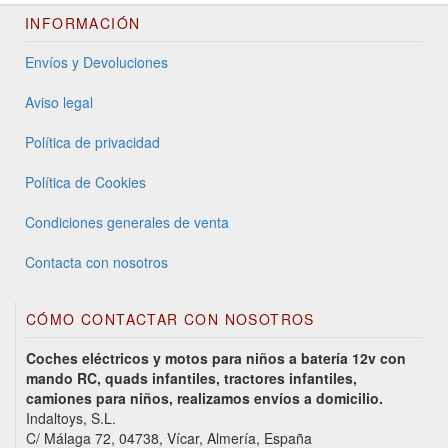
INFORMACIÓN
Envíos y Devoluciones
Aviso legal
Política de privacidad
Política de Cookies
Condiciones generales de venta
Contacta con nosotros
CÓMO CONTACTAR CON NOSOTROS
Coches eléctricos y motos para niños a batería 12v con
mando RC, quads infantiles, tractores infantiles,
camiones para niños, realizamos envíos a domicilio.
Indaltoys, S.L.
C/ Málaga 72, 04738, Vícar, Almería, España