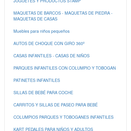
JUGUETES Y PRODUCTOS STAMP
MAQUETAS DE BARCOS - MAQUETAS DE PIEDRA -
MAQUETAS DE CASAS
Muebles para niños pequeños
AUTOS DE CHOQUE CON GIRO 360º
CASAS INFANTILES - CASAS DE NIÑOS
PARQUES INFANTILES CON COLUMPIO Y TOBOGAN
PATINETES INFANTILES
SILLAS DE BEBÉ PARA COCHE
CARRITOS Y SILLAS DE PASEO PARA BEBÉ
COLUMPIOS PARQUES Y TOBOGANES INFANTILES
KART PEDALES PARA NIÑOS Y ADULTOS