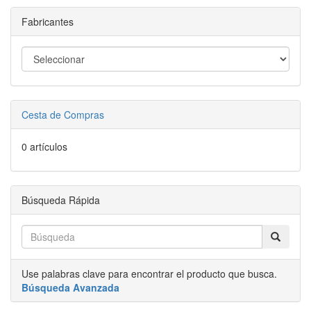
Fabricantes
Cesta de Compras
0 artículos
Búsqueda Rápida
Use palabras clave para encontrar el producto que busca.
Búsqueda Avanzada