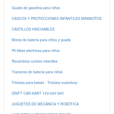
Quads de gasolina para niños
CASCOS Y PROTECCIONES INFANTILES MINIMOTOS
CASTILLOS HINCHABLES
Motos de bateria para niños y quads
Pit bikes electricas para niños
Recambios coches infantiles
Tractores de batería para niños
Triciclos para bebés - Triciclos evolutivos
DRIFT CAR-KART 12V-24V-36V
JUGUETES DE MECÁNICA Y ROBÓTICA