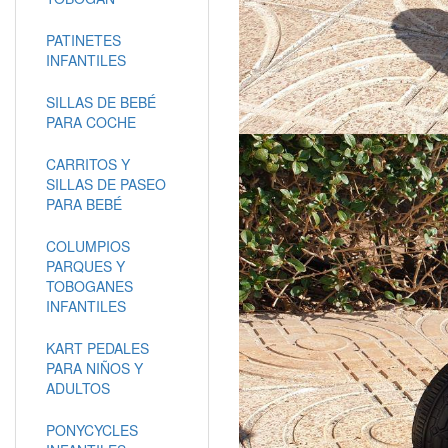
PATINETES
INFANTILES
SILLAS DE BEBÉ
PARA COCHE
CARRITOS Y
SILLAS DE PASEO
PARA BEBÉ
COLUMPIOS
PARQUES Y
TOBOGANES
INFANTILES
KART PEDALES
PARA NIÑOS Y
ADULTOS
PONYCYCLES