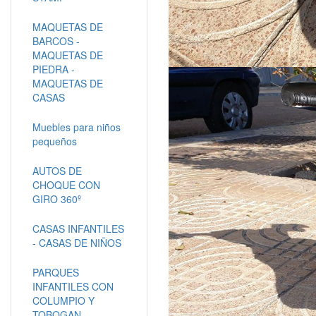
MAQUETAS DE
BARCOS -
MAQUETAS DE
PIEDRA -
MAQUETAS DE
CASAS
Muebles para niños
pequeños
AUTOS DE
CHOQUE CON
GIRO 360º
CASAS INFANTILES
- CASAS DE NIÑOS
PARQUES
INFANTILES CON
COLUMPIO Y
TOBOGAN