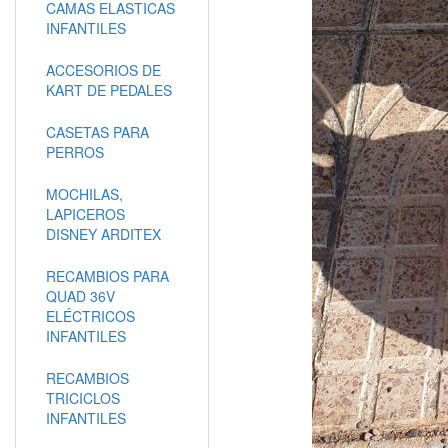
CAMAS ELASTICAS
INFANTILES
ACCESORIOS DE
KART DE PEDALES
CASETAS PARA
PERROS
MOCHILAS,
LAPICEROS
DISNEY ARDITEX
RECAMBIOS PARA
QUAD 36V
ELÉCTRICOS
INFANTILES
RECAMBIOS
TRICICLOS
INFANTILES