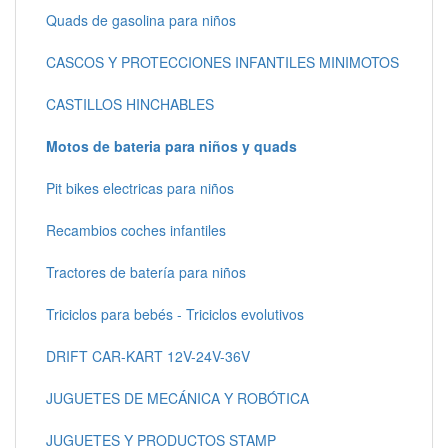
Quads de gasolina para niños
CASCOS Y PROTECCIONES INFANTILES MINIMOTOS
CASTILLOS HINCHABLES
Motos de bateria para niños y quads
Pit bikes electricas para niños
Recambios coches infantiles
Tractores de batería para niños
Triciclos para bebés - Triciclos evolutivos
DRIFT CAR-KART 12V-24V-36V
JUGUETES DE MECÁNICA Y ROBÓTICA
JUGUETES Y PRODUCTOS STAMP