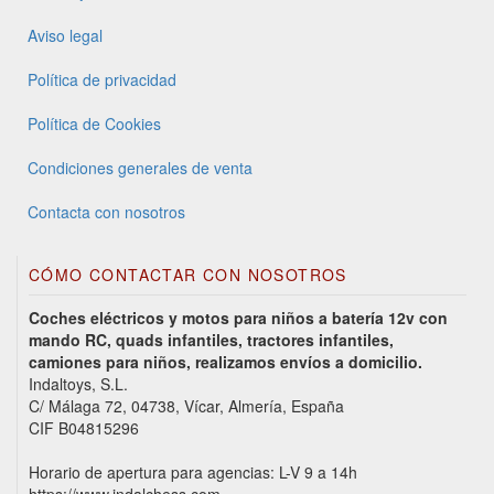
Aviso legal
Política de privacidad
Política de Cookies
Condiciones generales de venta
Contacta con nosotros
CÓMO CONTACTAR CON NOSOTROS
Coches eléctricos y motos para niños a batería 12v con
mando RC, quads infantiles, tractores infantiles,
camiones para niños, realizamos envíos a domicilio.
Indaltoys, S.L.
C/ Málaga 72, 04738, Vícar, Almería, España
CIF B04815296
Horario de apertura para agencias: L-V 9 a 14h