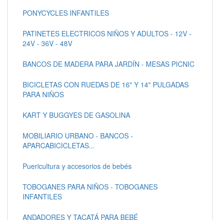
PONYCYCLES INFANTILES
PATINETES ELECTRICOS NIÑOS Y ADULTOS - 12V -
24V - 36V - 48V
BANCOS DE MADERA PARA JARDÍN - MESAS PICNIC
BICICLETAS CON RUEDAS DE 16" Y 14" PULGADAS
PARA NIÑOS
KART Y BUGGYES DE GASOLINA
MOBILIARIO URBANO - BANCOS -
APARCABICICLETAS...
Puericultura y accesorios de bebés
TOBOGANES PARA NIÑOS - TOBOGANES
INFANTILES
ANDADORES Y TACATÁ PARA BEBÉ