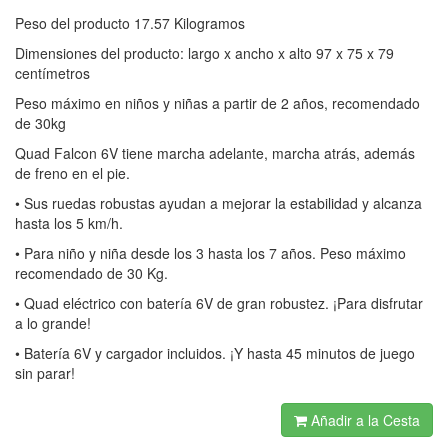
Peso del producto 17.57 Kilogramos
Dimensiones del producto: largo x ancho x alto 97 x 75 x 79
centímetros
Peso máximo en niños y niñas a partir de 2 años, recomendado
de 30kg
Quad Falcon 6V tiene marcha adelante, marcha atrás, además
de freno en el pie.
• Sus ruedas robustas ayudan a mejorar la estabilidad y alcanza
hasta los 5 km/h.
• Para niño y niña desde los 3 hasta los 7 años. Peso máximo
recomendado de 30 Kg.
• Quad eléctrico con batería 6V de gran robustez. ¡Para disfrutar
a lo grande!
• Batería 6V y cargador incluidos. ¡Y hasta 45 minutos de juego
sin parar!
Añadir a la Cesta