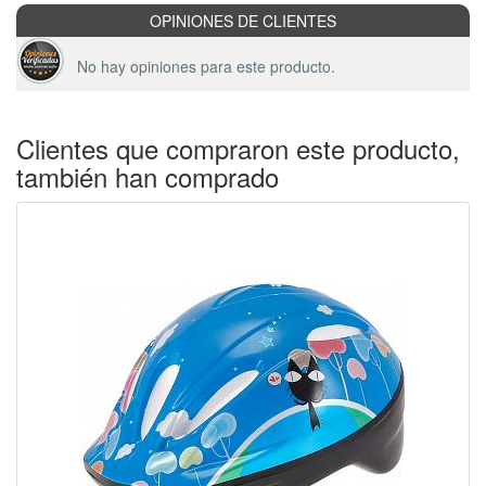
OPINIONES DE CLIENTES
No hay opiniones para este producto.
Clientes que compraron este producto,
también han comprado