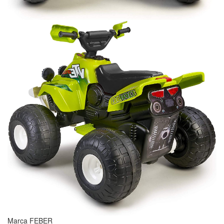
Marca FEBER