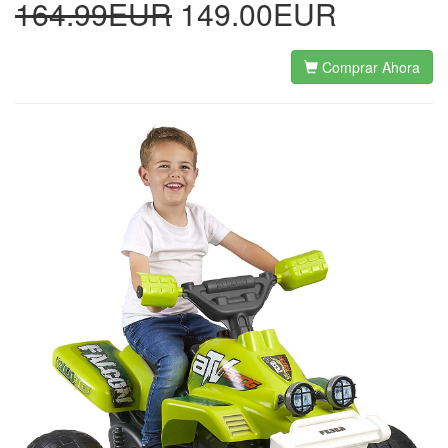
164.99EUR
149.00EUR
Comprar Ahora