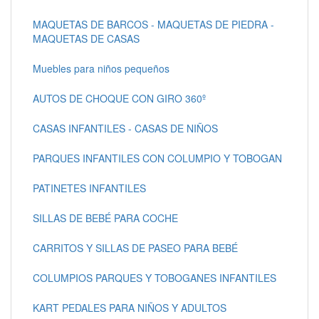
MAQUETAS DE BARCOS - MAQUETAS DE PIEDRA -
MAQUETAS DE CASAS
Muebles para niños pequeños
AUTOS DE CHOQUE CON GIRO 360º
CASAS INFANTILES - CASAS DE NIÑOS
PARQUES INFANTILES CON COLUMPIO Y TOBOGAN
PATINETES INFANTILES
SILLAS DE BEBÉ PARA COCHE
CARRITOS Y SILLAS DE PASEO PARA BEBÉ
COLUMPIOS PARQUES Y TOBOGANES INFANTILES
KART PEDALES PARA NIÑOS Y ADULTOS