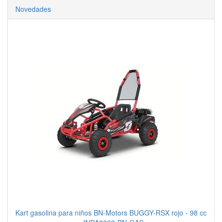
Novedades
Kart gasolina para niños BN-Motors BUGGY-RSX rojo - 98 cc