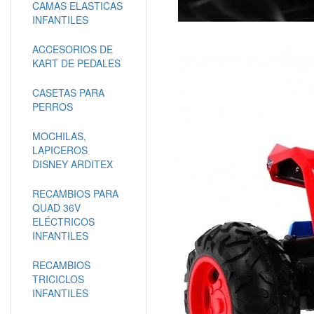
CAMAS ELASTICAS
INFANTILES
ACCESORIOS DE
KART DE PEDALES
CASETAS PARA
PERROS
MOCHILAS,
LAPICEROS
DISNEY ARDITEX
RECAMBIOS PARA
QUAD 36V
ELÉCTRICOS
INFANTILES
RECAMBIOS
TRICICLOS
INFANTILES