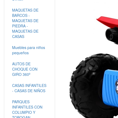
MAQUETAS DE
BARCOS -
MAQUETAS DE
PIEDRA -
MAQUETAS DE
CASAS
Muebles para niños
pequeños
AUTOS DE
CHOQUE CON
GIRO 360º
CASAS INFANTILES
- CASAS DE NIÑOS
PARQUES
INFANTILES CON
COLUMPIO Y
TOBOGAN