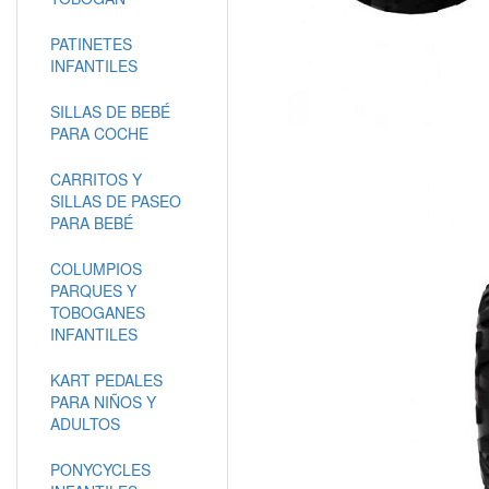
PATINETES
INFANTILES
SILLAS DE BEBÉ
PARA COCHE
CARRITOS Y
SILLAS DE PASEO
PARA BEBÉ
COLUMPIOS
PARQUES Y
TOBOGANES
INFANTILES
KART PEDALES
PARA NIÑOS Y
ADULTOS
PONYCYCLES