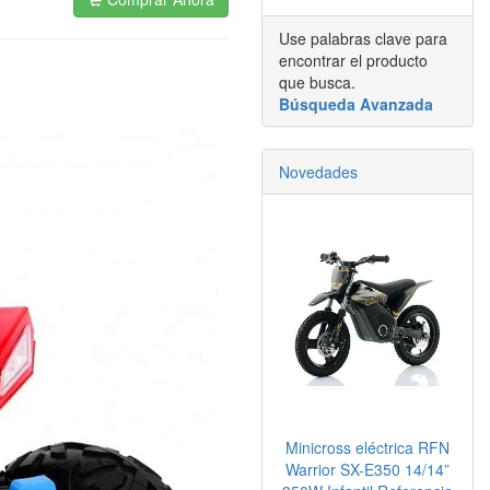
Use palabras clave para
encontrar el producto
que busca.
Búsqueda Avanzada
Novedades
Minicross eléctrica RFN
Warrior SX-E350 14/14”