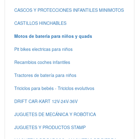
CASCOS Y PROTECCIONES INFANTILES MINIMOTOS
CASTILLOS HINCHABLES
Motos de bateria para niños y quads
Pit bikes electricas para niños
Recambios coches infantiles
Tractores de batería para niños
Triciclos para bebés - Triciclos evolutivos
DRIFT CAR-KART 12V-24V-36V
JUGUETES DE MECÁNICA Y ROBÓTICA
JUGUETES Y PRODUCTOS STAMP