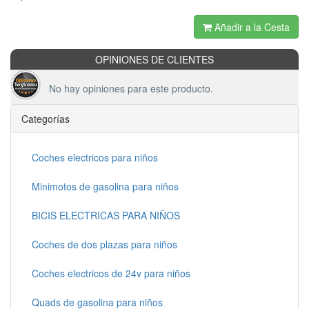
Añadir a la Cesta
OPINIONES DE CLIENTES
No hay opiniones para este producto.
Categorías
Coches electricos para niños
Minimotos de gasolina para niños
BICIS ELECTRICAS PARA NIÑOS
Coches de dos plazas para niños
Coches electricos de 24v para niños
Quads de gasolina para niños