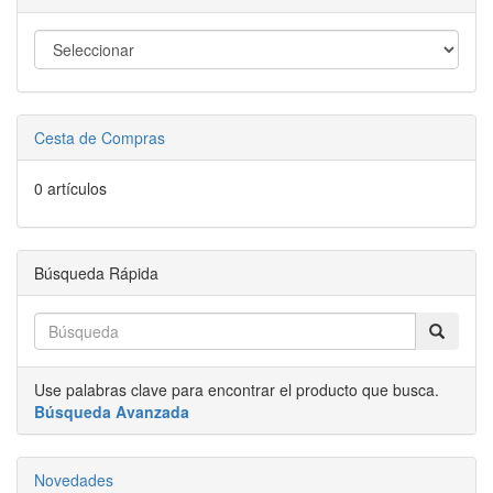
Cesta de Compras
0 artículos
Búsqueda Rápida
Use palabras clave para encontrar el producto que busca.
Búsqueda Avanzada
Novedades