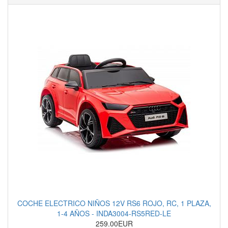
COCHE ELECTRICO NIÑOS 12V RS6 ROJO, RC, 1 PLAZA,
1-4 AÑOS - INDA3004-RS5RED-LE
259.00EUR