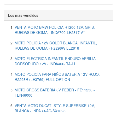
Los más vendidos
VENTA MOTO BMW POLICIA R1200 12V, GRIS,
RUEDAS DE GOMA - INDA700-LE2817-AT
MOTO POLICÍA 12V COLOR BLANCA, INFANTIL,
RUEDAS DE GOMA - R2298W LE2818
MOTO ELECTRICA INFANTIL ENDURO APRILIA
DORSODURO 12V - INDA466-RA-LI
MOTO POLICÍA PARA NIÑOS BATERIA 12V ROJO,
R2298R (LE3769) FULL OPTION
MOTO CROSS BATERIA 6V FEBER - FE11250 -
FEN46000
VENTA MOTO DUCATI STYLE SUPERBIKE 12V,
BLANCA - INDA39-AC-SX1628