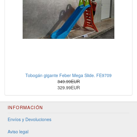
Tobogán gigante Feber Mega Slide. FE9709
349.99EUR
329.99EUR
INFORMACIÓN
Envíos y Devoluciones
Aviso legal