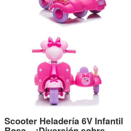
Scooter Heladería 6V Infantil
Rosa – ¡Diversión sobre