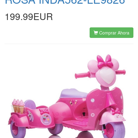
199.99EUR
Comprar Ahora