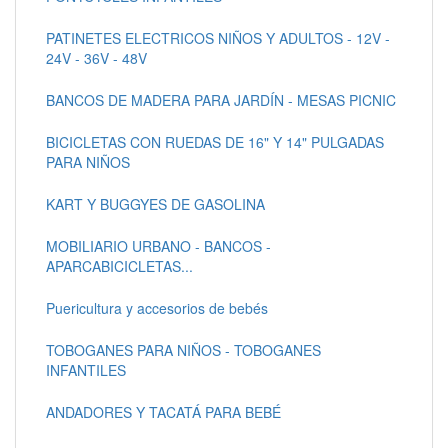
PATINETES ELECTRICOS NIÑOS Y ADULTOS - 12V -
24V - 36V - 48V
BANCOS DE MADERA PARA JARDÍN - MESAS PICNIC
BICICLETAS CON RUEDAS DE 16" Y 14" PULGADAS
PARA NIÑOS
KART Y BUGGYES DE GASOLINA
MOBILIARIO URBANO - BANCOS -
APARCABICICLETAS...
Puericultura y accesorios de bebés
TOBOGANES PARA NIÑOS - TOBOGANES
INFANTILES
ANDADORES Y TACATÁ PARA BEBÉ