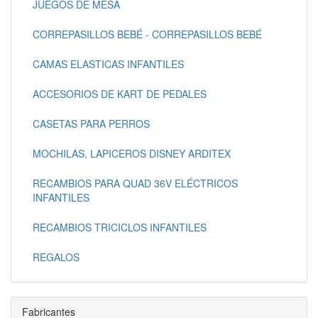
JUEGOS DE MESA
CORREPASILLOS BEBÉ - CORREPASILLOS BEBÉ
CAMAS ELASTICAS INFANTILES
ACCESORIOS DE KART DE PEDALES
CASETAS PARA PERROS
MOCHILAS, LAPICEROS DISNEY ARDITEX
RECAMBIOS PARA QUAD 36V ELÉCTRICOS
INFANTILES
RECAMBIOS TRICICLOS INFANTILES
REGALOS
Fabricantes