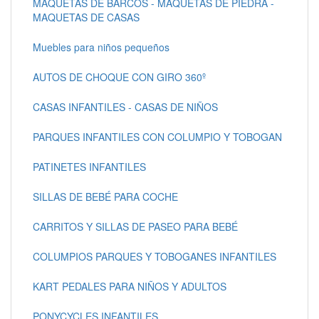
MAQUETAS DE BARCOS - MAQUETAS DE PIEDRA -
MAQUETAS DE CASAS
Muebles para niños pequeños
AUTOS DE CHOQUE CON GIRO 360º
CASAS INFANTILES - CASAS DE NIÑOS
PARQUES INFANTILES CON COLUMPIO Y TOBOGAN
PATINETES INFANTILES
SILLAS DE BEBÉ PARA COCHE
CARRITOS Y SILLAS DE PASEO PARA BEBÉ
COLUMPIOS PARQUES Y TOBOGANES INFANTILES
KART PEDALES PARA NIÑOS Y ADULTOS
PONYCYCLES INFANTILES