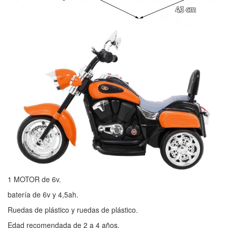
1 MOTOR de 6v.
batería de 6v y 4,5ah.
Ruedas de plástico y ruedas de plástico.
Edad recomendada de 2 a 4 años.