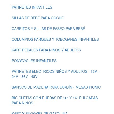
PATINETES INFANTILES
SILLAS DE BEBÉ PARA COCHE
CARRITOS Y SILLAS DE PASEO PARA BEBÉ
COLUMPIOS PARQUES Y TOBOGANES INFANTILES
KART PEDALES PARA NIÑOS Y ADULTOS
PONYCYCLES INFANTILES
PATINETES ELECTRICOS NIÑOS Y ADULTOS - 12V -
24V - 36V - 48V
BANCOS DE MADERA PARA JARDÍN - MESAS PICNIC
BICICLETAS CON RUEDAS DE 16" Y 14" PULGADAS
PARA NIÑOS
KART Y BUGGYES DE GASOLINA