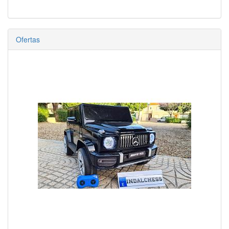
Ofertas