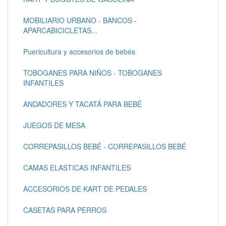
MOBILIARIO URBANO - BANCOS -
APARCABICICLETAS...
Puericultura y accesorios de bebés
TOBOGANES PARA NIÑOS - TOBOGANES
INFANTILES
ANDADORES Y TACATÁ PARA BEBÉ
JUEGOS DE MESA
CORREPASILLOS BEBÉ - CORREPASILLOS BEBÉ
CAMAS ELASTICAS INFANTILES
ACCESORIOS DE KART DE PEDALES
CASETAS PARA PERROS