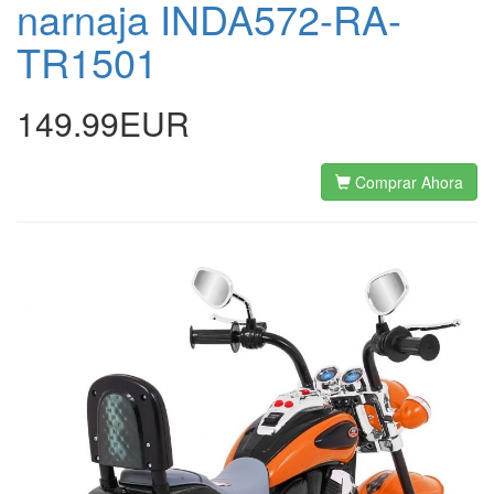
narnaja INDA572-RA-
TR1501
149.99EUR
Comprar Ahora