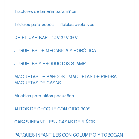
Tractores de batería para niños
Triciclos para bebés - Triciclos evolutivos
DRIFT CAR-KART 12V-24V-36V
JUGUETES DE MECÁNICA Y ROBÓTICA
JUGUETES Y PRODUCTOS STAMP
MAQUETAS DE BARCOS - MAQUETAS DE PIEDRA -
MAQUETAS DE CASAS
Muebles para niños pequeños
AUTOS DE CHOQUE CON GIRO 360º
CASAS INFANTILES - CASAS DE NIÑOS
PARQUES INFANTILES CON COLUMPIO Y TOBOGAN