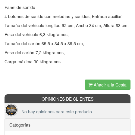
Panel de sonido
4 botones de sonido con melodías y sonidos, Entrada auxiliar
Tamaño del vehículo longitud 92 cm, Ancho 34 cm, Altura 63 cm.
Peso del vehículo 6,3 kilogramos,
Tamaño del cartón 65,5 x 34,5 x 39,5 cm,
Peso del cartón 7,2 kilogramos,
Carga máxima 30 kilogramos
Añadir a la Cesta
OPINIONES DE CLIENTES
No hay opiniones para este producto.
Categorías