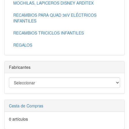
MOCHILAS, LAPICEROS DISNEY ARDITEX
RECAMBIOS PARA QUAD 36V ELÉCTRICOS
INFANTILES
RECAMBIOS TRICICLOS INFANTILES
REGALOS
Fabricantes
Cesta de Compras
0 artículos