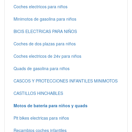
Coches electricos para niños
Minimotos de gasolina para niños
BICIS ELECTRICAS PARA NIÑOS
Coches de dos plazas para niños
Coches electricos de 24v para niños
Quads de gasolina para niños
CASCOS Y PROTECCIONES INFANTILES MINIMOTOS
CASTILLOS HINCHABLES
Motos de bateria para niños y quads
Pit bikes electricas para niños
Recambios coches infantiles