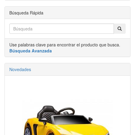
Búsqueda Rápida
Use palabras clave para encontrar el producto que busca.
Búsqueda Avanzada
Novedades