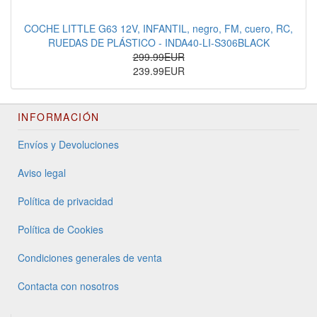
COCHE LITTLE G63 12V, INFANTIL, negro, FM, cuero, RC,
RUEDAS DE PLÁSTICO - INDA40-LI-S306BLACK
299.99EUR
239.99EUR
INFORMACIÓN
Envíos y Devoluciones
Aviso legal
Política de privacidad
Política de Cookies
Condiciones generales de venta
Contacta con nosotros