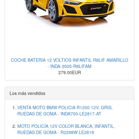
COCHE BATERIA 12 VOLTIOS INFANTIL R8LIF AMARILLO
- INDA-3005-R8LIFAM
279.00EUR
Los más vendidos
VENTA MOTO BMW POLICIA R1200 12V, GRIS,
RUEDAS DE GOMA - INDA700-LE2817-AT
MOTO POLICÍA 12V COLOR BLANCA, INFANTIL,
RUEDAS DE GOMA - R2298W LE2818