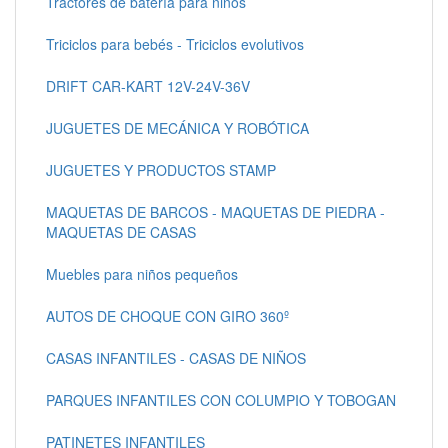
Tractores de batería para niños
Triciclos para bebés - Triciclos evolutivos
DRIFT CAR-KART 12V-24V-36V
JUGUETES DE MECÁNICA Y ROBÓTICA
JUGUETES Y PRODUCTOS STAMP
MAQUETAS DE BARCOS - MAQUETAS DE PIEDRA -
MAQUETAS DE CASAS
Muebles para niños pequeños
AUTOS DE CHOQUE CON GIRO 360º
CASAS INFANTILES - CASAS DE NIÑOS
PARQUES INFANTILES CON COLUMPIO Y TOBOGAN
PATINETES INFANTILES