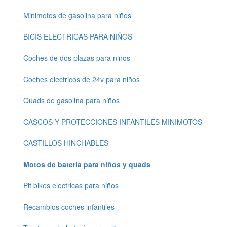
Minimotos de gasolina para niños
BICIS ELECTRICAS PARA NIÑOS
Coches de dos plazas para niños
Coches electricos de 24v para niños
Quads de gasolina para niños
CASCOS Y PROTECCIONES INFANTILES MINIMOTOS
CASTILLOS HINCHABLES
Motos de bateria para niños y quads
Pit bikes electricas para niños
Recambios coches infantiles