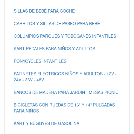
SILLAS DE BEBÉ PARA COCHE
CARRITOS Y SILLAS DE PASEO PARA BEBÉ
COLUMPIOS PARQUES Y TOBOGANES INFANTILES
KART PEDALES PARA NIÑOS Y ADULTOS
PONYCYCLES INFANTILES
PATINETES ELECTRICOS NIÑOS Y ADULTOS - 12V -
24V - 36V - 48V
BANCOS DE MADERA PARA JARDÍN - MESAS PICNIC
BICICLETAS CON RUEDAS DE 16" Y 14" PULGADAS
PARA NIÑOS
KART Y BUGGYES DE GASOLINA