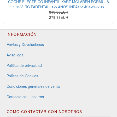
COCHE ELÉCTRICO INFANTIL KART MCLAREN FÓRMULA
1 12V, RC PARENTAL, 1-5 AÑOS INDA451-KI4-c4k706
319.99EUR
279.99EUR
INFORMACIÓN
Envíos y Devoluciones
Aviso legal
Política de privacidad
Política de Cookies
Condiciones generales de venta
Contacta con nosotros
CÓMO CONTACTAR CON NOSOTROS