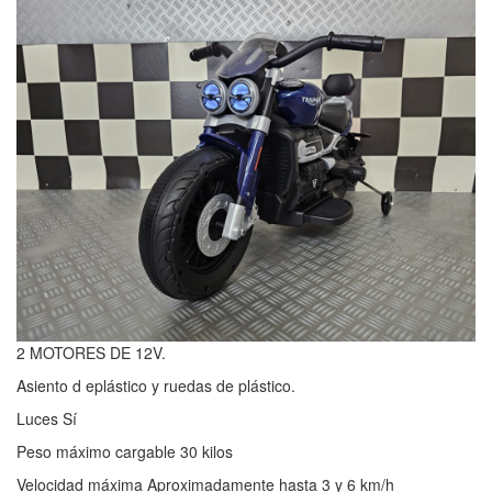
2 MOTORES DE 12V.
Asiento d eplástico y ruedas de plástico.
Luces Sí
Peso máximo cargable 30 kilos
Velocidad máxima Aproximadamente hasta 3 y 6 km/h