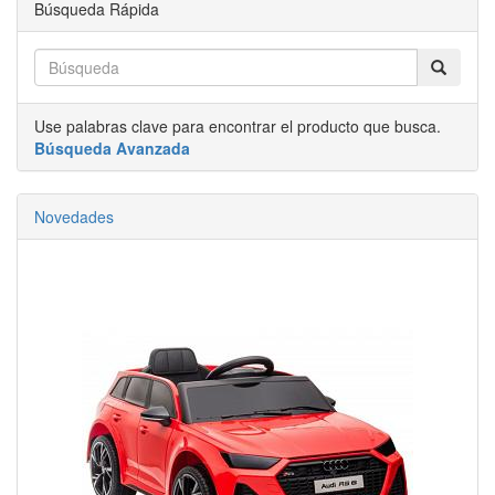
Búsqueda Rápida
Use palabras clave para encontrar el producto que busca.
Búsqueda Avanzada
Novedades