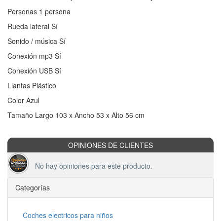
Personas 1 persona
Rueda lateral Sí
Sonido / música Sí
Conexión mp3 Sí
Conexión USB Sí
Llantas Plástico
Color Azul
Tamaño Largo 103 x Ancho 53 x Alto 56 cm
OPINIONES DE CLIENTES
No hay opiniones para este producto.
Categorías
Coches electricos para niños