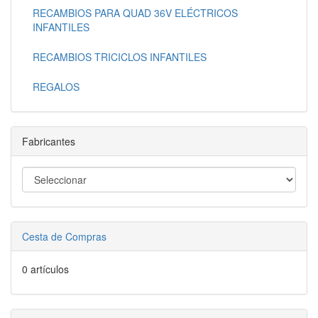
RECAMBIOS PARA QUAD 36V ELÉCTRICOS
INFANTILES
RECAMBIOS TRICICLOS INFANTILES
REGALOS
Fabricantes
Cesta de Compras
0 artículos