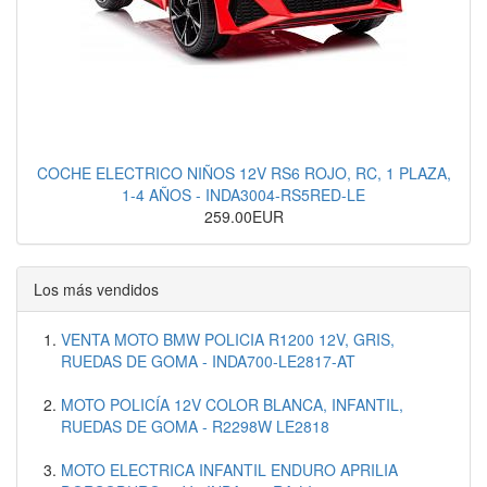
COCHE ELECTRICO NIÑOS 12V RS6 ROJO, RC, 1 PLAZA,
1-4 AÑOS - INDA3004-RS5RED-LE
259.00EUR
Los más vendidos
VENTA MOTO BMW POLICIA R1200 12V, GRIS,
RUEDAS DE GOMA - INDA700-LE2817-AT
MOTO POLICÍA 12V COLOR BLANCA, INFANTIL,
RUEDAS DE GOMA - R2298W LE2818
MOTO ELECTRICA INFANTIL ENDURO APRILIA