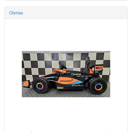
Ofertas