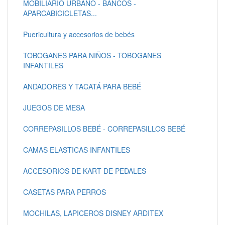
MOBILIARIO URBANO - BANCOS -
APARCABICICLETAS...
Puericultura y accesorios de bebés
TOBOGANES PARA NIÑOS - TOBOGANES
INFANTILES
ANDADORES Y TACATÁ PARA BEBÉ
JUEGOS DE MESA
CORREPASILLOS BEBÉ - CORREPASILLOS BEBÉ
CAMAS ELASTICAS INFANTILES
ACCESORIOS DE KART DE PEDALES
CASETAS PARA PERROS
MOCHILAS, LAPICEROS DISNEY ARDITEX