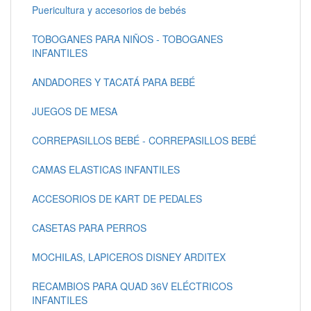
Puericultura y accesorios de bebés
TOBOGANES PARA NIÑOS - TOBOGANES
INFANTILES
ANDADORES Y TACATÁ PARA BEBÉ
JUEGOS DE MESA
CORREPASILLOS BEBÉ - CORREPASILLOS BEBÉ
CAMAS ELASTICAS INFANTILES
ACCESORIOS DE KART DE PEDALES
CASETAS PARA PERROS
MOCHILAS, LAPICEROS DISNEY ARDITEX
RECAMBIOS PARA QUAD 36V ELÉCTRICOS
INFANTILES