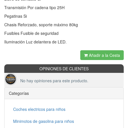
Transmisión Por cadena tipo 25H
Pegatinas Si
Chasis Reforzado, soporte máximo 80kg
Fusibles Fusible de seguridad
Iluminación Luz delantera de LED.
Añadir a la Cesta
OPINIONES DE CLIENTES
No hay opiniones para este producto.
Categorías
Coches electricos para niños
Minimotos de gasolina para niños