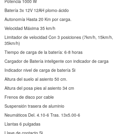
Potencia 1000 W
Batería 3x 12V 12AH plomo-ácido
Autonomía Hasta 20 Km por carga.
Velocidad Máxima 35 km/h
Limitador de velocidad Con 3 posiciones (7km/h, 15km/h,
35km/h)
Tiempo de carga de la batería: 6-8 horas
Cargador de Batería inteligente con indicador de carga
Indicador nivel de carga de batería Si
Altura del suelo al asiento 50 cm.
Altura del posa pies al asiento 34 cm
Frenos de disco por cable
Suspensión trasera de aluminio
Neumáticos Del. 4.10-6 Tras. 13x5.00-6
Llantas 6 pulgadas
Llave de contacto Si