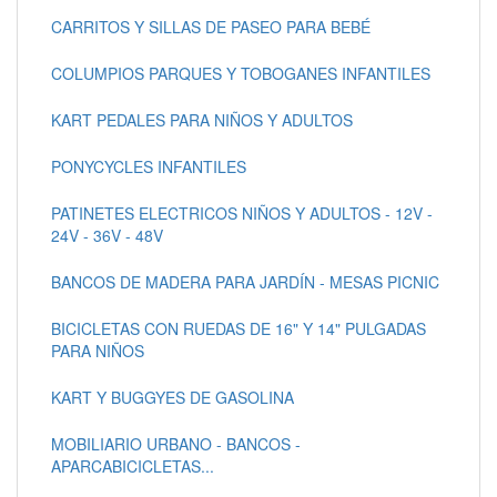
CARRITOS Y SILLAS DE PASEO PARA BEBÉ
COLUMPIOS PARQUES Y TOBOGANES INFANTILES
KART PEDALES PARA NIÑOS Y ADULTOS
PONYCYCLES INFANTILES
PATINETES ELECTRICOS NIÑOS Y ADULTOS - 12V -
24V - 36V - 48V
BANCOS DE MADERA PARA JARDÍN - MESAS PICNIC
BICICLETAS CON RUEDAS DE 16" Y 14" PULGADAS
PARA NIÑOS
KART Y BUGGYES DE GASOLINA
MOBILIARIO URBANO - BANCOS -
APARCABICICLETAS...