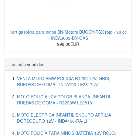
Kart gasolina para niños BN-Motors BUGGY-RSX rojo - 98 cc
- INDA3003-BN-GAS
999.00EUR
Los más vendidos
VENTA MOTO BMW POLICIA R1200 12V, GRIS,
RUEDAS DE GOMA - INDA700-LE2817-AT
MOTO POLICÍA 12V COLOR BLANCA, INFANTIL,
RUEDAS DE GOMA - R2298W LE2818
MOTO ELECTRICA INFANTIL ENDURO APRILIA
DORSODURO 12V - INDA466-RA-LI
MOTO POLICÍA PARA NIÑOS BATERIA 12V ROJO,