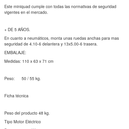
Este miniquad cumple con todas las normativas de seguridad
vigentes en el mercado.
+ DE 5 AÑOS.
En cuanto a neumáticos, monta unas ruedas anchas para mas
seguridad de 4.10-6 delantera y 13x5.00-6 trasera.
EMBALAJE:
Medidas: 110 x 63 x 71 cm
Peso: 50 / 55 kg.
Ficha técnica
Peso del producto 48 kg.
Tipo Motor Eléctrico