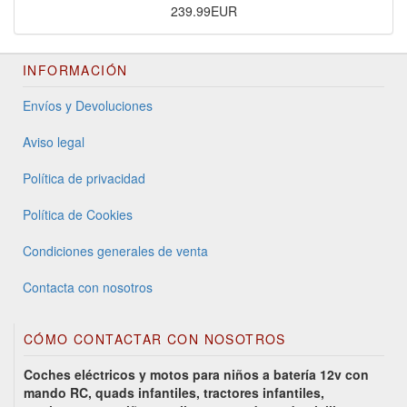
239.99EUR
INFORMACIÓN
Envíos y Devoluciones
Aviso legal
Política de privacidad
Política de Cookies
Condiciones generales de venta
Contacta con nosotros
CÓMO CONTACTAR CON NOSOTROS
Coches eléctricos y motos para niños a batería 12v con
mando RC, quads infantiles, tractores infantiles,