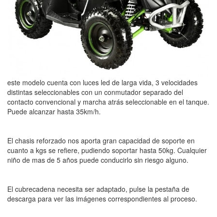
este modelo cuenta con luces led de larga vida, 3 velocidades
distintas seleccionables con un conmutador separado del
contacto convencional y marcha atrás seleccionable en el tanque.
Puede alcanzar hasta 35km/h.
El chasis reforzado nos aporta gran capacidad de soporte en
cuanto a kgs se refiere, pudiendo soportar hasta 50kg. Cualquier
niño de mas de 5 años puede conducirlo sin riesgo alguno.
El cubrecadena necesita ser adaptado, pulse la pestaña de
descarga para ver las imágenes correspondientes al proceso.