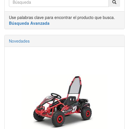
Use palabras clave para encontrar el producto que busca.
Búsqueda Avanzada
Novedades