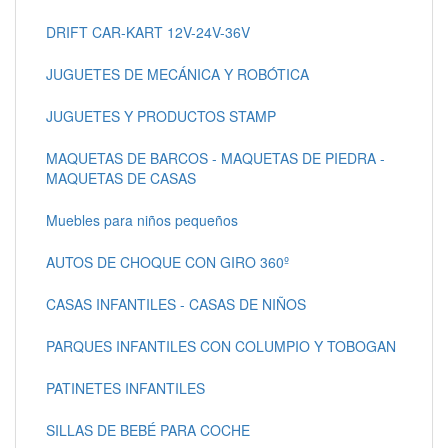
DRIFT CAR-KART 12V-24V-36V
JUGUETES DE MECÁNICA Y ROBÓTICA
JUGUETES Y PRODUCTOS STAMP
MAQUETAS DE BARCOS - MAQUETAS DE PIEDRA -
MAQUETAS DE CASAS
Muebles para niños pequeños
AUTOS DE CHOQUE CON GIRO 360º
CASAS INFANTILES - CASAS DE NIÑOS
PARQUES INFANTILES CON COLUMPIO Y TOBOGAN
PATINETES INFANTILES
SILLAS DE BEBÉ PARA COCHE