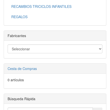
RECAMBIOS TRICICLOS INFANTILES
REGALOS
Fabricantes
Cesta de Compras
0 artículos
Búsqueda Rápida