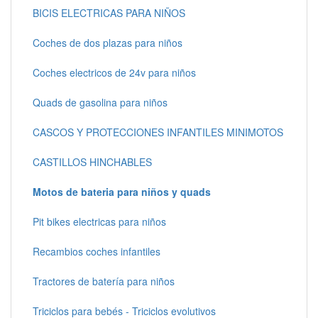
BICIS ELECTRICAS PARA NIÑOS
Coches de dos plazas para niños
Coches electricos de 24v para niños
Quads de gasolina para niños
CASCOS Y PROTECCIONES INFANTILES MINIMOTOS
CASTILLOS HINCHABLES
Motos de bateria para niños y quads
Pit bikes electricas para niños
Recambios coches infantiles
Tractores de batería para niños
Triciclos para bebés - Triciclos evolutivos