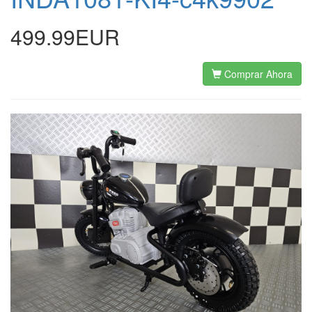
499.99EUR
Comprar Ahora