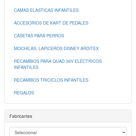
CAMAS ELASTICAS INFANTILES
ACCESORIOS DE KART DE PEDALES
CASETAS PARA PERROS
MOCHILAS, LAPICEROS DISNEY ARDITEX
RECAMBIOS PARA QUAD 36V ELÉCTRICOS
INFANTILES
RECAMBIOS TRICICLOS INFANTILES
REGALOS
Fabricantes