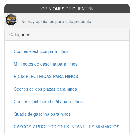
OPINIONES DE CLIENTES
No hay opiniones para este producto.
Categorías
Coches electricos para niños
Minimotos de gasolina para niños
BICIS ELECTRICAS PARA NIÑOS
Coches de dos plazas para niños
Coches electricos de 24v para niños
Quads de gasolina para niños
CASCOS Y PROTECCIONES INFANTILES MINIMOTOS