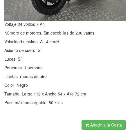
Voltaje 24 voltios 7 Ah
Número de motores, Sin escobillas de 200 vatios
Velocidad máxima A 14 km/H
Asiento de cuero Sí
Luces Sí
Personas 1 persona
Llantas ruedas de aire
Color Negro
Tamaño Largo 112 x Ancho 54 x Alto 72 cm
Peso máximo cargable 80 kilos
Añadir a la Cesta