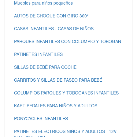
Muebles para niños pequeños
AUTOS DE CHOQUE CON GIRO 360º
CASAS INFANTILES - CASAS DE NIÑOS
PARQUES INFANTILES CON COLUMPIO Y TOBOGAN
PATINETES INFANTILES
SILLAS DE BEBÉ PARA COCHE
CARRITOS Y SILLAS DE PASEO PARA BEBÉ
COLUMPIOS PARQUES Y TOBOGANES INFANTILES
KART PEDALES PARA NIÑOS Y ADULTOS
PONYCYCLES INFANTILES
PATINETES ELECTRICOS NIÑOS Y ADULTOS - 12V -