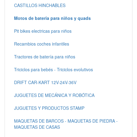
CASTILLOS HINCHABLES
Motos de bateria para niños y quads
Pit bikes electricas para niños
Recambios coches infantiles
Tractores de batería para niños
Triciclos para bebés - Triciclos evolutivos
DRIFT CAR-KART 12V-24V-36V
JUGUETES DE MECÁNICA Y ROBÓTICA
JUGUETES Y PRODUCTOS STAMP
MAQUETAS DE BARCOS - MAQUETAS DE PIEDRA -
MAQUETAS DE CASAS