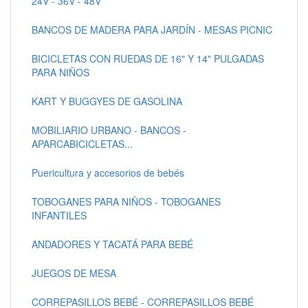
24V - 36V - 48V
BANCOS DE MADERA PARA JARDÍN - MESAS PICNIC
BICICLETAS CON RUEDAS DE 16" Y 14" PULGADAS
PARA NIÑOS
KART Y BUGGYES DE GASOLINA
MOBILIARIO URBANO - BANCOS -
APARCABICICLETAS...
Puericultura y accesorios de bebés
TOBOGANES PARA NIÑOS - TOBOGANES
INFANTILES
ANDADORES Y TACATÁ PARA BEBÉ
JUEGOS DE MESA
CORREPASILLOS BEBÉ - CORREPASILLOS BEBÉ