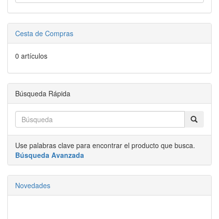
Cesta de Compras
0 artículos
Búsqueda Rápida
Use palabras clave para encontrar el producto que busca.
Búsqueda Avanzada
Novedades