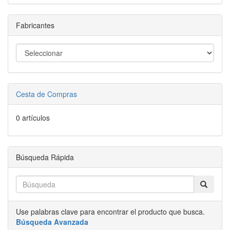
Fabricantes
Cesta de Compras
0 artículos
Búsqueda Rápida
Use palabras clave para encontrar el producto que busca.
Búsqueda Avanzada