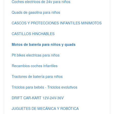
Coches electricos de 24v para niños
Quads de gasolina para niños
CASCOS Y PROTECCIONES INFANTILES MINIMOTOS
CASTILLOS HINCHABLES
Motos de bateria para niños y quads
Pit bikes electricas para niños
Recambios coches infantiles
Tractores de batería para niños
Triciclos para bebés - Triciclos evolutivos
DRIFT CAR-KART 12V-24V-36V
JUGUETES DE MECÁNICA Y ROBÓTICA