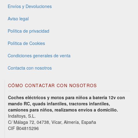
Envíos y Devoluciones
Aviso legal
Política de privacidad
Política de Cookies
Condiciones generales de venta
Contacta con nosotros
CÓMO CONTACTAR CON NOSOTROS
Coches eléctricos y motos para niños a batería 12v con
mando RC, quads infantiles, tractores infantiles,
camiones para niños, realizamos envíos a domicilio.
Indaltoys, S.L.
C/ Málaga 72, 04738, Vícar, Almería, España
CIF B04815296