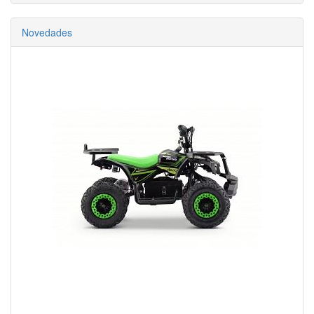
Novedades