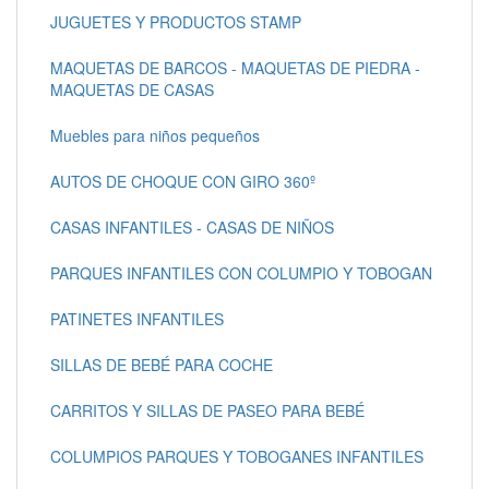
JUGUETES Y PRODUCTOS STAMP
MAQUETAS DE BARCOS - MAQUETAS DE PIEDRA -
MAQUETAS DE CASAS
Muebles para niños pequeños
AUTOS DE CHOQUE CON GIRO 360º
CASAS INFANTILES - CASAS DE NIÑOS
PARQUES INFANTILES CON COLUMPIO Y TOBOGAN
PATINETES INFANTILES
SILLAS DE BEBÉ PARA COCHE
CARRITOS Y SILLAS DE PASEO PARA BEBÉ
COLUMPIOS PARQUES Y TOBOGANES INFANTILES