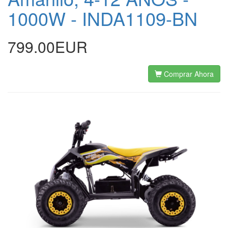
1000W - INDA1109-BN
799.00EUR
Comprar Ahora