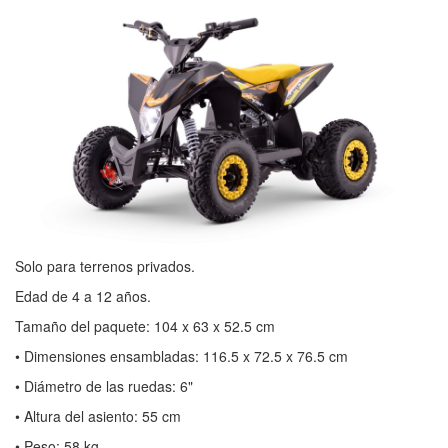
Solo para terrenos privados.
Edad de 4 a 12 años.
Tamaño del paquete: 104 x 63 x 52.5 cm
• Dimensiones ensambladas: 116.5 x 72.5 x 76.5 cm
• Diámetro de las ruedas: 6"
• Altura del asiento: 55 cm
• Peso: 58 kg