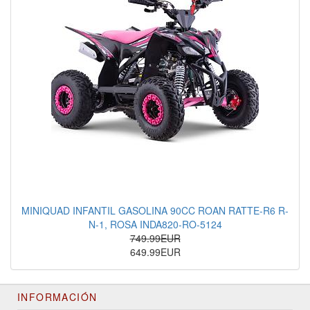
MINIQUAD INFANTIL GASOLINA 90CC ROAN RATTE-R6 R-
N-1, ROSA INDA820-RO-5124
749.99EUR
649.99EUR
INFORMACIÓN