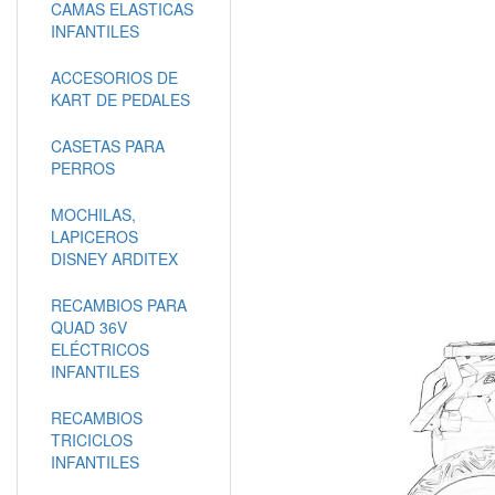
CAMAS ELASTICAS
INFANTILES
ACCESORIOS DE
KART DE PEDALES
CASETAS PARA
PERROS
MOCHILAS,
LAPICEROS
DISNEY ARDITEX
RECAMBIOS PARA
QUAD 36V
ELÉCTRICOS
INFANTILES
RECAMBIOS
TRICICLOS
INFANTILES