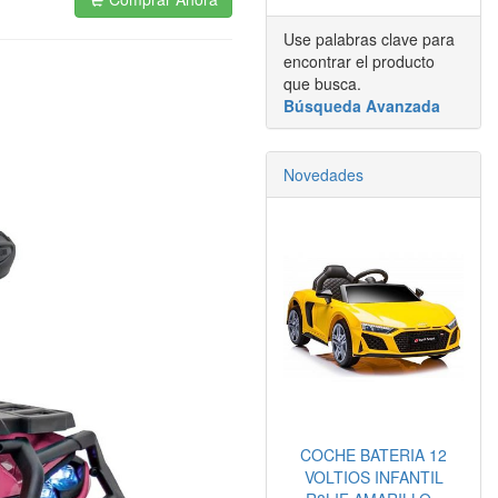
Use palabras clave para
encontrar el producto
que busca.
Búsqueda Avanzada
Novedades
COCHE BATERIA 12
VOLTIOS INFANTIL