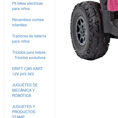
Pit bikes electricas
para niños
Recambios coches
infantiles
Tractores de batería
para niños
Triciclos para bebés
- Triciclos evolutivos
DRIFT CAR-KART
12V-24V-36V
JUGUETES DE
MECÁNICA Y
ROBÓTICA
JUGUETES Y
PRODUCTOS
STAMP