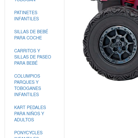
PATINETES
INFANTILES
SILLAS DE BEBÉ
PARA COCHE
CARRITOS Y
SILLAS DE PASEO
PARA BEBÉ
COLUMPIOS
PARQUES Y
TOBOGANES
INFANTILES
KART PEDALES
PARA NIÑOS Y
ADULTOS
PONYCYCLES