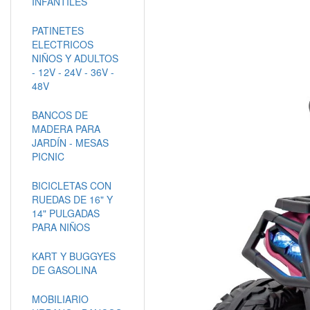
INFANTILES
PATINETES
ELECTRICOS
NIÑOS Y ADULTOS
- 12V - 24V - 36V -
48V
BANCOS DE
MADERA PARA
JARDÍN - MESAS
PICNIC
BICICLETAS CON
RUEDAS DE 16" Y
14" PULGADAS
PARA NIÑOS
KART Y BUGGYES
DE GASOLINA
MOBILIARIO