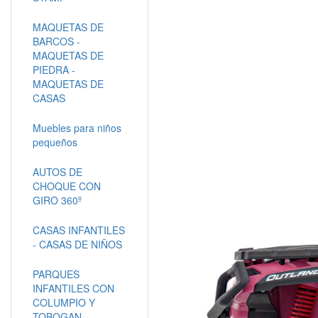
MAQUETAS DE
BARCOS -
MAQUETAS DE
PIEDRA -
MAQUETAS DE
CASAS
Muebles para niños
pequeños
AUTOS DE
CHOQUE CON
GIRO 360º
CASAS INFANTILES
- CASAS DE NIÑOS
PARQUES
INFANTILES CON
COLUMPIO Y
TOBOGAN