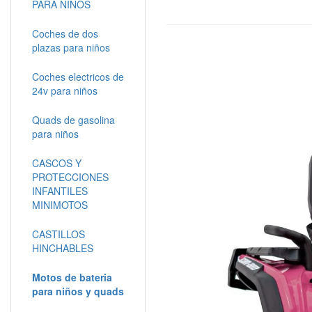
PARA NIÑOS
Coches de dos
plazas para niños
Coches electricos de
24v para niños
Quads de gasolina
para niños
CASCOS Y
PROTECCIONES
INFANTILES
MINIMOTOS
CASTILLOS
HINCHABLES
Motos de bateria
para niños y quads