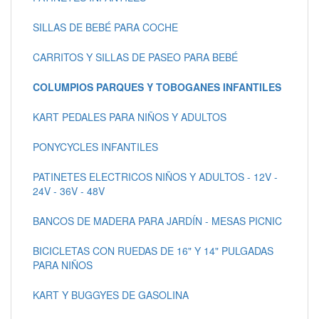
SILLAS DE BEBÉ PARA COCHE
CARRITOS Y SILLAS DE PASEO PARA BEBÉ
COLUMPIOS PARQUES Y TOBOGANES INFANTILES
KART PEDALES PARA NIÑOS Y ADULTOS
PONYCYCLES INFANTILES
PATINETES ELECTRICOS NIÑOS Y ADULTOS - 12V -
24V - 36V - 48V
BANCOS DE MADERA PARA JARDÍN - MESAS PICNIC
BICICLETAS CON RUEDAS DE 16" Y 14" PULGADAS
PARA NIÑOS
KART Y BUGGYES DE GASOLINA