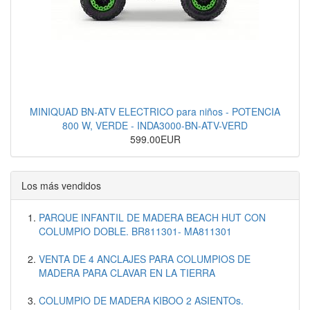
MINIQUAD BN-ATV ELECTRICO para niños - POTENCIA
800 W, VERDE - INDA3000-BN-ATV-VERD
599.00EUR
Los más vendidos
PARQUE INFANTIL DE MADERA BEACH HUT CON
COLUMPIO DOBLE. BR811301- MA811301
VENTA DE 4 ANCLAJES PARA COLUMPIOS DE
MADERA PARA CLAVAR EN LA TIERRA
COLUMPIO DE MADERA KIBOO 2 ASIENTOs.