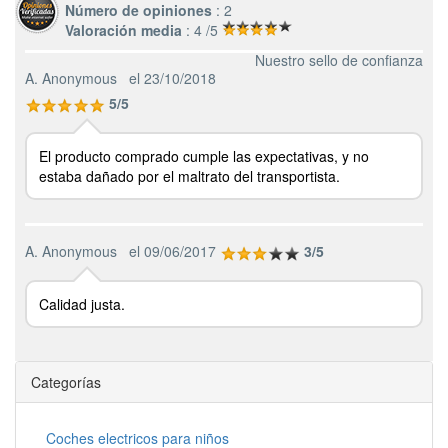
Número de opiniones
: 2
Valoración media
: 4 /5
Nuestro sello de confianza
A. Anonymous
el 23/10/2018
5/5
El producto comprado cumple las expectativas, y no
estaba dañado por el maltrato del transportista.
A. Anonymous
el 09/06/2017
3/5
Calidad justa.
Categorías
Coches electricos para niños