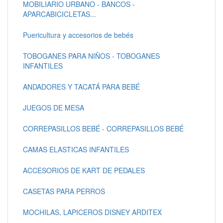
MOBILIARIO URBANO - BANCOS -
APARCABICICLETAS...
Puericultura y accesorios de bebés
TOBOGANES PARA NIÑOS - TOBOGANES
INFANTILES
ANDADORES Y TACATÁ PARA BEBÉ
JUEGOS DE MESA
CORREPASILLOS BEBÉ - CORREPASILLOS BEBÉ
CAMAS ELASTICAS INFANTILES
ACCESORIOS DE KART DE PEDALES
CASETAS PARA PERROS
MOCHILAS, LAPICEROS DISNEY ARDITEX