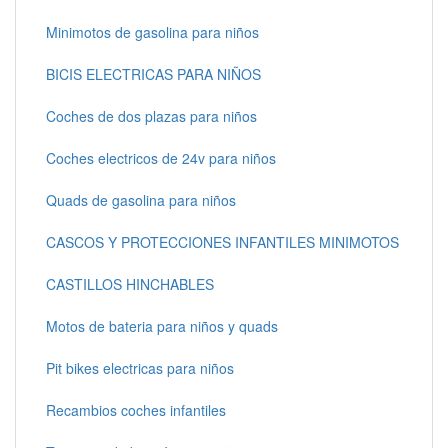
Minimotos de gasolina para niños
BICIS ELECTRICAS PARA NIÑOS
Coches de dos plazas para niños
Coches electricos de 24v para niños
Quads de gasolina para niños
CASCOS Y PROTECCIONES INFANTILES MINIMOTOS
CASTILLOS HINCHABLES
Motos de bateria para niños y quads
Pit bikes electricas para niños
Recambios coches infantiles