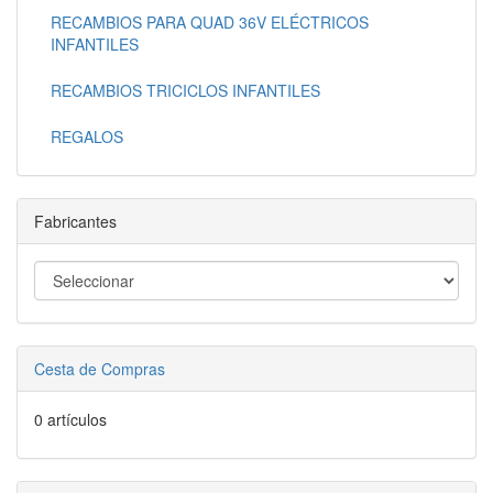
RECAMBIOS PARA QUAD 36V ELÉCTRICOS
INFANTILES
RECAMBIOS TRICICLOS INFANTILES
REGALOS
Fabricantes
Cesta de Compras
0 artículos