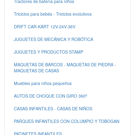
Tractores de batería para niños
Triciclos para bebés - Triciclos evolutivos
DRIFT CAR-KART 12V-24V-36V
JUGUETES DE MECÁNICA Y ROBÓTICA
JUGUETES Y PRODUCTOS STAMP
MAQUETAS DE BARCOS - MAQUETAS DE PIEDRA -
MAQUETAS DE CASAS
Muebles para niños pequeños
AUTOS DE CHOQUE CON GIRO 360º
CASAS INFANTILES - CASAS DE NIÑOS
PARQUES INFANTILES CON COLUMPIO Y TOBOGAN
PATINETES INFANTILES