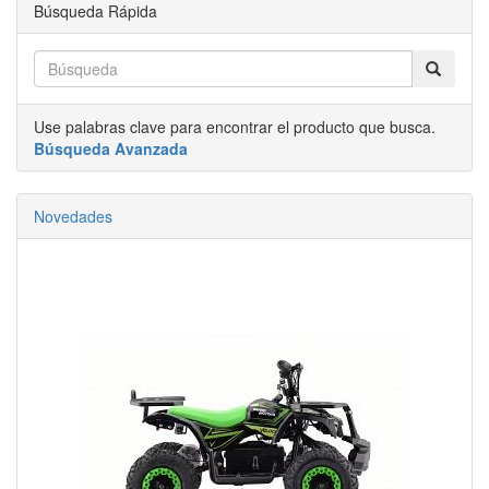
Búsqueda Rápida
Use palabras clave para encontrar el producto que busca.
Búsqueda Avanzada
Novedades