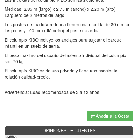
Medidas: 2,85 m (largo) x 2,75 m (ancho) x 2,20 m (alto)
Larguero de 2 metros de largo
Los postes de madera redonda tienen una medida de 80 mm en
las patas y 100 mm (diámetro) el poste de arriba.
El columpio KIBO incluye los anclajes para sujetar el parque
infantil en un suelo de tierra.
El peso máximo del usuario del asiento individual del columpio
son 70 kg
El columpio KIBO es de uso privado y tiene una excelente
relación calidad-precio.
Advertencia: Edad recomendada de 3 a 12 años
Añadir a la Cesta
OPINIONES DE CLIENTES