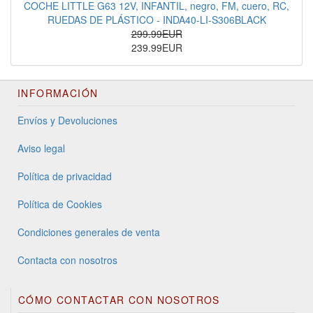
COCHE LITTLE G63 12V, INFANTIL, negro, FM, cuero, RC,
RUEDAS DE PLÁSTICO - INDA40-LI-S306BLACK
299.99EUR
239.99EUR
INFORMACIÓN
Envíos y Devoluciones
Aviso legal
Política de privacidad
Política de Cookies
Condiciones generales de venta
Contacta con nosotros
CÓMO CONTACTAR CON NOSOTROS