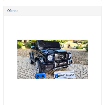
Ofertas