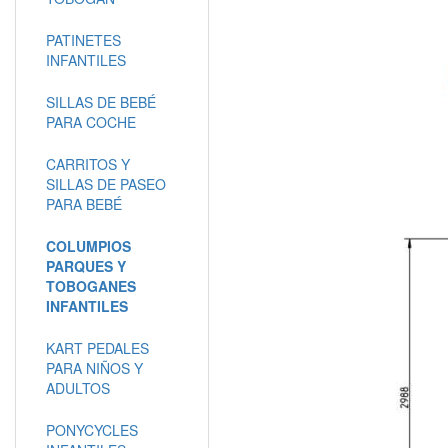
PATINETES
INFANTILES
SILLAS DE BEBÉ
PARA COCHE
CARRITOS Y
SILLAS DE PASEO
PARA BEBÉ
COLUMPIOS
PARQUES Y
TOBOGANES
INFANTILES
KART PEDALES
PARA NIÑOS Y
ADULTOS
PONYCYCLES