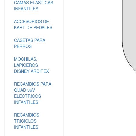
CAMAS ELASTICAS
INFANTILES
ACCESORIOS DE
KART DE PEDALES
CASETAS PARA
PERROS
MOCHILAS,
LAPICEROS
DISNEY ARDITEX
RECAMBIOS PARA
QUAD 36V
ELÉCTRICOS
INFANTILES
RECAMBIOS
TRICICLOS
INFANTILES