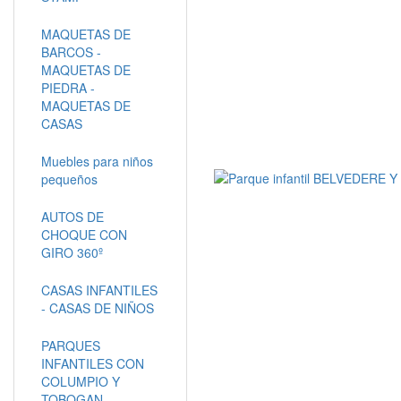
MAQUETAS DE
BARCOS -
MAQUETAS DE
PIEDRA -
MAQUETAS DE
CASAS
Muebles para niños
pequeños
AUTOS DE
CHOQUE CON
GIRO 360º
CASAS INFANTILES
- CASAS DE NIÑOS
PARQUES
INFANTILES CON
COLUMPIO Y
TOBOGAN