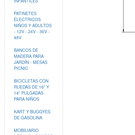
INFANTILES
PATINETES
ELECTRICOS
NIÑOS Y ADULTOS
- 12V - 24V - 36V -
48V
BANCOS DE
MADERA PARA
JARDÍN - MESAS
PICNIC
BICICLETAS CON
RUEDAS DE 16" Y
14" PULGADAS
PARA NIÑOS
KART Y BUGGYES
DE GASOLINA
MOBILIARIO