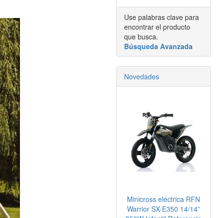
Use palabras clave para
encontrar el producto
que busca.
Búsqueda Avanzada
Novedades
Minicross eléctrica RFN
Warrior SX-E350 14/14”