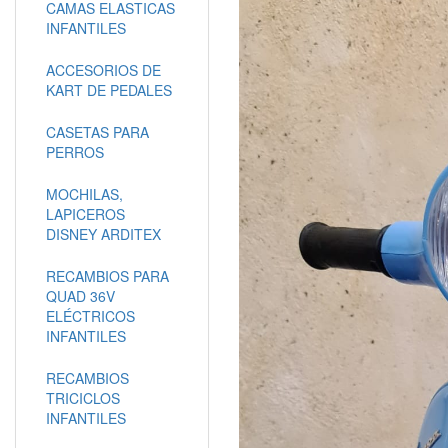
CAMAS ELASTICAS
INFANTILES
ACCESORIOS DE
KART DE PEDALES
CASETAS PARA
PERROS
MOCHILAS,
LAPICEROS
DISNEY ARDITEX
RECAMBIOS PARA
QUAD 36V
ELÉCTRICOS
INFANTILES
RECAMBIOS
TRICICLOS
INFANTILES