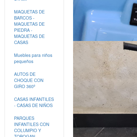
MAQUETAS DE
BARCOS -
MAQUETAS DE
PIEDRA -
MAQUETAS DE
CASAS
Muebles para niños
pequeños
AUTOS DE
CHOQUE CON
GIRO 360º
CASAS INFANTILES
- CASAS DE NIÑOS
PARQUES
INFANTILES CON
COLUMPIO Y
TOBOGAN