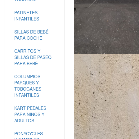
PATINETES
INFANTILES
SILLAS DE BEBÉ
PARA COCHE
CARRITOS Y
SILLAS DE PASEO
PARA BEBÉ
COLUMPIOS
PARQUES Y
TOBOGANES
INFANTILES
KART PEDALES
PARA NIÑOS Y
ADULTOS
PONYCYCLES