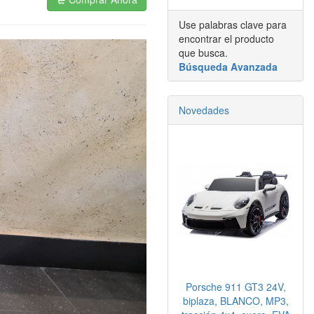
Use palabras clave para
encontrar el producto
que busca.
Búsqueda Avanzada
Novedades
Porsche 911 GT3 24V,
biplaza, BLANCO, MP3,