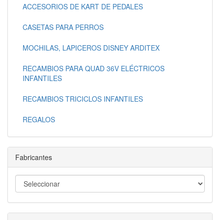
ACCESORIOS DE KART DE PEDALES
CASETAS PARA PERROS
MOCHILAS, LAPICEROS DISNEY ARDITEX
RECAMBIOS PARA QUAD 36V ELÉCTRICOS
INFANTILES
RECAMBIOS TRICICLOS INFANTILES
REGALOS
Fabricantes