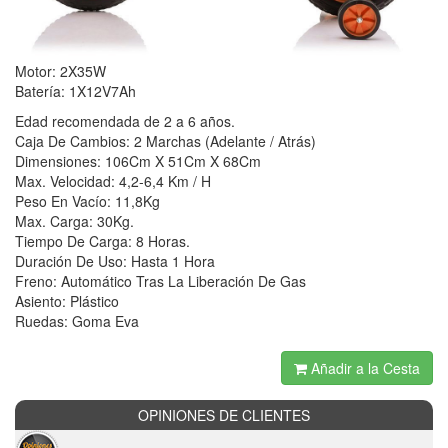
Motor: 2X35W
Batería: 1X12V7Ah
Edad recomendada de 2 a 6 años.
Caja De Cambios: 2 Marchas (Adelante / Atrás)
Dimensiones: 106Cm X 51Cm X 68Cm
Max. Velocidad: 4,2-6,4 Km / H
Peso En Vacío: 11,8Kg
Max. Carga: 30Kg.
Tiempo De Carga: 8 Horas.
Duración De Uso: Hasta 1 Hora
Freno: Automático Tras La Liberación De Gas
Asiento: Plástico
Ruedas: Goma Eva
Añadir a la Cesta
OPINIONES DE CLIENTES