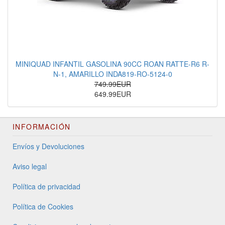
MINIQUAD INFANTIL GASOLINA 90CC ROAN RATTE-R6 R-
N-1, AMARILLO INDA819-RO-5124-0
749.99EUR
649.99EUR
INFORMACIÓN
Envíos y Devoluciones
Aviso legal
Política de privacidad
Política de Cookies