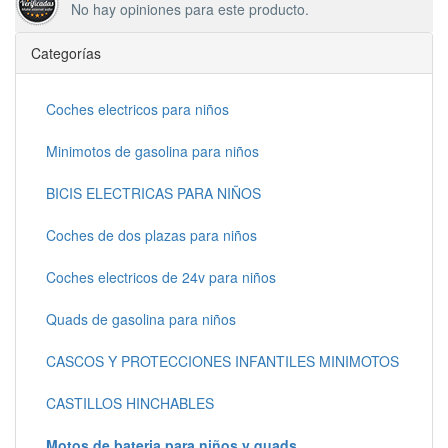
No hay opiniones para este producto.
Categorías
Coches electricos para niños
Minimotos de gasolina para niños
BICIS ELECTRICAS PARA NIÑOS
Coches de dos plazas para niños
Coches electricos de 24v para niños
Quads de gasolina para niños
CASCOS Y PROTECCIONES INFANTILES MINIMOTOS
CASTILLOS HINCHABLES
Motos de bateria para niños y quads