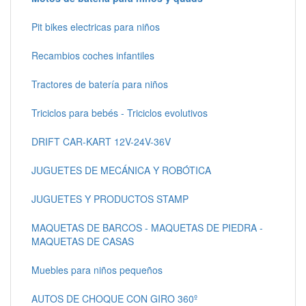
Pit bikes electricas para niños
Recambios coches infantiles
Tractores de batería para niños
Triciclos para bebés - Triciclos evolutivos
DRIFT CAR-KART 12V-24V-36V
JUGUETES DE MECÁNICA Y ROBÓTICA
JUGUETES Y PRODUCTOS STAMP
MAQUETAS DE BARCOS - MAQUETAS DE PIEDRA -
MAQUETAS DE CASAS
Muebles para niños pequeños
AUTOS DE CHOQUE CON GIRO 360º