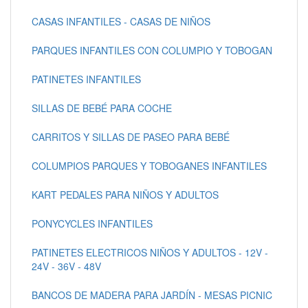
CASAS INFANTILES - CASAS DE NIÑOS
PARQUES INFANTILES CON COLUMPIO Y TOBOGAN
PATINETES INFANTILES
SILLAS DE BEBÉ PARA COCHE
CARRITOS Y SILLAS DE PASEO PARA BEBÉ
COLUMPIOS PARQUES Y TOBOGANES INFANTILES
KART PEDALES PARA NIÑOS Y ADULTOS
PONYCYCLES INFANTILES
PATINETES ELECTRICOS NIÑOS Y ADULTOS - 12V -
24V - 36V - 48V
BANCOS DE MADERA PARA JARDÍN - MESAS PICNIC