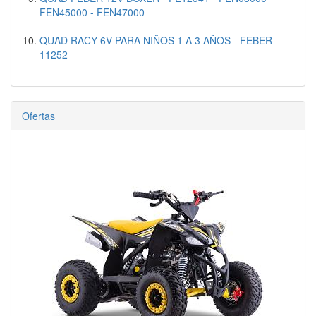
FEN45000 - FEN47000
QUAD RACY 6V PARA NIÑOS 1 A 3 AÑOS - FEBER
11252
Ofertas