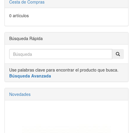
Cesta de Compras
0 artículos
Búsqueda Rápida
Use palabras clave para encontrar el producto que busca.
Búsqueda Avanzada
Novedades