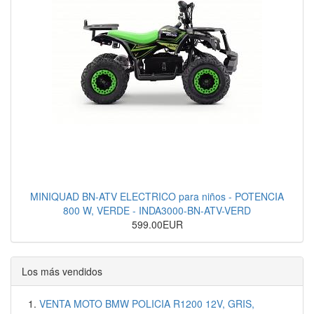
MINIQUAD BN-ATV ELECTRICO para niños - POTENCIA
800 W, VERDE - INDA3000-BN-ATV-VERD
599.00EUR
Los más vendidos
VENTA MOTO BMW POLICIA R1200 12V, GRIS,