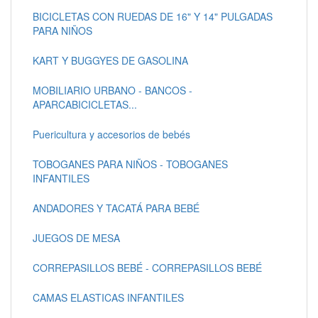
BICICLETAS CON RUEDAS DE 16" Y 14" PULGADAS
PARA NIÑOS
KART Y BUGGYES DE GASOLINA
MOBILIARIO URBANO - BANCOS -
APARCABICICLETAS...
Puericultura y accesorios de bebés
TOBOGANES PARA NIÑOS - TOBOGANES
INFANTILES
ANDADORES Y TACATÁ PARA BEBÉ
JUEGOS DE MESA
CORREPASILLOS BEBÉ - CORREPASILLOS BEBÉ
CAMAS ELASTICAS INFANTILES