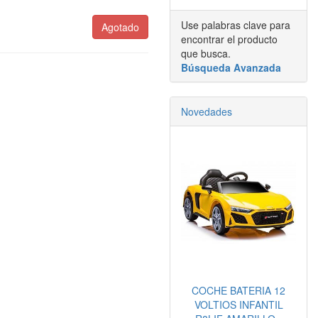
Use palabras clave para
Agotado
encontrar el producto
que busca.
Búsqueda Avanzada
Novedades
COCHE BATERIA 12
VOLTIOS INFANTIL