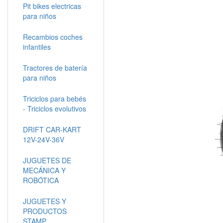
Pit bikes electricas
para niños
Recambios coches
infantiles
Tractores de batería
para niños
Triciclos para bebés
- Triciclos evolutivos
DRIFT CAR-KART
12V-24V-36V
JUGUETES DE
MECÁNICA Y
ROBÓTICA
JUGUETES Y
PRODUCTOS
STAMP