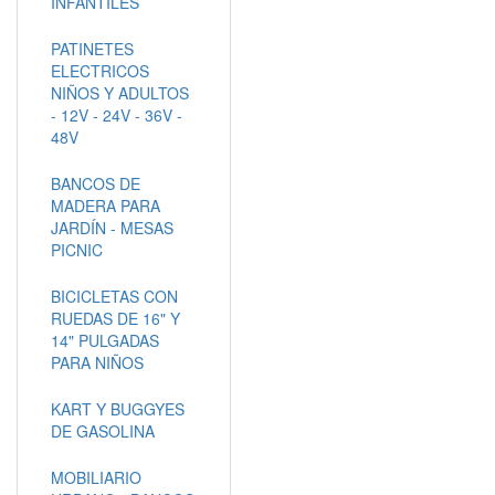
INFANTILES
PATINETES
ELECTRICOS
NIÑOS Y ADULTOS
- 12V - 24V - 36V -
48V
BANCOS DE
MADERA PARA
JARDÍN - MESAS
PICNIC
BICICLETAS CON
RUEDAS DE 16" Y
14" PULGADAS
PARA NIÑOS
KART Y BUGGYES
DE GASOLINA
MOBILIARIO