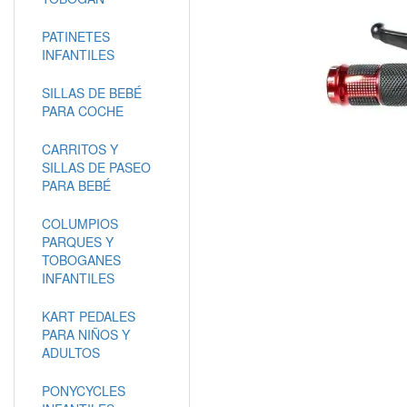
PATINETES
INFANTILES
SILLAS DE BEBÉ
PARA COCHE
CARRITOS Y
SILLAS DE PASEO
PARA BEBÉ
COLUMPIOS
PARQUES Y
TOBOGANES
INFANTILES
KART PEDALES
PARA NIÑOS Y
ADULTOS
PONYCYCLES