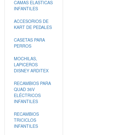
CAMAS ELASTICAS
INFANTILES
ACCESORIOS DE
KART DE PEDALES
CASETAS PARA
PERROS
MOCHILAS,
LAPICEROS
DISNEY ARDITEX
RECAMBIOS PARA
QUAD 36V
ELÉCTRICOS
INFANTILES
RECAMBIOS
TRICICLOS
INFANTILES