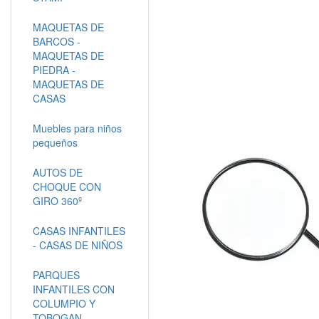
MAQUETAS DE
BARCOS -
MAQUETAS DE
PIEDRA -
MAQUETAS DE
CASAS
Muebles para niños
pequeños
AUTOS DE
CHOQUE CON
GIRO 360º
CASAS INFANTILES
- CASAS DE NIÑOS
PARQUES
INFANTILES CON
COLUMPIO Y
TOBOGAN