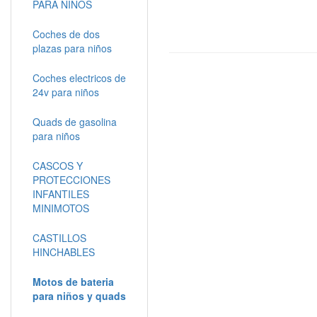
PARA NIÑOS
Coches de dos
plazas para niños
Coches electricos de
24v para niños
Quads de gasolina
para niños
CASCOS Y
PROTECCIONES
INFANTILES
MINIMOTOS
CASTILLOS
HINCHABLES
Motos de bateria
para niños y quads