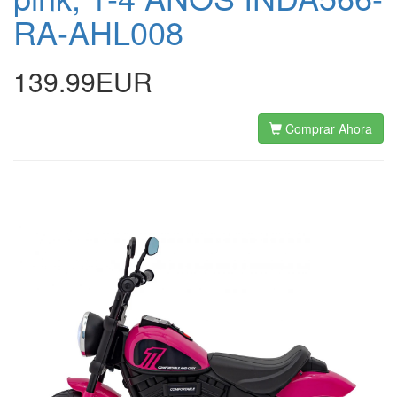
RA-AHL008
139.99EUR
Comprar Ahora