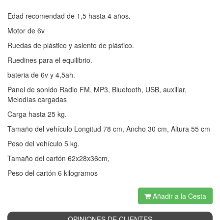
Edad recomendad de 1,5 hasta 4 años.
Motor de 6v
Ruedas de plástico y asiento de plástico.
Ruedines para el equilibrio.
bateria de 6v y 4,5ah.
Panel de sonido Radio FM, MP3, Bluetooth, USB, auxiliar,
Melodías cargadas
Carga hasta 25 kg.
Tamaño del vehículo Longitud 78 cm, Ancho 30 cm, Altura 55 cm
Peso del vehículo 5 kg.
Tamaño del cartón 62x28x36cm,
Peso del cartón 6 kilogramos
Añadir a la Cesta
OPINIONES DE CLIENTES