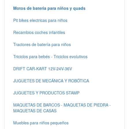
Motos de bateria para niños y quads
Pit bikes electricas para niños
Recambios coches infantiles
Tractores de batería para niños
Triciclos para bebés - Triciclos evolutivos
DRIFT CAR-KART 12V-24V-36V
JUGUETES DE MECÁNICA Y ROBÓTICA
JUGUETES Y PRODUCTOS STAMP
MAQUETAS DE BARCOS - MAQUETAS DE PIEDRA -
MAQUETAS DE CASAS
Muebles para niños pequeños