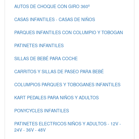
AUTOS DE CHOQUE CON GIRO 360º
CASAS INFANTILES - CASAS DE NIÑOS
PARQUES INFANTILES CON COLUMPIO Y TOBOGAN
PATINETES INFANTILES
SILLAS DE BEBÉ PARA COCHE
CARRITOS Y SILLAS DE PASEO PARA BEBÉ
COLUMPIOS PARQUES Y TOBOGANES INFANTILES
KART PEDALES PARA NIÑOS Y ADULTOS
PONYCYCLES INFANTILES
PATINETES ELECTRICOS NIÑOS Y ADULTOS - 12V -
24V - 36V - 48V