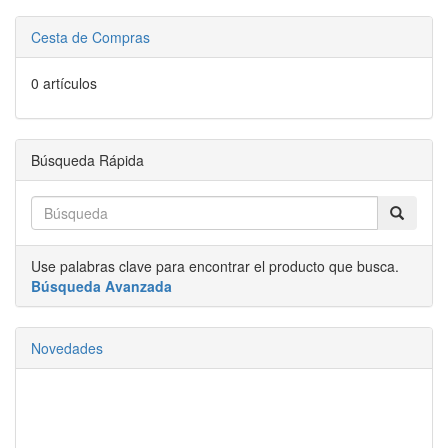
Cesta de Compras
0 artículos
Búsqueda Rápida
Use palabras clave para encontrar el producto que busca.
Búsqueda Avanzada
Novedades