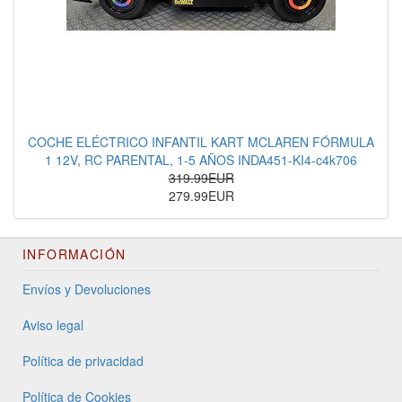
COCHE ELÉCTRICO INFANTIL KART MCLAREN FÓRMULA
1 12V, RC PARENTAL, 1-5 AÑOS INDA451-KI4-c4k706
319.99EUR
279.99EUR
INFORMACIÓN
Envíos y Devoluciones
Aviso legal
Política de privacidad
Política de Cookies