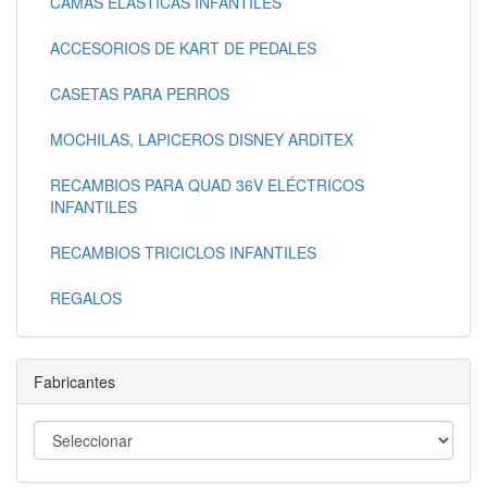
CAMAS ELASTICAS INFANTILES
ACCESORIOS DE KART DE PEDALES
CASETAS PARA PERROS
MOCHILAS, LAPICEROS DISNEY ARDITEX
RECAMBIOS PARA QUAD 36V ELÉCTRICOS
INFANTILES
RECAMBIOS TRICICLOS INFANTILES
REGALOS
Fabricantes