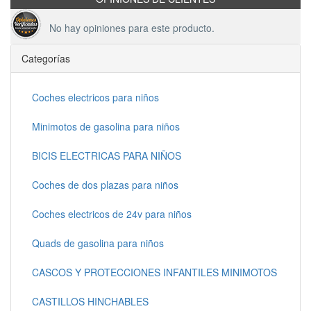
No hay opiniones para este producto.
Categorías
Coches electricos para niños
Minimotos de gasolina para niños
BICIS ELECTRICAS PARA NIÑOS
Coches de dos plazas para niños
Coches electricos de 24v para niños
Quads de gasolina para niños
CASCOS Y PROTECCIONES INFANTILES MINIMOTOS
CASTILLOS HINCHABLES