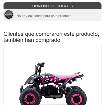
OPINIONES DE CLIENTES
No hay opiniones para este producto.
Clientes que compraron este producto,
también han comprado