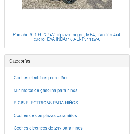
Porsche 911 GT3 24V, biplaza, negro, MP4, tracción 4x4,
cuero, EVA INDA1183-LI-P911zw-0
Categorías
Coches electricos para niños
Minimotos de gasolina para niños
BICIS ELECTRICAS PARA NIÑOS
Coches de dos plazas para niños
Coches electricos de 24v para niños