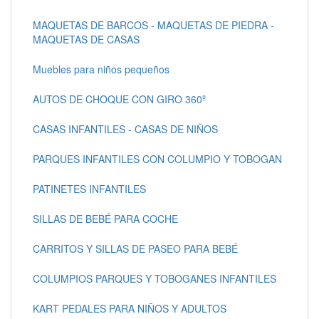
MAQUETAS DE BARCOS - MAQUETAS DE PIEDRA -
MAQUETAS DE CASAS
Muebles para niños pequeños
AUTOS DE CHOQUE CON GIRO 360º
CASAS INFANTILES - CASAS DE NIÑOS
PARQUES INFANTILES CON COLUMPIO Y TOBOGAN
PATINETES INFANTILES
SILLAS DE BEBÉ PARA COCHE
CARRITOS Y SILLAS DE PASEO PARA BEBÉ
COLUMPIOS PARQUES Y TOBOGANES INFANTILES
KART PEDALES PARA NIÑOS Y ADULTOS