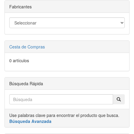
Fabricantes
Cesta de Compras
0 artículos
Búsqueda Rápida
Use palabras clave para encontrar el producto que busca.
Búsqueda Avanzada