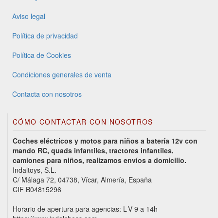
Aviso legal
Política de privacidad
Política de Cookies
Condiciones generales de venta
Contacta con nosotros
CÓMO CONTACTAR CON NOSOTROS
Coches eléctricos y motos para niños a batería 12v con
mando RC, quads infantiles, tractores infantiles,
camiones para niños, realizamos envíos a domicilio.
Indaltoys, S.L.
C/ Málaga 72, 04738, Vícar, Almería, España
CIF B04815296
Horario de apertura para agencias: L-V 9 a 14h