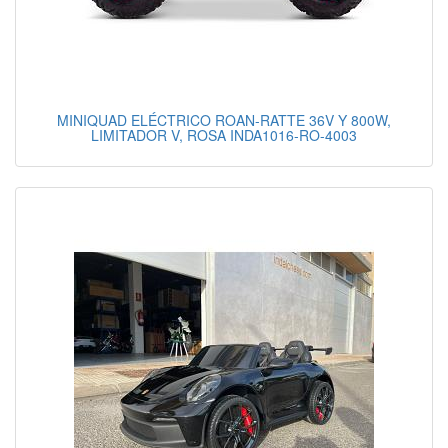
MINIQUAD ELÉCTRICO ROAN-RATTE 36V Y 800W,
LIMITADOR V, ROSA INDA1016-RO-4003