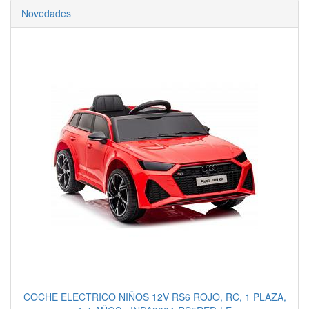
Novedades
COCHE ELECTRICO NIÑOS 12V RS6 ROJO, RC, 1 PLAZA,