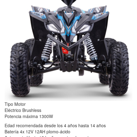
Tipo Motor
Eléctrico Brushless
Potencia máxima 1300W
Edad recomendada desde los 4 años hasta 14 años
Batería 4x 12V 12AH plomo-ácido