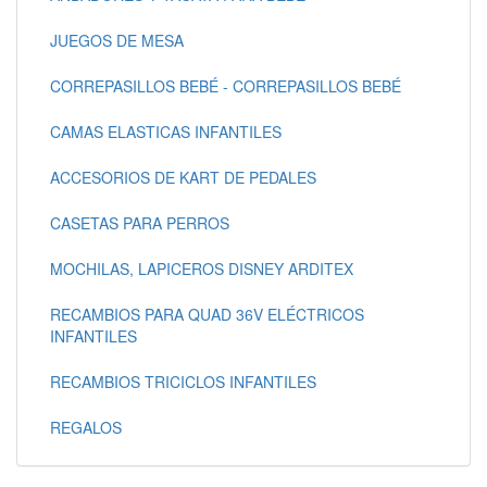
JUEGOS DE MESA
CORREPASILLOS BEBÉ - CORREPASILLOS BEBÉ
CAMAS ELASTICAS INFANTILES
ACCESORIOS DE KART DE PEDALES
CASETAS PARA PERROS
MOCHILAS, LAPICEROS DISNEY ARDITEX
RECAMBIOS PARA QUAD 36V ELÉCTRICOS
INFANTILES
RECAMBIOS TRICICLOS INFANTILES
REGALOS