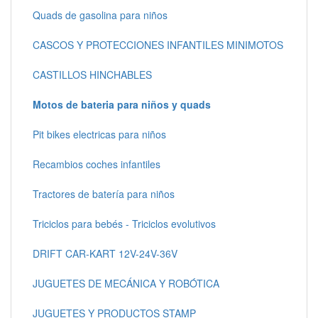
Quads de gasolina para niños
CASCOS Y PROTECCIONES INFANTILES MINIMOTOS
CASTILLOS HINCHABLES
Motos de bateria para niños y quads
Pit bikes electricas para niños
Recambios coches infantiles
Tractores de batería para niños
Triciclos para bebés - Triciclos evolutivos
DRIFT CAR-KART 12V-24V-36V
JUGUETES DE MECÁNICA Y ROBÓTICA
JUGUETES Y PRODUCTOS STAMP