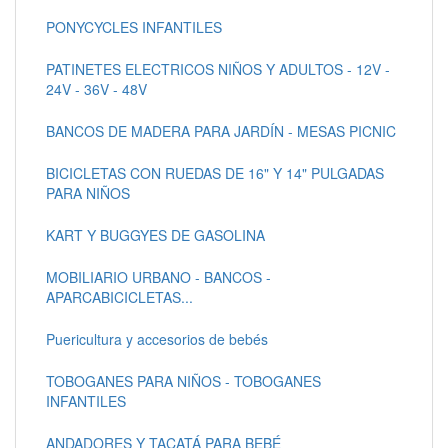
PONYCYCLES INFANTILES
PATINETES ELECTRICOS NIÑOS Y ADULTOS - 12V -
24V - 36V - 48V
BANCOS DE MADERA PARA JARDÍN - MESAS PICNIC
BICICLETAS CON RUEDAS DE 16" Y 14" PULGADAS
PARA NIÑOS
KART Y BUGGYES DE GASOLINA
MOBILIARIO URBANO - BANCOS -
APARCABICICLETAS...
Puericultura y accesorios de bebés
TOBOGANES PARA NIÑOS - TOBOGANES
INFANTILES
ANDADORES Y TACATÁ PARA BEBÉ