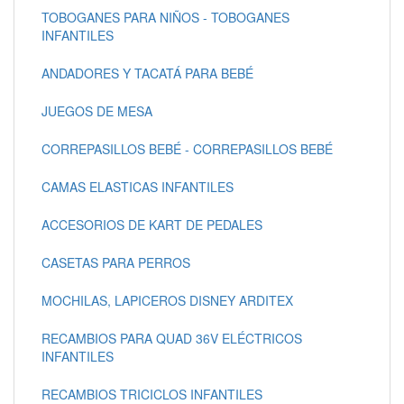
TOBOGANES PARA NIÑOS - TOBOGANES
INFANTILES
ANDADORES Y TACATÁ PARA BEBÉ
JUEGOS DE MESA
CORREPASILLOS BEBÉ - CORREPASILLOS BEBÉ
CAMAS ELASTICAS INFANTILES
ACCESORIOS DE KART DE PEDALES
CASETAS PARA PERROS
MOCHILAS, LAPICEROS DISNEY ARDITEX
RECAMBIOS PARA QUAD 36V ELÉCTRICOS
INFANTILES
RECAMBIOS TRICICLOS INFANTILES