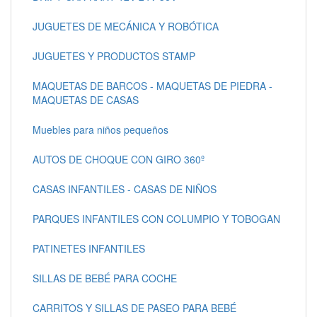
JUGUETES DE MECÁNICA Y ROBÓTICA
JUGUETES Y PRODUCTOS STAMP
MAQUETAS DE BARCOS - MAQUETAS DE PIEDRA -
MAQUETAS DE CASAS
Muebles para niños pequeños
AUTOS DE CHOQUE CON GIRO 360º
CASAS INFANTILES - CASAS DE NIÑOS
PARQUES INFANTILES CON COLUMPIO Y TOBOGAN
PATINETES INFANTILES
SILLAS DE BEBÉ PARA COCHE
CARRITOS Y SILLAS DE PASEO PARA BEBÉ