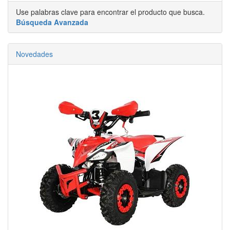
Use palabras clave para encontrar el producto que busca.
Búsqueda Avanzada
Novedades