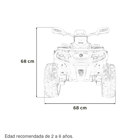
Edad recomendada de 2 a 6 años.