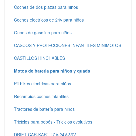
Coches de dos plazas para niños
Coches electricos de 24v para niños
Quads de gasolina para niños
CASCOS Y PROTECCIONES INFANTILES MINIMOTOS
CASTILLOS HINCHABLES
Motos de bateria para niños y quads
Pit bikes electricas para niños
Recambios coches infantiles
Tractores de batería para niños
Triciclos para bebés - Triciclos evolutivos
DRIFT CAR-KART 12V-24V-36V