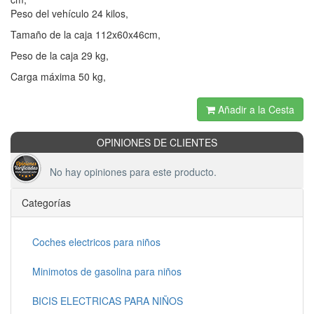
Peso del vehículo 24 kilos,
Tamaño de la caja 112x60x46cm,
Peso de la caja 29 kg,
Carga máxima 50 kg,
Añadir a la Cesta
OPINIONES DE CLIENTES
No hay opiniones para este producto.
Categorías
Coches electricos para niños
Minimotos de gasolina para niños
BICIS ELECTRICAS PARA NIÑOS