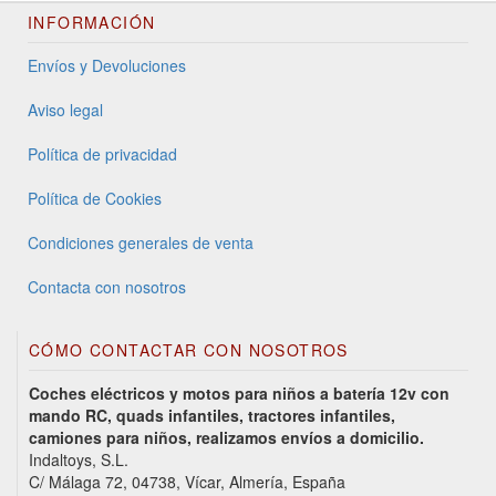
INFORMACIÓN
Envíos y Devoluciones
Aviso legal
Política de privacidad
Política de Cookies
Condiciones generales de venta
Contacta con nosotros
CÓMO CONTACTAR CON NOSOTROS
Coches eléctricos y motos para niños a batería 12v con
mando RC, quads infantiles, tractores infantiles,
camiones para niños, realizamos envíos a domicilio.
Indaltoys, S.L.
C/ Málaga 72, 04738, Vícar, Almería, España