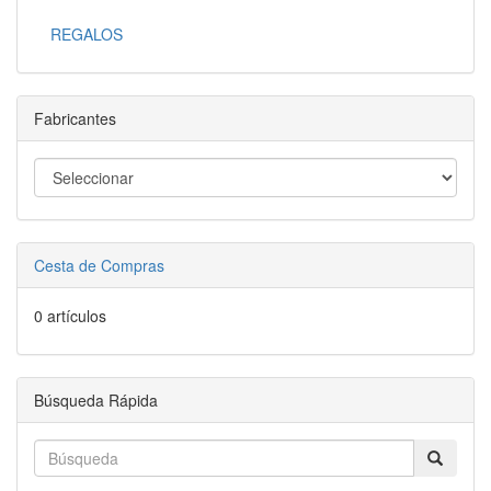
REGALOS
Fabricantes
Cesta de Compras
0 artículos
Búsqueda Rápida