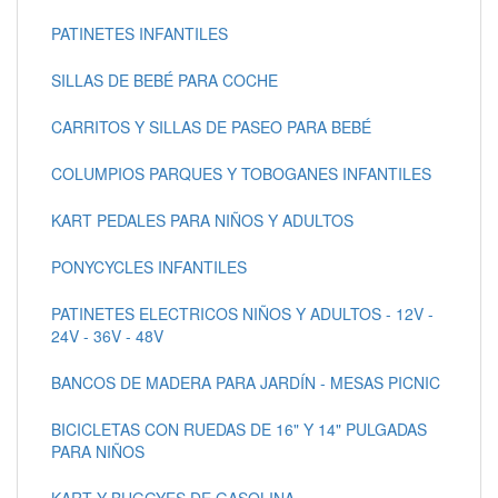
PATINETES INFANTILES
SILLAS DE BEBÉ PARA COCHE
CARRITOS Y SILLAS DE PASEO PARA BEBÉ
COLUMPIOS PARQUES Y TOBOGANES INFANTILES
KART PEDALES PARA NIÑOS Y ADULTOS
PONYCYCLES INFANTILES
PATINETES ELECTRICOS NIÑOS Y ADULTOS - 12V -
24V - 36V - 48V
BANCOS DE MADERA PARA JARDÍN - MESAS PICNIC
BICICLETAS CON RUEDAS DE 16" Y 14" PULGADAS
PARA NIÑOS