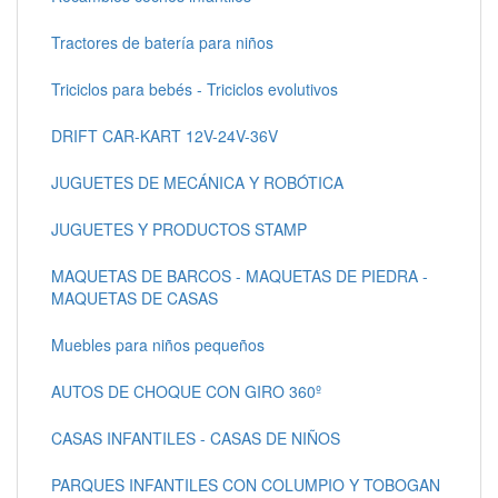
Tractores de batería para niños
Triciclos para bebés - Triciclos evolutivos
DRIFT CAR-KART 12V-24V-36V
JUGUETES DE MECÁNICA Y ROBÓTICA
JUGUETES Y PRODUCTOS STAMP
MAQUETAS DE BARCOS - MAQUETAS DE PIEDRA -
MAQUETAS DE CASAS
Muebles para niños pequeños
AUTOS DE CHOQUE CON GIRO 360º
CASAS INFANTILES - CASAS DE NIÑOS
PARQUES INFANTILES CON COLUMPIO Y TOBOGAN