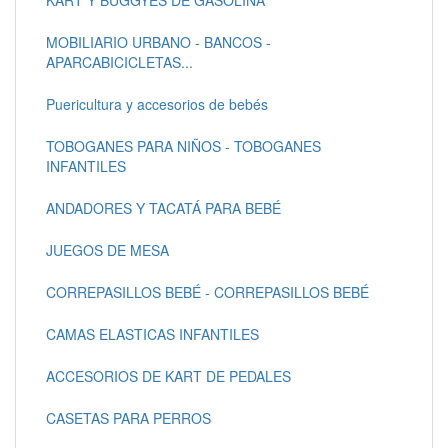
KART Y BUGGYES DE GASOLINA
MOBILIARIO URBANO - BANCOS -
APARCABICICLETAS...
Puericultura y accesorios de bebés
TOBOGANES PARA NIÑOS - TOBOGANES
INFANTILES
ANDADORES Y TACATÁ PARA BEBÉ
JUEGOS DE MESA
CORREPASILLOS BEBÉ - CORREPASILLOS BEBÉ
CAMAS ELASTICAS INFANTILES
ACCESORIOS DE KART DE PEDALES
CASETAS PARA PERROS