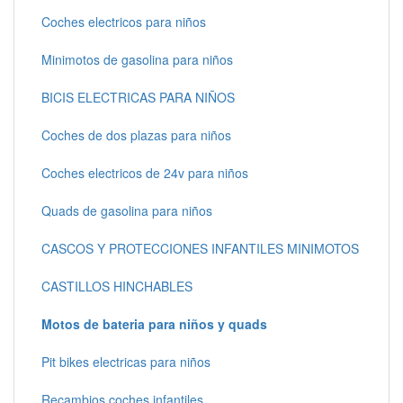
Coches electricos para niños
Minimotos de gasolina para niños
BICIS ELECTRICAS PARA NIÑOS
Coches de dos plazas para niños
Coches electricos de 24v para niños
Quads de gasolina para niños
CASCOS Y PROTECCIONES INFANTILES MINIMOTOS
CASTILLOS HINCHABLES
Motos de bateria para niños y quads
Pit bikes electricas para niños
Recambios coches infantiles