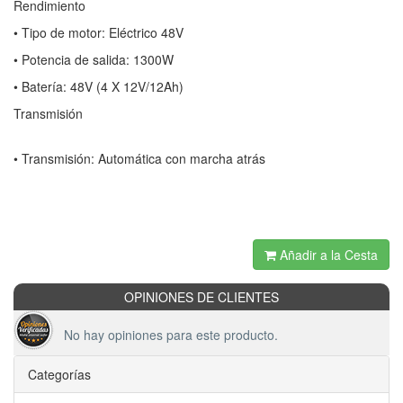
Rendimiento
• Tipo de motor: Eléctrico 48V
• Potencia de salida: 1300W
• Batería: 48V (4 X 12V/12Ah)
Transmisión
• Transmisión: Automática con marcha atrás
Añadir a la Cesta
OPINIONES DE CLIENTES
No hay opiniones para este producto.
Categorías