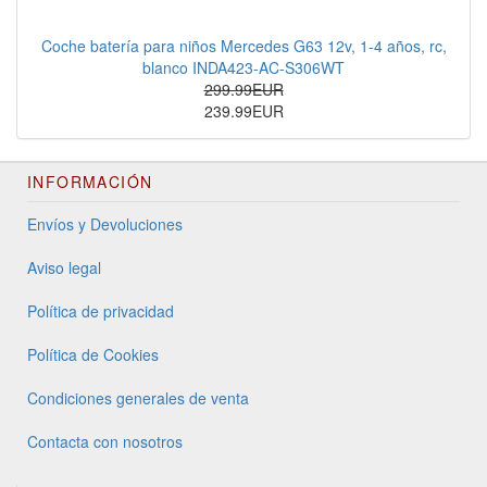
Coche batería para niños Mercedes G63 12v, 1-4 años, rc,
blanco INDA423-AC-S306WT
299.99EUR
239.99EUR
INFORMACIÓN
Envíos y Devoluciones
Aviso legal
Política de privacidad
Política de Cookies
Condiciones generales de venta
Contacta con nosotros