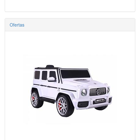
Ofertas