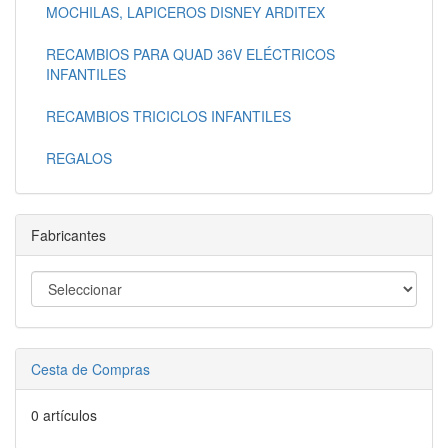
MOCHILAS, LAPICEROS DISNEY ARDITEX
RECAMBIOS PARA QUAD 36V ELÉCTRICOS
INFANTILES
RECAMBIOS TRICICLOS INFANTILES
REGALOS
Fabricantes
Cesta de Compras
0 artículos