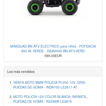
MINIQUAD BN-ATV ELECTRICO para niños - POTENCIA
800 W, VERDE - INDA3000-BN-ATV-VERD
599.00EUR
Los más vendidos
VENTA MOTO BMW POLICIA R1200 12V, GRIS,
RUEDAS DE GOMA - INDA700-LE2817-AT
MOTO POLICÍA 12V COLOR BLANCA, INFANTIL,
RUEDAS DE GOMA - R2298W LE2818