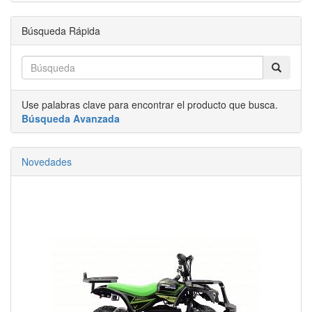
Búsqueda Rápida
Use palabras clave para encontrar el producto que busca.
Búsqueda Avanzada
Novedades