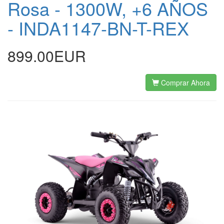
Rosa - 1300W, +6 AÑOS
- INDA1147-BN-T-REX
899.00EUR
Comprar Ahora