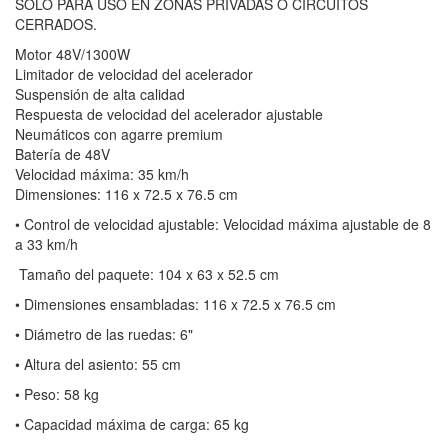
SOLO PARA USO EN ZONAS PRIVADAS O CIRCUITOS
CERRADOS.
Motor 48V/1300W
Limitador de velocidad del acelerador
Suspensión de alta calidad
Respuesta de velocidad del acelerador ajustable
Neumáticos con agarre premium
Batería de 48V
Velocidad máxima: 35 km/h
Dimensiones: 116 x 72.5 x 76.5 cm
• Control de velocidad ajustable: Velocidad máxima ajustable de 8
a 33 km/h
Tamaño del paquete: 104 x 63 x 52.5 cm
• Dimensiones ensambladas: 116 x 72.5 x 76.5 cm
• Diámetro de las ruedas: 6"
• Altura del asiento: 55 cm
• Peso: 58 kg
• Capacidad máxima de carga: 65 kg