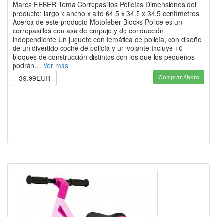
Marca FEBER Tema Correpasillos Policías Dimensiones del
producto: largo x ancho x alto 64.5 x 34.5 x 34.5 centímetros
Acerca de este producto Motofeber Blocks Police es un
correpasillos con asa de empuje y de conducción
independiente Un juguete con temática de policía, con diseño
de un divertido coche de policía y un volante Incluye 10
bloques de construcción distintos con los que los pequeños
podrán…
Ver más
Comprar Ahora
39.99EUR