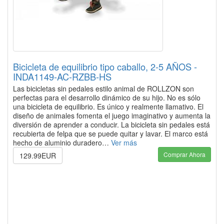
Bicicleta de equilibrio tipo caballo, 2-5 AÑOS -
INDA1149-AC-RZBB-HS
Las bicicletas sin pedales estilo animal de ROLLZON son
perfectas para el desarrollo dinámico de su hijo. No es sólo
una bicicleta de equilibrio. Es único y realmente llamativo. El
diseño de animales fomenta el juego imaginativo y aumenta la
diversión de aprender a conducir. La bicicleta sin pedales está
recubierta de felpa que se puede quitar y lavar. El marco está
hecho de aluminio duradero…
Ver más
Comprar Ahora
129.99EUR