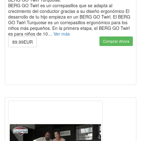
BERG GO Twirl es un correpasillos que se adapta al
crecimiento del conductor gracias a su diseño ergonómico El
desarrollo de tu hijo empieza en un BERG GO Twirl. El BERG
GO Twirl Turquoise es un correpasillos ergonómico para los
niños más pequeños. En la primera etapa, el BERG GO Twirl
es para niños de 10…
Ver más
Comprar Ahora
89.99EUR