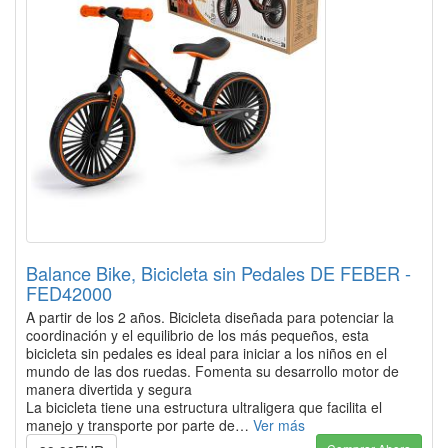
Balance Bike, Bicicleta sin Pedales DE FEBER -
FED42000
A partir de los 2 años. Bicicleta diseñada para potenciar la
coordinación y el equilibrio de los más pequeños, esta
bicicleta sin pedales es ideal para iniciar a los niños en el
mundo de las dos ruedas. Fomenta su desarrollo motor de
manera divertida y segura
La bicicleta tiene una estructura ultraligera que facilita el
manejo y transporte por parte de…
Ver más