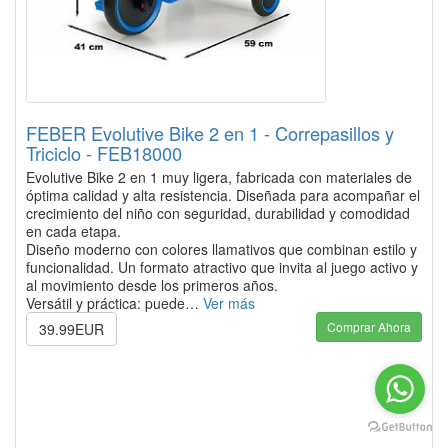
FEBER Evolutive Bike 2 en 1 - Correpasillos y
Triciclo - FEB18000
Evolutive Bike 2 en 1 muy ligera, fabricada con materiales de
óptima calidad y alta resistencia. Diseñada para acompañar el
crecimiento del niño con seguridad, durabilidad y comodidad
en cada etapa.
Diseño moderno con colores llamativos que combinan estilo y
funcionalidad. Un formato atractivo que invita al juego activo y
al movimiento desde los primeros años.
Versátil y práctica: puede…
Ver más
Comprar Ahora
39.99EUR