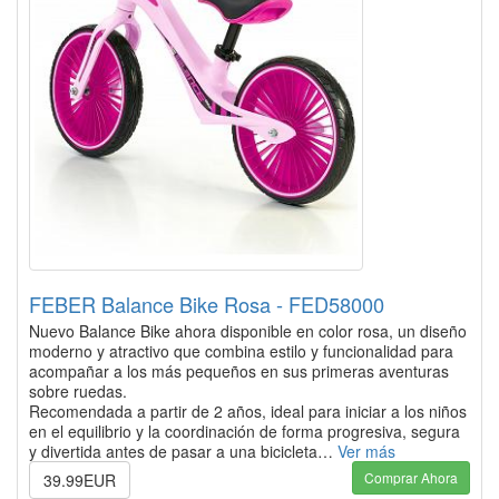
FEBER Balance Bike Rosa - FED58000
Nuevo Balance Bike ahora disponible en color rosa, un diseño
moderno y atractivo que combina estilo y funcionalidad para
acompañar a los más pequeños en sus primeras aventuras
sobre ruedas.
Recomendada a partir de 2 años, ideal para iniciar a los niños
en el equilibrio y la coordinación de forma progresiva, segura
y divertida antes de pasar a una bicicleta…
Ver más
Comprar Ahora
39.99EUR