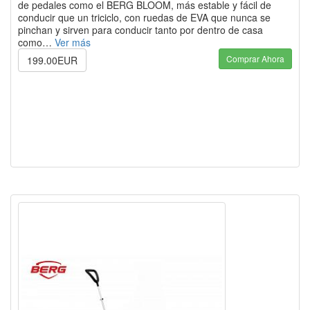
de pedales como el BERG BLOOM, más estable y fácil de
conducir que un triciclo, con ruedas de EVA que nunca se
pinchan y sirven para conducir tanto por dentro de casa
como…
Ver más
Comprar Ahora
199.00EUR