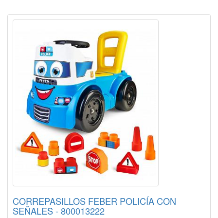
CORREPASILLOS FEBER POLICÍA CON
SEÑALES - 800013222