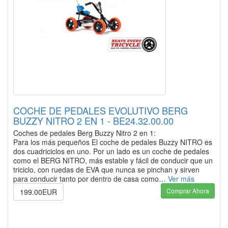
COCHE DE PEDALES EVOLUTIVO BERG
BUZZY NITRO 2 EN 1 - BE24.32.00.00
Coches de pedales Berg Buzzy Nitro 2 en 1:
Para los más pequeños El coche de pedales Buzzy NITRO es
dos cuadriciclos en uno. Por un lado es un coche de pedales
como el BERG NITRO, más estable y fácil de conducir que un
triciclo, con ruedas de EVA que nunca se pinchan y sirven
para conducir tanto por dentro de casa como…
Ver más
Comprar Ahora
199.00EUR