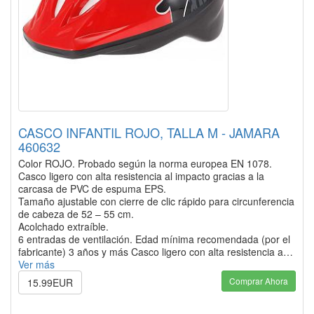
CASCO INFANTIL ROJO, TALLA M - JAMARA
460632
Color ROJO. Probado según la norma europea EN 1078.
Casco ligero con alta resistencia al impacto gracias a la
carcasa de PVC de espuma EPS.
Tamaño ajustable con cierre de clic rápido para circunferencia
de cabeza de 52 – 55 cm.
Acolchado extraíble.
6 entradas de ventilación. Edad mínima recomendada (por el
fabricante) 3 años y más Casco ligero con alta resistencia a…
Ver más
Comprar Ahora
15.99EUR