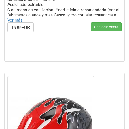
Acolchado extraíble.
6 entradas de ventilación. Edad mínima recomendada (por el
fabricante) 3 años y más Casco ligero con alta resistencia a…
Ver más
Comprar Ahora
15.99EUR