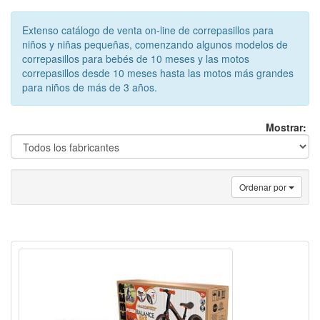
Extenso catálogo de venta on-line de correpasillos para
niños y niñas pequeñas, comenzando algunos modelos de
correpasillos para bebés de 10 meses y las motos
correpasillos desde 10 meses hasta las motos más grandes
para niños de más de 3 años.
Mostrar:
Ordenar por