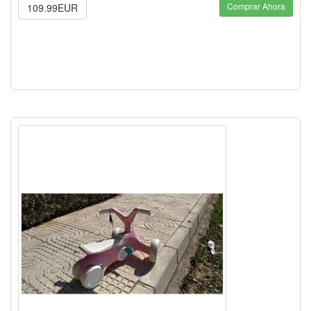
Comprar Ahora
109.99EUR