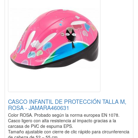
CASCO INFANTIL DE PROTECCIÓN TALLA M,
ROSA - JAMARA460631
Color ROSA. Probado según la norma europea EN 1078.
Casco ligero con alta resistencia al impacto gracias a la
carcasa de PVC de espuma EPS.
Tamaño ajustable con cierre de clic rápido para circunferencia
de cabeza de 52 – 55 cm.