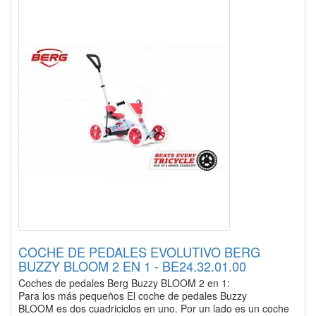
COCHE DE PEDALES EVOLUTIVO BERG
BUZZY BLOOM 2 EN 1 - BE24.32.01.00
Coches de pedales Berg Buzzy BLOOM 2 en 1:
Para los más pequeños El coche de pedales Buzzy
BLOOM es dos cuadriciclos en uno. Por un lado es un coche