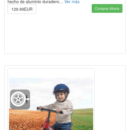
hecho de aluminio duradero…
Ver más
Comprar Ahora
129.99EUR