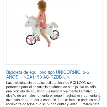
Bicicleta de equilibrio tipo UNICORNIO, 2-5
AÑOS - INDA1150-AC-RZBB-UN
Las bicicletas sin pedales estilo animal de ROLLZON son
perfectas para el desarrollo dinámico de su hijo. No es sólo
una bicicleta de equilibrio. Es único y realmente llamativo. El
diseño de animales fomenta el juego imaginativo y aumenta la
diversión de aprender a conducir. La bicicleta sin pedales está
recubierta de felpa que se puede quitar y lavar. El marco está