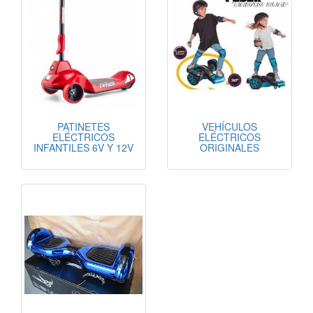
PATINETES
VEHÍCULOS
ELÉCTRICOS
ELÉCTRICOS
INFANTILES 6V Y 12V
ORIGINALES