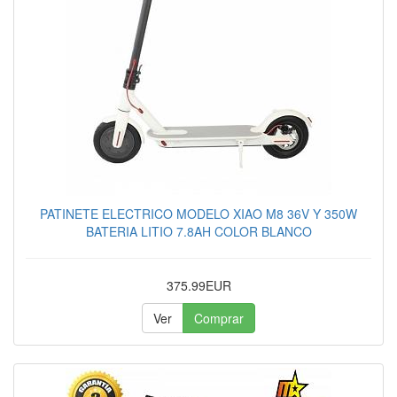
PATINETE ELECTRICO MODELO XIAO M8 36V Y 350W
BATERIA LITIO 7.8AH COLOR BLANCO
375.99EUR
Ver
Comprar