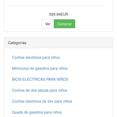
599.99EUR
Ver
Comprar
Categorías
Coches electricos para niños
Minimotos de gasolina para niños
BICIS ELECTRICAS PARA NIÑOS
Coches de dos plazas para niños
Coches electricos de 24v para niños
Quads de gasolina para niños