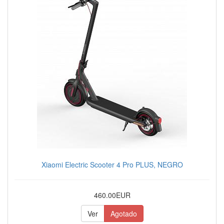
Xiaomi Electric Scooter 4 Pro PLUS, NEGRO
460.00EUR
Ver
Agotado