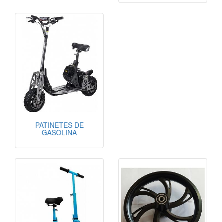
PATINETES DE
GASOLINA