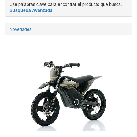
Use palabras clave para encontrar el producto que busca.
Búsqueda Avanzada
Novedades