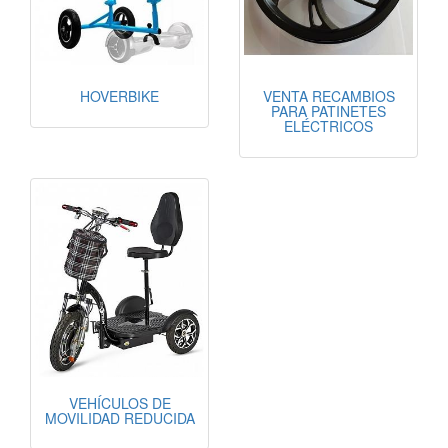
HOVERBIKE
VENTA RECAMBIOS
PARA PATINETES
ELÉCTRICOS
VEHÍCULOS DE
MOVILIDAD REDUCIDA