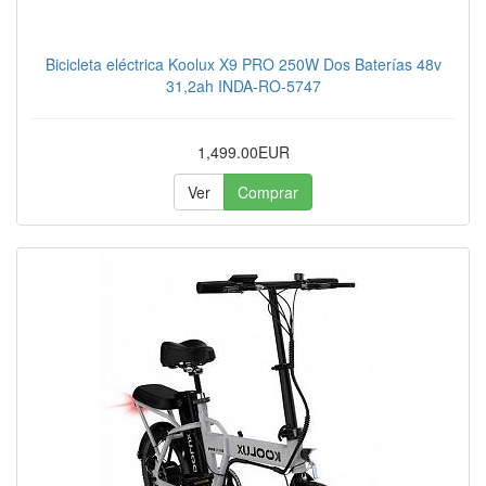
Bicicleta eléctrica Koolux X9 PRO 250W Dos Baterías 48v
31,2ah INDA-RO-5747
1,499.00EUR
Ver
Comprar