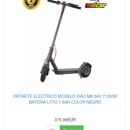
PATINETE ELECTRICO MODELO XIAO M8 36V Y 350W
BATERIA LITIO 7.8AH COLOR NEGRO
375.99EUR