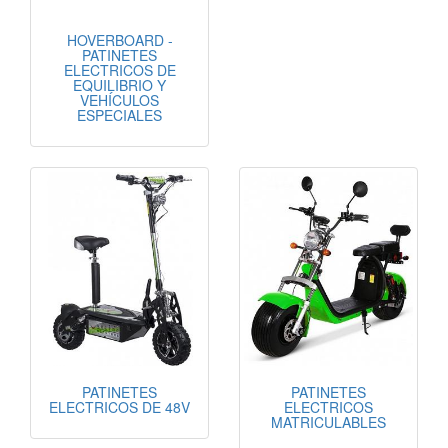
HOVERBOARD -
PATINETES
ELECTRICOS DE
EQUILIBRIO Y
VEHÍCULOS
ESPECIALES
PATINETES
PATINETES
ELECTRICOS DE 48V
ELECTRICOS
MATRICULABLES