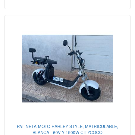
PATINETA-MOTO HARLEY STYLE, MATRICULABLE,
BLANCA - 60V Y 1500W CITYCOCO