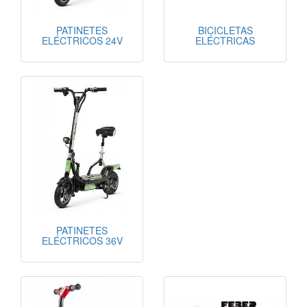
PATINETES
BICICLETAS
ELÉCTRICOS 24V
ELÉCTRICAS
PATINETES
ELÉCTRICOS 36V