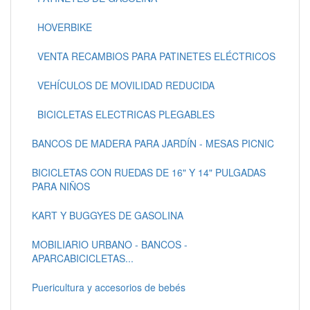
HOVERBIKE
VENTA RECAMBIOS PARA PATINETES ELÉCTRICOS
VEHÍCULOS DE MOVILIDAD REDUCIDA
BICICLETAS ELECTRICAS PLEGABLES
BANCOS DE MADERA PARA JARDÍN - MESAS PICNIC
BICICLETAS CON RUEDAS DE 16" Y 14" PULGADAS
PARA NIÑOS
KART Y BUGGYES DE GASOLINA
MOBILIARIO URBANO - BANCOS -
APARCABICICLETAS...
Puericultura y accesorios de bebés