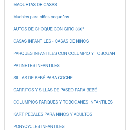
MAQUETAS DE CASAS
Muebles para niños pequeños
AUTOS DE CHOQUE CON GIRO 360º
CASAS INFANTILES - CASAS DE NIÑOS
PARQUES INFANTILES CON COLUMPIO Y TOBOGAN
PATINETES INFANTILES
SILLAS DE BEBÉ PARA COCHE
CARRITOS Y SILLAS DE PASEO PARA BEBÉ
COLUMPIOS PARQUES Y TOBOGANES INFANTILES
KART PEDALES PARA NIÑOS Y ADULTOS
PONYCYCLES INFANTILES