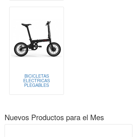
BICICLETAS
ELECTRICAS
PLEGABLES
Nuevos Productos para el Mes