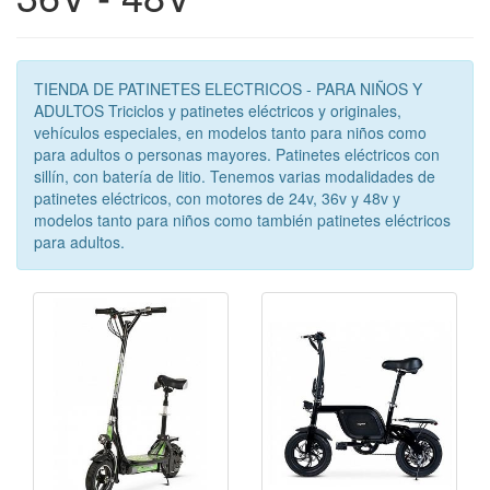
TIENDA DE PATINETES ELECTRICOS - PARA NIÑOS Y
ADULTOS Triciclos y patinetes eléctricos y originales,
vehículos especiales, en modelos tanto para niños como
para adultos o personas mayores. Patinetes eléctricos con
sillín, con batería de litio. Tenemos varias modalidades de
patinetes eléctricos, con motores de 24v, 36v y 48v y
modelos tanto para niños como también patinetes eléctricos
para adultos.