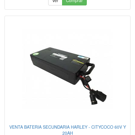
Ver
Comprar
VENTA BATERIA SECUNDARIA HARLEY - CITYCOCO 60V Y
20AH