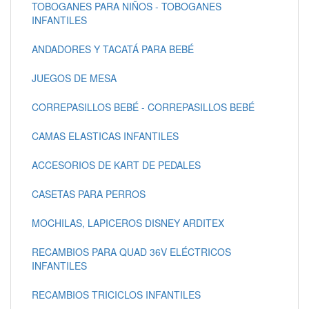
TOBOGANES PARA NIÑOS - TOBOGANES
INFANTILES
ANDADORES Y TACATÁ PARA BEBÉ
JUEGOS DE MESA
CORREPASILLOS BEBÉ - CORREPASILLOS BEBÉ
CAMAS ELASTICAS INFANTILES
ACCESORIOS DE KART DE PEDALES
CASETAS PARA PERROS
MOCHILAS, LAPICEROS DISNEY ARDITEX
RECAMBIOS PARA QUAD 36V ELÉCTRICOS
INFANTILES
RECAMBIOS TRICICLOS INFANTILES