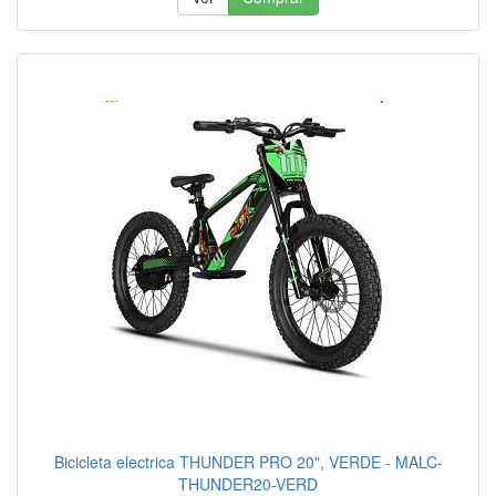
Bicicleta electrica THUNDER PRO 20", VERDE - MALC-
THUNDER20-VERD