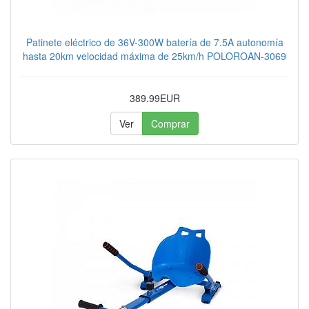
Patinete eléctrico de 36V-300W batería de 7.5A autonomía
hasta 20km velocidad máxima de 25km/h POLOROAN-3069
389.99EUR
Ver
Comprar