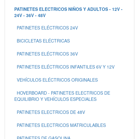
PATINETES ELECTRICOS NIÑOS Y ADULTOS - 12V -
24V - 36V - 48V
PATINETES ELÉCTRICOS 24V
BICICLETAS ELÉCTRICAS
PATINETES ELÉCTRICOS 36V
PATINETES ELÉCTRICOS INFANTILES 6V Y 12V
VEHÍCULOS ELÉCTRICOS ORIGINALES
HOVERBOARD - PATINETES ELECTRICOS DE
EQUILIBRIO Y VEHÍCULOS ESPECIALES
PATINETES ELECTRICOS DE 48V
PATINETES ELECTRICOS MATRICULABLES
PATINETES DE GASOLINA