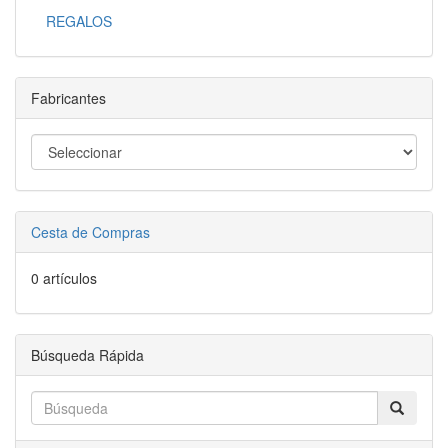
REGALOS
Fabricantes
Cesta de Compras
0 artículos
Búsqueda Rápida