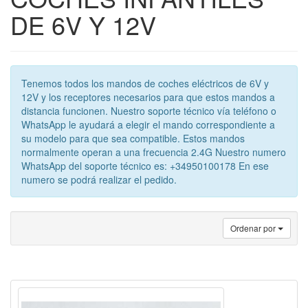
DE 6V Y 12V
Tenemos todos los mandos de coches eléctricos de 6V y
12V y los receptores necesarios para que estos mandos a
distancia funcionen. Nuestro soporte técnico vía teléfono o
WhatsApp le ayudará a elegir el mando correspondiente a
su modelo para que sea compatible. Estos mandos
normalmente operan a una frecuencia 2.4G Nuestro numero
WhatsApp del soporte técnico es: +34950100178 En ese
numero se podrá realizar el pedido.
Ordenar por