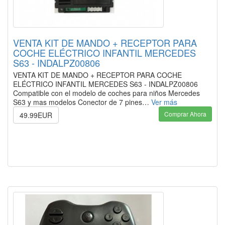
VENTA KIT DE MANDO + RECEPTOR PARA
COCHE ELÉCTRICO INFANTIL MERCEDES
S63 - INDALPZ00806
VENTA KIT DE MANDO + RECEPTOR PARA COCHE
ELÉCTRICO INFANTIL MERCEDES S63 - INDALPZ00806
Compatible con el modelo de coches para niños Mercedes
S63 y mas modelos Conector de 7 pines…
Ver más
Comprar Ahora
49.99EUR