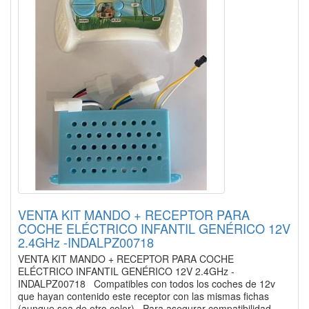
VENTA KIT MANDO + RECEPTOR PARA
COCHE ELÉCTRICO INFANTIL GENÉRICO 12V
2.4GHz -INDALPZ00718
VENTA KIT MANDO + RECEPTOR PARA COCHE
ELÉCTRICO INFANTIL GENÉRICO 12V 2.4GHz -
INDALPZ00718 Compatibles con todos los coches de 12v
que hayan contenido este receptor con las mismas fichas
(aunque sea de otro color) Para asegurar compatibilidad