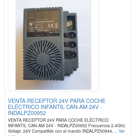
VENTA RECEPTOR 24V PARA COCHE
ELÉCTRICO INFANTIL CAN-AM 24V -
INDALPZ00952
VENTA RECEPTOR 24V PARA COCHE ELÉCTRICO
INFANTIL CAN-AM 24V - INDALPZ00952 Frecuencia 2.4Ghz
Voltaje: 24V Compatible con el mando INDALPZ00844.…
Ver