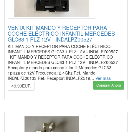
VENTA KIT MANDO Y RECEPTOR PARA
COCHE ELÉCTRICO INFANTIL MERCEDES
GLC63 1 PLZ 12V - INDALPZ00527
KIT MANDO Y RECEPTOR PARA COCHE ELÉCTRICO
INFANTIL MERCEDES GLC63 1 PLZ 12V - INDALPZ00527
KIT MANDO Y RECEPTOR PARA COCHE ELÉCTRICO
INFANTIL MERCEDES GLC63 1 PLZ 12V - INDALPZ00527
Receptor y mando para coche infantil Mercedes GLC63
1plaza de 12V Frecuencia: 2.4Ghz Ref. Mando:
INDALPZ00133 Ref. Receptor: INDALPZ519…
Ver más
Comprar Ahora
49.99EUR