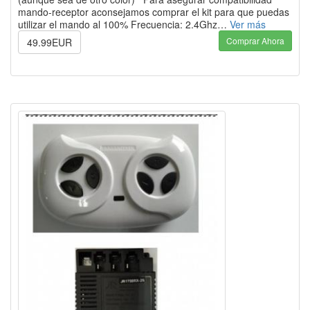
mando-receptor aconsejamos comprar el kit para que puedas
utilizar el mando al 100% Frecuencia: 2.4Ghz…
Ver más
Comprar Ahora
49.99EUR