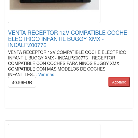
VENTA RECEPTOR 12V COMPATIBLE COCHE
ELECTRICO INFANTIL BUGGY XMX -
INDALPZ00776
VENTA RECEPTOR 12V COMPATIBLE COCHE ELECTRICO
INFANTIL BUGGY XMX - INDALPZ00776 RECEPTOR
COMPATIBLE CON COCHES PARA NIÑOS BUGGY XMX
COMPATIBLE CON MAS MODELOS DE COCHES
INFANTILES…
Ver más
40.99EUR
Agotado