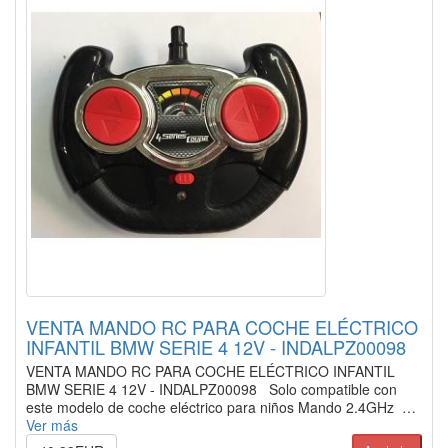
VENTA MANDO RC PARA COCHE ELÉCTRICO
INFANTIL BMW SERIE 4 12V - INDALPZ00098
VENTA MANDO RC PARA COCHE ELÉCTRICO INFANTIL
BMW SERIE 4 12V - INDALPZ00098 Solo compatible con
este modelo de coche eléctrico para niños Mando 2.4GHz …
Ver más