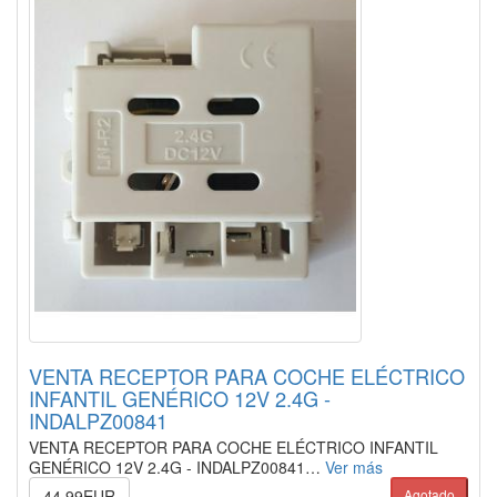
VENTA RECEPTOR PARA COCHE ELÉCTRICO
INFANTIL GENÉRICO 12V 2.4G -
INDALPZ00841
VENTA RECEPTOR PARA COCHE ELÉCTRICO INFANTIL
GENÉRICO 12V 2.4G - INDALPZ00841…
Ver más
44.99EUR
Agotado