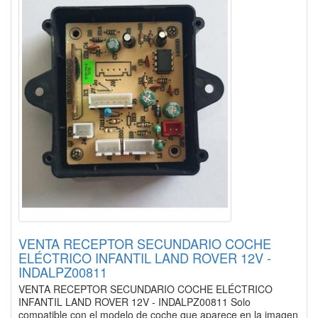
VENTA RECEPTOR SECUNDARIO COCHE
ELÉCTRICO INFANTIL LAND ROVER 12V -
INDALPZ00811
VENTA RECEPTOR SECUNDARIO COCHE ELÉCTRICO
INFANTIL LAND ROVER 12V - INDALPZ00811 Solo
compatible con el modelo de coche que aparece en la imagen