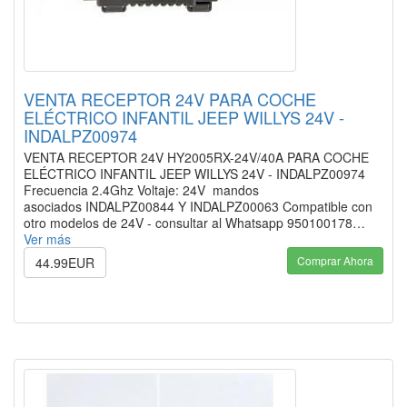
VENTA RECEPTOR 24V PARA COCHE
ELÉCTRICO INFANTIL JEEP WILLYS 24V -
INDALPZ00974
VENTA RECEPTOR 24V HY2005RX-24V/40A PARA COCHE
ELÉCTRICO INFANTIL JEEP WILLYS 24V - INDALPZ00974
Frecuencia 2.4Ghz Voltaje: 24V mandos
asociados INDALPZ00844 Y INDALPZ00063 Compatible con
otro modelos de 24V - consultar al Whatsapp 950100178…
Ver más
Comprar Ahora
44.99EUR