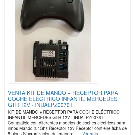
VENTA KIT DE MANDO + RECEPTOR PARA
COCHE ELÉCTRICO INFANTIL MERCEDES
GTR 12V - INDALPZ00761
KIT DE MANDO + RECEPTOR PARA COCHE ELÉCTRICO
INFANTIL MERCEDES GTR 12V - INDALPZ00761
Compatible con diferentes modelos de coches eléctricos para
niños Mando 2.4Ghz Receptor 12v Receptor contiene ficha de
5 pines Sincronización del mando: …
Ver más