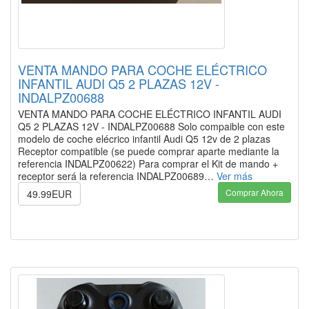
VENTA MANDO PARA COCHE ELÉCTRICO
INFANTIL AUDI Q5 2 PLAZAS 12V -
INDALPZ00688
VENTA MANDO PARA COCHE ELÉCTRICO INFANTIL AUDI
Q5 2 PLAZAS 12V - INDALPZ00688 Solo compaible con este
modelo de coche elécrico infantil Audi Q5 12v de 2 plazas
Receptor compatible (se puede comprar aparte mediante la
referencia INDALPZ00622) Para comprar el Kit de mando +
receptor será la referencia INDALPZ00689…
Ver más
Comprar Ahora
49.99EUR