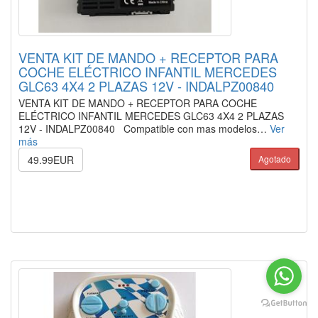
VENTA KIT DE MANDO + RECEPTOR PARA
COCHE ELÉCTRICO INFANTIL MERCEDES
GLC63 4X4 2 PLAZAS 12V - INDALPZ00840
VENTA KIT DE MANDO + RECEPTOR PARA COCHE
ELÉCTRICO INFANTIL MERCEDES GLC63 4X4 2 PLAZAS
12V - INDALPZ00840 Compatible con mas modelos…
Ver
más
49.99EUR
Agotado