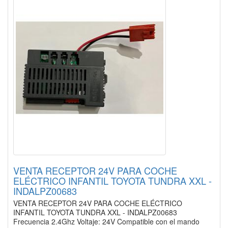
VENTA RECEPTOR 24V PARA COCHE
ELÉCTRICO INFANTIL TOYOTA TUNDRA XXL -
INDALPZ00683
VENTA RECEPTOR 24V PARA COCHE ELÉCTRICO
INFANTIL TOYOTA TUNDRA XXL - INDALPZ00683
Frecuencia 2.4Ghz Voltaje: 24V Compatible con el mando