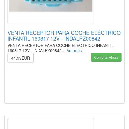
VENTA RECEPTOR PARA COCHE ELÉCTRICO
INFANTIL 160817 12V - INDALPZ00842
VENTA RECEPTOR PARA COCHE ELÉCTRICO INFANTIL
160817 12V - INDALPZ00842…
Ver más
Comprar Ahora
44.99EUR