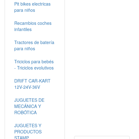
Pit bikes electricas
para niños
Recambios coches
infantiles
Tractores de batería
para niños
Triciclos para bebés
- Triciclos evolutivos
DRIFT CAR-KART
12V-24V-36V
JUGUETES DE
MECÁNICA Y
ROBÓTICA
JUGUETES Y
PRODUCTOS
STAMP