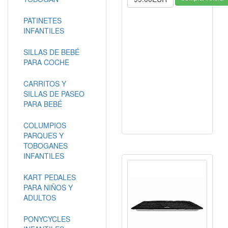
PATINETES
INFANTILES
SILLAS DE BEBÉ
PARA COCHE
CARRITOS Y
SILLAS DE PASEO
PARA BEBÉ
COLUMPIOS
PARQUES Y
TOBOGANES
INFANTILES
KART PEDALES
PARA NIÑOS Y
ADULTOS
PONYCYCLES