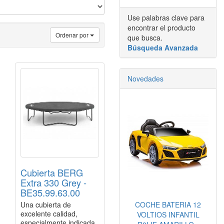
Use palabras clave para
encontrar el producto
Ordenar por
que busca.
Búsqueda Avanzada
Novedades
Cubierta BERG
Extra 330 Grey -
BE35.99.63.00
Una cubierta de
COCHE BATERIA 12
excelente calidad,
VOLTIOS INFANTIL
especialmente indicada