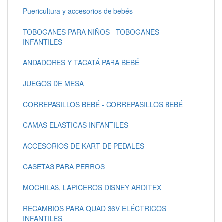
Puericultura y accesorios de bebés
TOBOGANES PARA NIÑOS - TOBOGANES
INFANTILES
ANDADORES Y TACATÁ PARA BEBÉ
JUEGOS DE MESA
CORREPASILLOS BEBÉ - CORREPASILLOS BEBÉ
CAMAS ELASTICAS INFANTILES
ACCESORIOS DE KART DE PEDALES
CASETAS PARA PERROS
MOCHILAS, LAPICEROS DISNEY ARDITEX
RECAMBIOS PARA QUAD 36V ELÉCTRICOS
INFANTILES