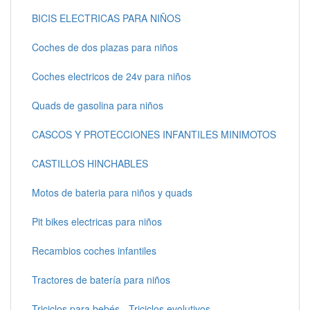
BICIS ELECTRICAS PARA NIÑOS
Coches de dos plazas para niños
Coches electricos de 24v para niños
Quads de gasolina para niños
CASCOS Y PROTECCIONES INFANTILES MINIMOTOS
CASTILLOS HINCHABLES
Motos de bateria para niños y quads
Pit bikes electricas para niños
Recambios coches infantiles
Tractores de batería para niños
Triciclos para bebés - Triciclos evolutivos