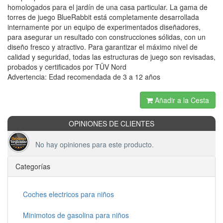
homologados para el jardín de una casa particular. La gama de
torres de juego BlueRabbit está completamente desarrollada
internamente por un equipo de experimentados diseñadores,
para asegurar un resultado con construcciones sólidas, con un
diseño fresco y atractivo. Para garantizar el máximo nivel de
calidad y seguridad, todas las estructuras de juego son revisadas,
probados y certificados por TÜV Nord
Advertencia: Edad recomendada de 3 a 12 años
Añadir a la Cesta
OPINIONES DE CLIENTES
No hay opiniones para este producto.
Categorías
Coches electricos para niños
Minimotos de gasolina para niños