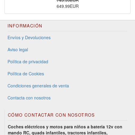
649.99EUR
INFORMACIÓN
Envíos y Devoluciones
Aviso legal
Política de privacidad
Política de Cookies
Condiciones generales de venta
Contacta con nosotros
CÓMO CONTACTAR CON NOSOTROS
Coches eléctricos y motos para niños a batería 12v con
mando RC, quads infantiles, tractores infantiles,