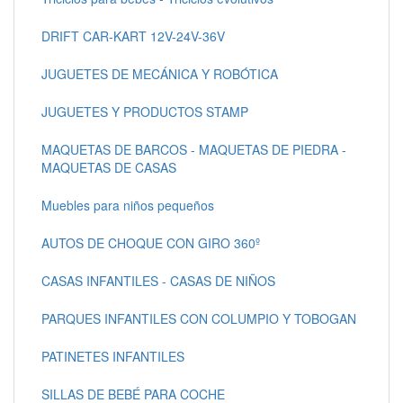
DRIFT CAR-KART 12V-24V-36V
JUGUETES DE MECÁNICA Y ROBÓTICA
JUGUETES Y PRODUCTOS STAMP
MAQUETAS DE BARCOS - MAQUETAS DE PIEDRA -
MAQUETAS DE CASAS
Muebles para niños pequeños
AUTOS DE CHOQUE CON GIRO 360º
CASAS INFANTILES - CASAS DE NIÑOS
PARQUES INFANTILES CON COLUMPIO Y TOBOGAN
PATINETES INFANTILES
SILLAS DE BEBÉ PARA COCHE