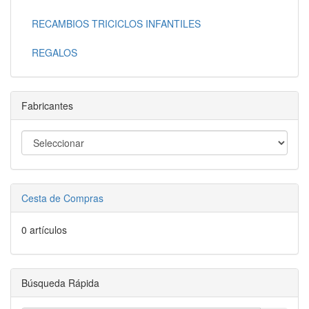
RECAMBIOS TRICICLOS INFANTILES
REGALOS
Fabricantes
Cesta de Compras
0 artículos
Búsqueda Rápida