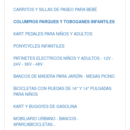
CARRITOS Y SILLAS DE PASEO PARA BEBÉ
COLUMPIOS PARQUES Y TOBOGANES INFANTILES
KART PEDALES PARA NIÑOS Y ADULTOS
PONYCYCLES INFANTILES
PATINETES ELECTRICOS NIÑOS Y ADULTOS - 12V -
24V - 36V - 48V
BANCOS DE MADERA PARA JARDÍN - MESAS PICNIC
BICICLETAS CON RUEDAS DE 16" Y 14" PULGADAS
PARA NIÑOS
KART Y BUGGYES DE GASOLINA
MOBILIARIO URBANO - BANCOS -
APARCABICICLETAS...