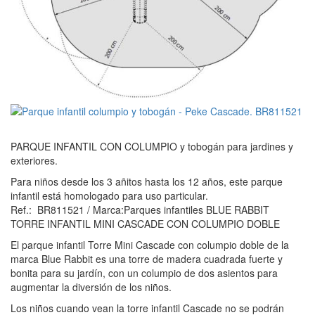
PARQUE INFANTIL CON COLUMPIO y tobogán para jardines y
exteriores.
Para niños desde los 3 añitos hasta los 12 años, este parque
infantil está homologado para uso particular.
Ref.: BR811521 / Marca:Parques infantiles BLUE RABBIT
TORRE INFANTIL MINI CASCADE CON COLUMPIO DOBLE
El parque infantil Torre Mini Cascade con columpio doble de la
marca Blue Rabbit es una torre de madera cuadrada fuerte y
bonita para su jardín, con un columpio de dos asientos para
augmentar la diversión de los niños.
Los niños cuando vean la torre infantil Cascade no se podrán