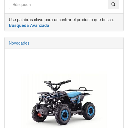
Use palabras clave para encontrar el producto que busca.
Búsqueda Avanzada
Novedades