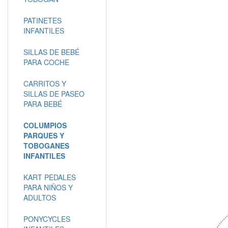
PATINETES
INFANTILES
SILLAS DE BEBÉ
PARA COCHE
CARRITOS Y
SILLAS DE PASEO
PARA BEBÉ
COLUMPIOS
PARQUES Y
TOBOGANES
INFANTILES
KART PEDALES
PARA NIÑOS Y
ADULTOS
PONYCYCLES