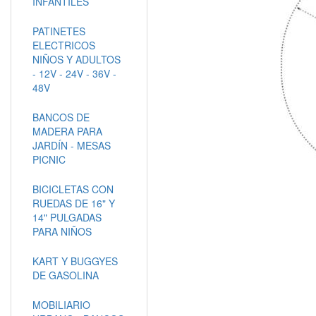
INFANTILES
PATINETES
ELECTRICOS
NIÑOS Y ADULTOS
- 12V - 24V - 36V -
48V
BANCOS DE
MADERA PARA
JARDÍN - MESAS
PICNIC
BICICLETAS CON
RUEDAS DE 16" Y
14" PULGADAS
PARA NIÑOS
KART Y BUGGYES
DE GASOLINA
MOBILIARIO