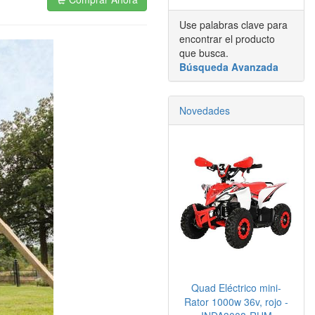
Use palabras clave para
encontrar el producto
que busca.
Búsqueda Avanzada
Novedades
Quad Eléctrico mini-
Rator 1000w 36v, rojo -