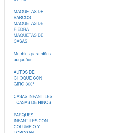
MAQUETAS DE
BARCOS -
MAQUETAS DE
PIEDRA -
MAQUETAS DE
CASAS
Muebles para niños
pequeños
AUTOS DE
CHOQUE CON
GIRO 360º
CASAS INFANTILES
- CASAS DE NIÑOS
PARQUES
INFANTILES CON
COLUMPIO Y
TOBOGAN