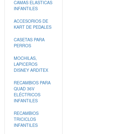
CAMAS ELASTICAS
INFANTILES
ACCESORIOS DE
KART DE PEDALES
CASETAS PARA
PERROS
MOCHILAS,
LAPICEROS
DISNEY ARDITEX
RECAMBIOS PARA
QUAD 36V
ELÉCTRICOS
INFANTILES
RECAMBIOS
TRICICLOS
INFANTILES