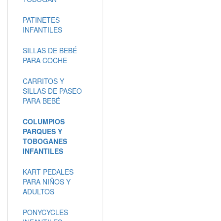
PATINETES
INFANTILES
SILLAS DE BEBÉ
PARA COCHE
CARRITOS Y
SILLAS DE PASEO
PARA BEBÉ
COLUMPIOS
PARQUES Y
TOBOGANES
INFANTILES
KART PEDALES
PARA NIÑOS Y
ADULTOS
PONYCYCLES