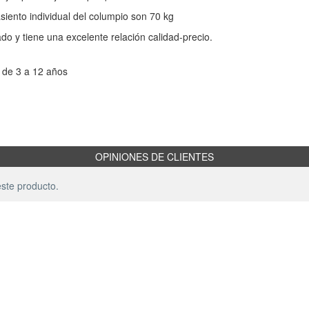
siento individual del columpio son 70 kg
do y tiene una excelente relación calidad-precio.
 de 3 a 12 años
OPINIONES DE CLIENTES
ste producto.