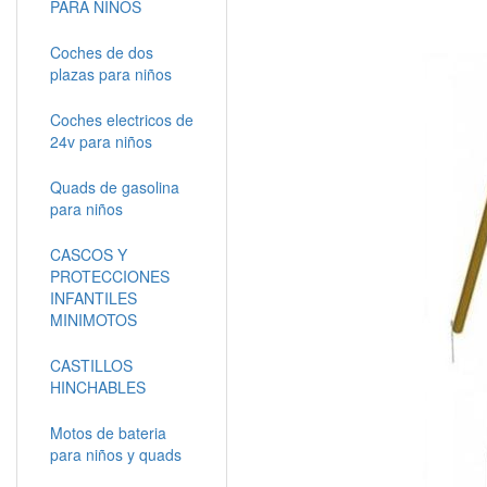
PARA NIÑOS
Coches de dos
plazas para niños
Coches electricos de
24v para niños
Quads de gasolina
para niños
CASCOS Y
PROTECCIONES
INFANTILES
MINIMOTOS
CASTILLOS
HINCHABLES
Motos de bateria
para niños y quads