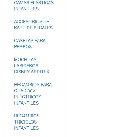
CAMAS ELASTICAS
INFANTILES
ACCESORIOS DE
KART DE PEDALES
CASETAS PARA
PERROS
MOCHILAS,
LAPICEROS
DISNEY ARDITEX
RECAMBIOS PARA
QUAD 36V
ELÉCTRICOS
INFANTILES
RECAMBIOS
TRICICLOS
INFANTILES