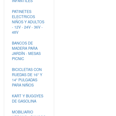
INFANTILES
PATINETES
ELECTRICOS
NIÑOS Y ADULTOS
- 12V - 24V - 36V -
48V
BANCOS DE
MADERA PARA
JARDÍN - MESAS
PICNIC
BICICLETAS CON
RUEDAS DE 16" Y
14" PULGADAS
PARA NIÑOS
KART Y BUGGYES
DE GASOLINA
MOBILIARIO