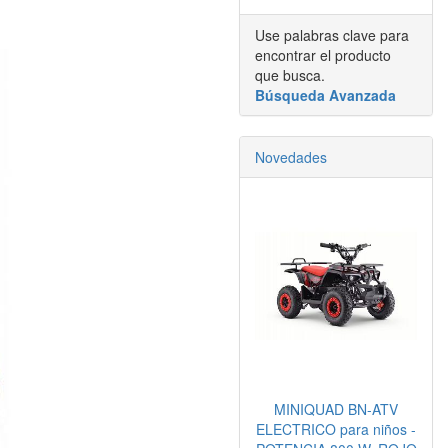
Use palabras clave para
encontrar el producto
que busca.
Búsqueda Avanzada
Novedades
MINIQUAD BN-ATV
ELECTRICO para niños -