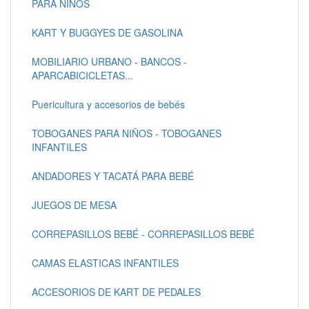
PARA NIÑOS
KART Y BUGGYES DE GASOLINA
MOBILIARIO URBANO - BANCOS -
APARCABICICLETAS...
Puericultura y accesorios de bebés
TOBOGANES PARA NIÑOS - TOBOGANES
INFANTILES
ANDADORES Y TACATÁ PARA BEBÉ
JUEGOS DE MESA
CORREPASILLOS BEBÉ - CORREPASILLOS BEBÉ
CAMAS ELASTICAS INFANTILES
ACCESORIOS DE KART DE PEDALES