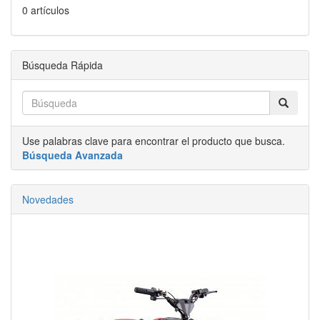
0 artículos
Búsqueda Rápida
Use palabras clave para encontrar el producto que busca.
Búsqueda Avanzada
Novedades