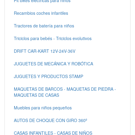
Pit bikes electricas para niños
Recambios coches infantiles
Tractores de batería para niños
Triciclos para bebés - Triciclos evolutivos
DRIFT CAR-KART 12V-24V-36V
JUGUETES DE MECÁNICA Y ROBÓTICA
JUGUETES Y PRODUCTOS STAMP
MAQUETAS DE BARCOS - MAQUETAS DE PIEDRA -
MAQUETAS DE CASAS
Muebles para niños pequeños
AUTOS DE CHOQUE CON GIRO 360º
CASAS INFANTILES - CASAS DE NIÑOS