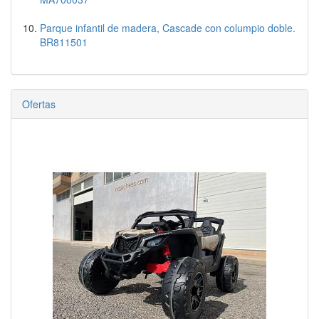
Parque infantil de madera, Cascade con columpio doble.
BR811501
Ofertas