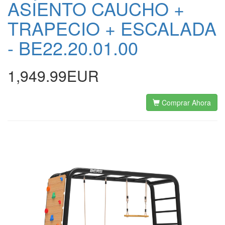
ASIENTO CAUCHO +
TRAPECIO + ESCALADA
- BE22.20.01.00
1,949.99EUR
Comprar Ahora