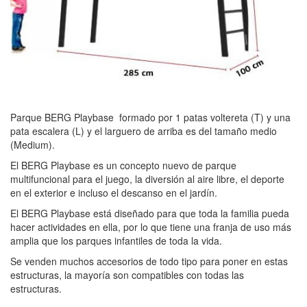
Parque BERG Playbase formado por 1 patas voltereta (T) y una
pata escalera (L) y el larguero de arriba es del tamaño medio
(Medium).
El BERG Playbase es un concepto nuevo de parque
multifuncional para el juego, la diversión al aire libre, el deporte
en el exterior e incluso el descanso en el jardín.
El BERG Playbase está diseñado para que toda la familia pueda
hacer actividades en ella, por lo que tiene una franja de uso más
amplia que los parques infantiles de toda la vida.
Se venden muchos accesorios de todo tipo para poner en estas
estructuras, la mayoría son compatibles con todas las
estructuras.