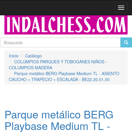
Activa
naveg
Inicio
Catálogo
COLUMPIOS PARQUES Y TOBOGANES NIÑOS -
COLUMPIOS MADERA
Parque metálico BERG Playbase Medium TL - ASIENTO
CAUCHO + TRAPECIO + ESCALADA - BE22.20.01.00
Parque metálico BERG
Playbase Medium TL -