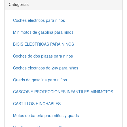
Categorías
Coches electricos para niños
Minimotos de gasolina para niños
BICIS ELECTRICAS PARA NIÑOS
Coches de dos plazas para niños
Coches electricos de 24v para niños
Quads de gasolina para niños
CASCOS Y PROTECCIONES INFANTILES MINIMOTOS
CASTILLOS HINCHABLES
Motos de bateria para niños y quads