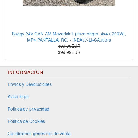
Buggy 24V CAN-AM Maverick 1 plaza negro, 4x4 ( 200W),
MP4 PANTALLA, RC. - INDA37-LI-CA003rs
439.99EUR
399.99EUR
INFORMACIÓN
Envíos y Devoluciones
Aviso legal
Política de privacidad
Política de Cookies
Condiciones generales de venta