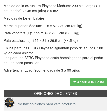
Medida de la estructura Playbase Medium: 290 cm (largo) x 100
cm (ancho) x 245 cm (alto) 2.9 m2
Medidas de los embalajes:
Marco superior Medium: 115 x 59 x 39 cm (36 kg)
Pata voltereta (T): 155 x 34 x 29,5 cm (36,5 kg)
Pata escalera (L): 155 x 34 x 29,5 cm (44,5 kg)
En los parques BERG Playbase aguantan peso de adultos, 100
kg en cada asiento.
Los parques BERG Playbase están homologados para el jardín
de una casa particular.
Advertencia: Edad recomendada de 3 a 99 años
Añadir a la Cesta
OPINIONES DE CLIENTES
No hay opiniones para este producto.