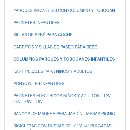
PARQUES INFANTILES CON COLUMPIO Y TOBOGAN
PATINETES INFANTILES
SILLAS DE BEBÉ PARA COCHE
CARRITOS Y SILLAS DE PASEO PARA BEBÉ
COLUMPIOS PARQUES Y TOBOGANES INFANTILES
KART PEDALES PARA NIÑOS Y ADULTOS
PONYCYCLES INFANTILES
PATINETES ELECTRICOS NIÑOS Y ADULTOS - 12V -
24V - 36V - 48V
BANCOS DE MADERA PARA JARDÍN - MESAS PICNIC
BICICLETAS CON RUEDAS DE 16" Y 14" PULGADAS