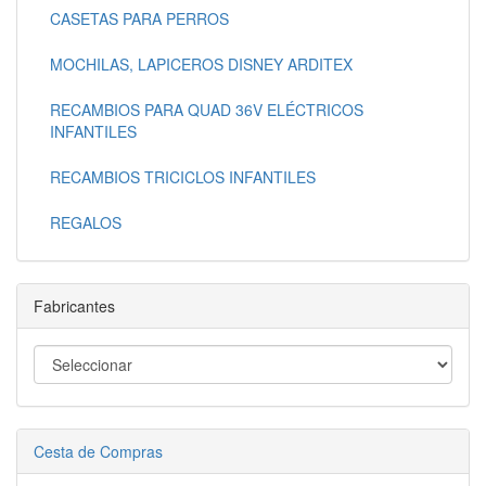
CASETAS PARA PERROS
MOCHILAS, LAPICEROS DISNEY ARDITEX
RECAMBIOS PARA QUAD 36V ELÉCTRICOS
INFANTILES
RECAMBIOS TRICICLOS INFANTILES
REGALOS
Fabricantes
Cesta de Compras