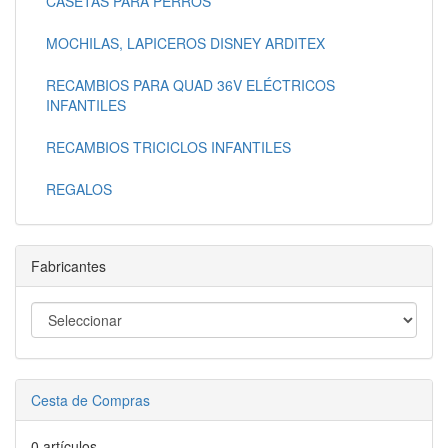
CASETAS PARA PERROS
MOCHILAS, LAPICEROS DISNEY ARDITEX
RECAMBIOS PARA QUAD 36V ELÉCTRICOS
INFANTILES
RECAMBIOS TRICICLOS INFANTILES
REGALOS
Fabricantes
Cesta de Compras
0 artículos