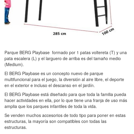
Parque BERG Playbase formado por 1 patas voltereta (T) y una
pata escalera (L) y el larguero de arriba es del tamaño medio
(Medium).
El BERG Playbase es un concepto nuevo de parque
multifuncional para el juego, la diversión al aire libre, el deporte
en el exterior e incluso el descanso en el jardín.
El BERG Playbase está diseñado para que toda la familia pueda
hacer actividades en ella, por lo que tiene una franja de uso más
amplia que los parques infantiles de toda la vida.
Se venden muchos accesorios de todo tipo para poner en estas
estructuras, la mayoría son compatibles con todas las
estructuras.