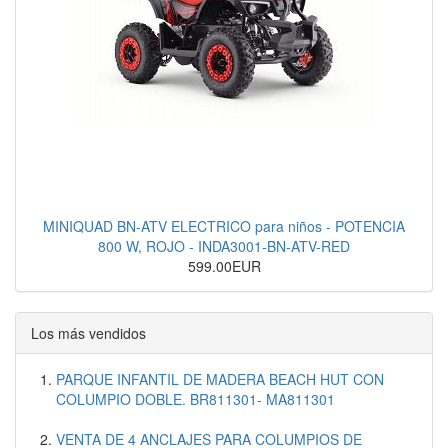
MINIQUAD BN-ATV ELECTRICO para niños - POTENCIA
800 W, ROJO - INDA3001-BN-ATV-RED
599.00EUR
Los más vendidos
PARQUE INFANTIL DE MADERA BEACH HUT CON
COLUMPIO DOBLE. BR811301- MA811301
VENTA DE 4 ANCLAJES PARA COLUMPIOS DE