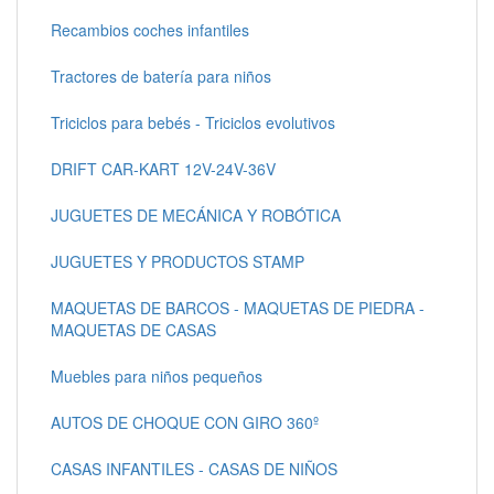
Recambios coches infantiles
Tractores de batería para niños
Triciclos para bebés - Triciclos evolutivos
DRIFT CAR-KART 12V-24V-36V
JUGUETES DE MECÁNICA Y ROBÓTICA
JUGUETES Y PRODUCTOS STAMP
MAQUETAS DE BARCOS - MAQUETAS DE PIEDRA -
MAQUETAS DE CASAS
Muebles para niños pequeños
AUTOS DE CHOQUE CON GIRO 360º
CASAS INFANTILES - CASAS DE NIÑOS