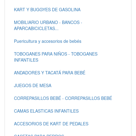
KART Y BUGGYES DE GASOLINA
MOBILIARIO URBANO - BANCOS -
APARCABICICLETAS...
Puericultura y accesorios de bebés
TOBOGANES PARA NIÑOS - TOBOGANES
INFANTILES
ANDADORES Y TACATÁ PARA BEBÉ
JUEGOS DE MESA
CORREPASILLOS BEBÉ - CORREPASILLOS BEBÉ
CAMAS ELASTICAS INFANTILES
ACCESORIOS DE KART DE PEDALES