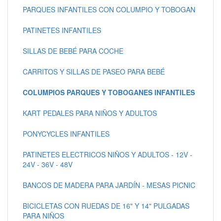
PARQUES INFANTILES CON COLUMPIO Y TOBOGAN
PATINETES INFANTILES
SILLAS DE BEBÉ PARA COCHE
CARRITOS Y SILLAS DE PASEO PARA BEBÉ
COLUMPIOS PARQUES Y TOBOGANES INFANTILES
KART PEDALES PARA NIÑOS Y ADULTOS
PONYCYCLES INFANTILES
PATINETES ELECTRICOS NIÑOS Y ADULTOS - 12V -
24V - 36V - 48V
BANCOS DE MADERA PARA JARDÍN - MESAS PICNIC
BICICLETAS CON RUEDAS DE 16" Y 14" PULGADAS
PARA NIÑOS