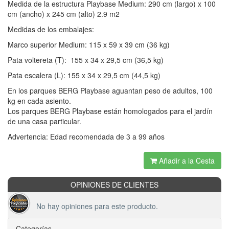
Medida de la estructura Playbase Medium: 290 cm (largo) x 100
cm (ancho) x 245 cm (alto) 2.9 m2
Medidas de los embalajes:
Marco superior Medium: 115 x 59 x 39 cm (36 kg)
Pata voltereta (T): 155 x 34 x 29,5 cm (36,5 kg)
Pata escalera (L): 155 x 34 x 29,5 cm (44,5 kg)
En los parques BERG Playbase aguantan peso de adultos, 100
kg en cada asiento.
Los parques BERG Playbase están homologados para el jardín
de una casa particular.
Advertencia: Edad recomendada de 3 a 99 años
Añadir a la Cesta
OPINIONES DE CLIENTES
No hay opiniones para este producto.
Categorías