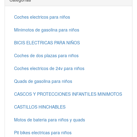
Coches electricos para niños
Minimotos de gasolina para niños
BICIS ELECTRICAS PARA NIÑOS
Coches de dos plazas para niños
Coches electricos de 24v para niños
Quads de gasolina para niños
CASCOS Y PROTECCIONES INFANTILES MINIMOTOS
CASTILLOS HINCHABLES
Motos de bateria para niños y quads
Pit bikes electricas para niños