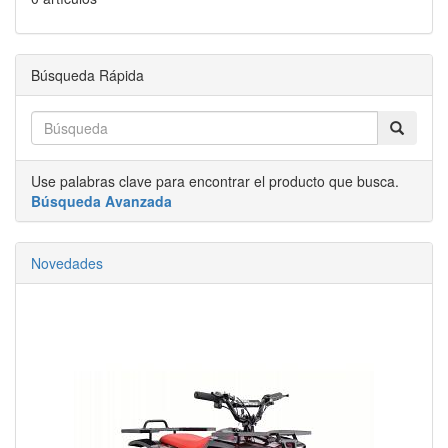
Búsqueda Rápida
Use palabras clave para encontrar el producto que busca.
Búsqueda Avanzada
Novedades