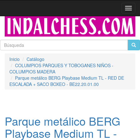
Activa
naveg
Inicio
Catálogo
COLUMPIOS PARQUES Y TOBOGANES NIÑOS -
COLUMPIOS MADERA
Parque metálico BERG Playbase Medium TL - RED DE
ESCALADA + SACO BOXEO - BE22.20.01.00
Parque metálico BERG
Playbase Medium TL -