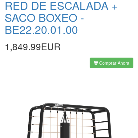
RED DE ESCALADA +
SACO BOXEO -
BE22.20.01.00
1,849.99EUR
Comprar Ahora