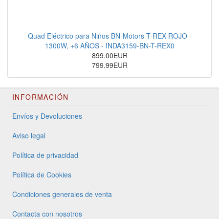
Quad Eléctrico para Niños BN-Motors T-REX ROJO -
1300W, +6 AÑOS - INDA3159-BN-T-REX0
899.00EUR
799.99EUR
INFORMACIÓN
Envíos y Devoluciones
Aviso legal
Política de privacidad
Política de Cookies
Condiciones generales de venta
Contacta con nosotros