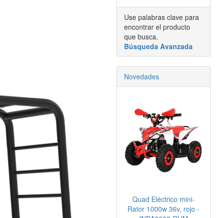
Use palabras clave para
encontrar el producto
que busca.
Búsqueda Avanzada
Novedades
Quad Eléctrico mini-
Rator 1000w 36v, rojo -