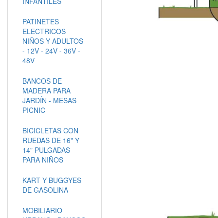
INFANTILES
PATINETES
ELECTRICOS
NIÑOS Y ADULTOS
- 12V - 24V - 36V -
48V
BANCOS DE
MADERA PARA
JARDÍN - MESAS
PICNIC
BICICLETAS CON
RUEDAS DE 16" Y
14" PULGADAS
PARA NIÑOS
KART Y BUGGYES
DE GASOLINA
MOBILIARIO