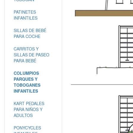
PATINETES
INFANTILES
SILLAS DE BEBÉ
PARA COCHE
CARRITOS Y
SILLAS DE PASEO
PARA BEBÉ
COLUMPIOS
PARQUES Y
TOBOGANES
INFANTILES
KART PEDALES
PARA NIÑOS Y
ADULTOS
PONYCYCLES