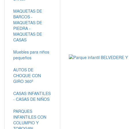
MAQUETAS DE
BARCOS -
MAQUETAS DE
PIEDRA -
MAQUETAS DE
CASAS
Muebles para niños
pequeños
AUTOS DE
CHOQUE CON
GIRO 360º
CASAS INFANTILES
- CASAS DE NIÑOS
PARQUES
INFANTILES CON
COLUMPIO Y
TOBOGAN