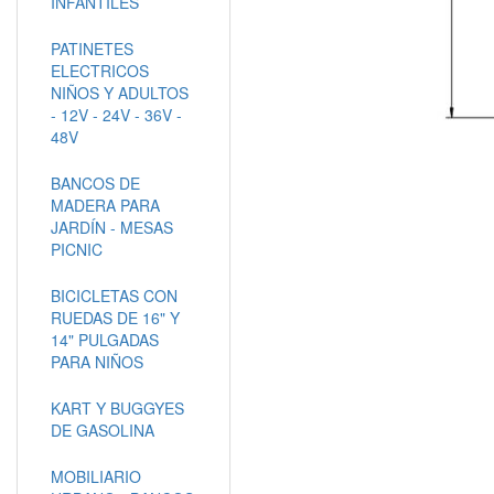
INFANTILES
PATINETES
ELECTRICOS
NIÑOS Y ADULTOS
- 12V - 24V - 36V -
48V
BANCOS DE
MADERA PARA
JARDÍN - MESAS
PICNIC
BICICLETAS CON
RUEDAS DE 16" Y
14" PULGADAS
PARA NIÑOS
KART Y BUGGYES
DE GASOLINA
MOBILIARIO