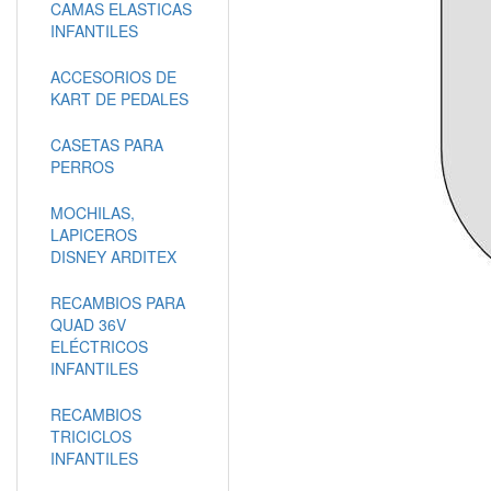
CAMAS ELASTICAS
INFANTILES
ACCESORIOS DE
KART DE PEDALES
CASETAS PARA
PERROS
MOCHILAS,
LAPICEROS
DISNEY ARDITEX
RECAMBIOS PARA
QUAD 36V
ELÉCTRICOS
INFANTILES
RECAMBIOS
TRICICLOS
INFANTILES