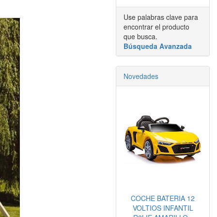
Use palabras clave para
encontrar el producto
que busca.
Búsqueda Avanzada
Novedades
COCHE BATERIA 12
VOLTIOS INFANTIL