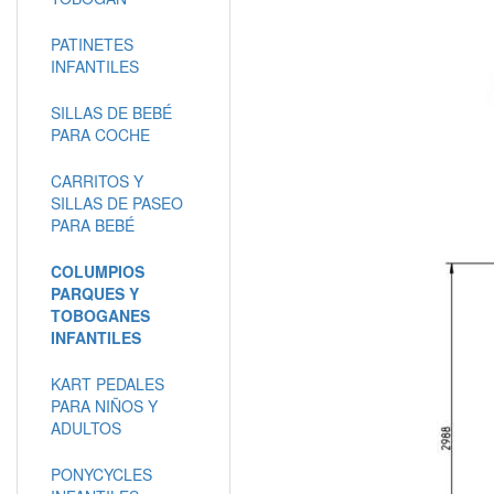
PATINETES
INFANTILES
SILLAS DE BEBÉ
PARA COCHE
CARRITOS Y
SILLAS DE PASEO
PARA BEBÉ
COLUMPIOS
PARQUES Y
TOBOGANES
INFANTILES
KART PEDALES
PARA NIÑOS Y
ADULTOS
PONYCYCLES