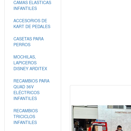
CAMAS ELASTICAS
INFANTILES
ACCESORIOS DE
KART DE PEDALES
CASETAS PARA
PERROS
MOCHILAS,
LAPICEROS
DISNEY ARDITEX
RECAMBIOS PARA
QUAD 36V
ELÉCTRICOS
INFANTILES
RECAMBIOS
TRICICLOS
INFANTILES