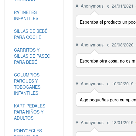
A. Anonymous
el 24/01/2021
PATINETES
INFANTILES
Esperaba el producto un poc
SILLAS DE BEBÉ
PARA COCHE
A. Anonymous
el 22/08/2020
CARRITOS Y
SILLAS DE PASEO
Esperaba otra cosa, no es mat
PARA BEBÉ
COLUMPIOS
PARQUES Y
A. Anonymous
el 10/02/2019
TOBOGANES
INFANTILES
Algo pequeñas pero cumplen
KART PEDALES
PARA NIÑOS Y
ADULTOS
A. Anonymous
el 18/01/2019
PONYCYCLES