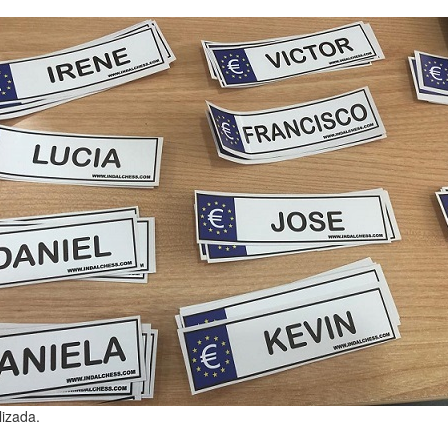
lizada.