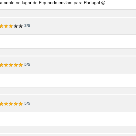
amento no lugar do E quando enviam para Portugal 😉
3/5
5/5
5/5