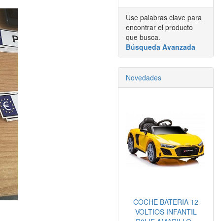
Use palabras clave para
encontrar el producto
que busca.
Búsqueda Avanzada
Novedades
COCHE BATERIA 12
VOLTIOS INFANTIL